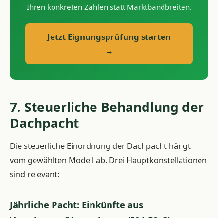
Ihren konkreten Zahlen statt Marktbandbreiten.
Jetzt Eignungsprüfung starten
→
7. Steuerliche Behandlung der
Dachpacht
Die steuerliche Einordnung der Dachpacht hängt
vom gewählten Modell ab. Drei Hauptkonstellationen
sind relevant:
Jährliche Pacht: Einkünfte aus