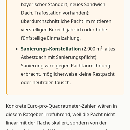
bayerischer Standort, neues Sandwich-
Dach, Trafostation vorhanden):
überdurchschnittliche Pacht im mittleren
vierstelligen Bereich jährlich oder hohe
fünfstellige Einmalzahlung.
Sanierungs-Konstellation
(2.000 m², altes
Asbestdach mit Sanierungspflicht):
Sanierung wird gegen Pachtanrechnung
erbracht, möglicherweise kleine Restpacht
oder neutraler Tausch.
Konkrete Euro-pro-Quadratmeter-Zahlen wären in
diesem Ratgeber irreführend, weil die Pacht nicht
linear mit der Fläche skaliert, sondern von der