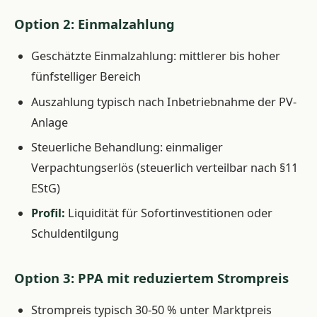
Option 2: Einmalzahlung
Geschätzte Einmalzahlung: mittlerer bis hoher
fünfstelliger Bereich
Auszahlung typisch nach Inbetriebnahme der PV-
Anlage
Steuerliche Behandlung: einmaliger
Verpachtungserlös (steuerlich verteilbar nach §11
EStG)
Profil:
Liquidität für Sofortinvestitionen oder
Schuldentilgung
Option 3: PPA mit reduziertem Strompreis
Strompreis typisch 30-50 % unter Marktpreis