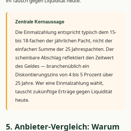
im Tausch gegen Liquidität heute.
Zentrale Kernaussage
Die Einmalzahlung entspricht typisch dem 15-
bis 18-fachen der jährlichen Pacht, nicht der
einfachen Summe der 25 Jahrespachten. Der
scheinbare Abschlag reflektiert den Zeitwert
des Geldes — branchenüblich ein
Diskontierungszins von 4 bis 5 Prozent über
25 Jahre. Wer eine Einmalzahlung wählt,
tauscht zukünftige Erträge gegen Liquidität
heute.
5. Anbieter-Vergleich: Warum