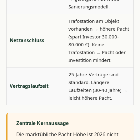
Sanierungsmodell.
Trafostation am Objekt
vorhanden → höhere Pacht
(spart Investor 30.000–
Netzanschluss
80.000 €). Keine
Trafostation → Pacht oder
Investition mindert.
25-Jahre-Verträge sind
Standard. Längere
Vertragslaufzeit
Laufzeiten (30-40 Jahre) →
leicht höhere Pacht.
Zentrale Kernaussage
Die marktübliche Pacht-Höhe ist 2026 nicht