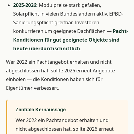
2025-2026:
Modulpreise stark gefallen,
Solarpflicht in vielen Bundesländern aktiv, EPBD-
Sanierungspflicht greifbar. Investoren
konkurrieren um geeignete Dachflächen —
Pacht-
Konditionen für gut geeignete Objekte sind
heute überdurchschnittlich
.
Wer 2022 ein Pachtangebot erhalten und nicht
abgeschlossen hat, sollte 2026 erneut Angebote
einholen — die Konditionen haben sich für
Eigentümer verbessert.
Zentrale Kernaussage
Wer 2022 ein Pachtangebot erhalten und
nicht abgeschlossen hat, sollte 2026 erneut