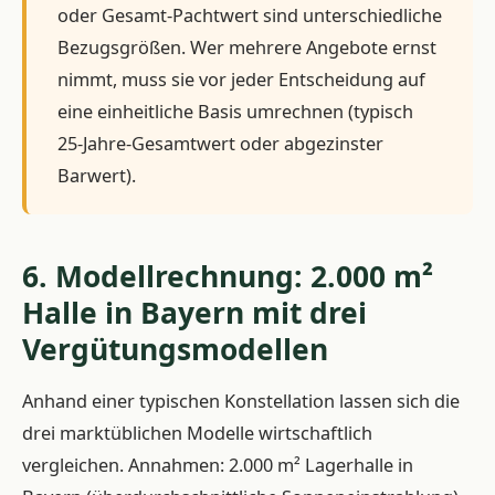
oder Gesamt-Pachtwert sind unterschiedliche
Bezugsgrößen. Wer mehrere Angebote ernst
nimmt, muss sie vor jeder Entscheidung auf
eine einheitliche Basis umrechnen (typisch
25-Jahre-Gesamtwert oder abgezinster
Barwert).
6. Modellrechnung: 2.000 m²
Halle in Bayern mit drei
Vergütungsmodellen
Anhand einer typischen Konstellation lassen sich die
drei marktüblichen Modelle wirtschaftlich
vergleichen. Annahmen: 2.000 m² Lagerhalle in