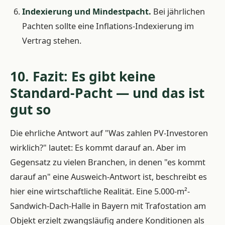
Indexierung und Mindestpacht.
Bei jährlichen
Pachten sollte eine Inflations-Indexierung im
Vertrag stehen.
10. Fazit: Es gibt keine
Standard-Pacht — und das ist
gut so
Die ehrliche Antwort auf "Was zahlen PV-Investoren
wirklich?" lautet: Es kommt darauf an. Aber im
Gegensatz zu vielen Branchen, in denen "es kommt
darauf an" eine Ausweich-Antwort ist, beschreibt es
hier eine wirtschaftliche Realität. Eine 5.000-m²-
Sandwich-Dach-Halle in Bayern mit Trafostation am
Objekt erzielt zwangsläufig andere Konditionen als