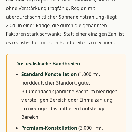
ohne Verstärkung tragfähig, Region mit
überdurchschnittlicher Sonneneinstrahlung) liegt
2026 in einer Range, die durch die genannten
Faktoren stark schwankt. Statt einer einzigen Zahl ist
es realistischer, mit drei Bandbreiten zu rechnen:
Drei realistische Bandbreiten
Standard-Konstellation
(1.000 m²,
norddeutscher Standort, gutes
Bitumendach): jährliche Pacht im niedrigen
vierstelligen Bereich oder Einmalzahlung
im niedrigen bis mittleren fünfstelligen
Bereich.
Premium-Konstellation
(3.000+ m²,