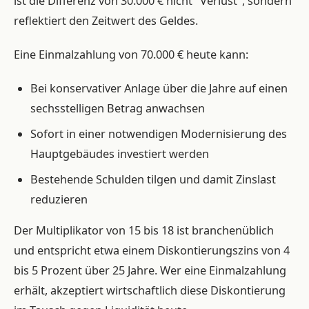
ist die Differenz von 30.000 € nicht "Verlust", sondern
reflektiert den Zeitwert des Geldes.
Eine Einmalzahlung von 70.000 € heute kann:
Bei konservativer Anlage über die Jahre auf einen
sechsstelligen Betrag anwachsen
Sofort in einer notwendigen Modernisierung des
Hauptgebäudes investiert werden
Bestehende Schulden tilgen und damit Zinslast
reduzieren
Der Multiplikator von 15 bis 18 ist branchenüblich
und entspricht etwa einem Diskontierungszins von 4
bis 5 Prozent über 25 Jahre. Wer eine Einmalzahlung
erhält, akzeptiert wirtschaftlich diese Diskontierung