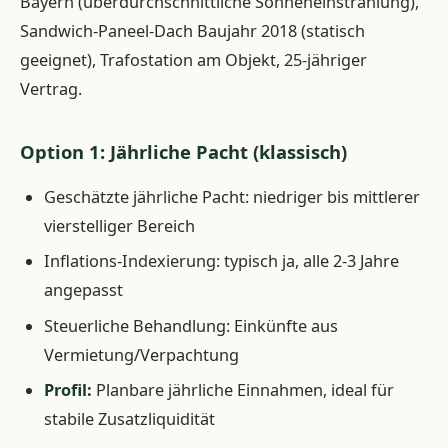
Bayern (überdurchschnittliche Sonneneinstrahlung),
Sandwich-Paneel-Dach Baujahr 2018 (statisch
geeignet), Trafostation am Objekt, 25-jähriger
Vertrag.
Option 1: Jährliche Pacht (klassisch)
Geschätzte jährliche Pacht: niedriger bis mittlerer
vierstelliger Bereich
Inflations-Indexierung: typisch ja, alle 2-3 Jahre
angepasst
Steuerliche Behandlung: Einkünfte aus
Vermietung/Verpachtung
Profil:
Planbare jährliche Einnahmen, ideal für
stabile Zusatzliquidität