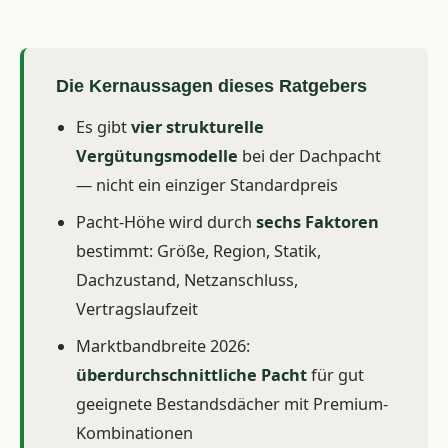
Die Kernaussagen dieses Ratgebers
Es gibt
vier strukturelle
Vergütungsmodelle
bei der Dachpacht
— nicht ein einziger Standardpreis
Pacht-Höhe wird durch
sechs Faktoren
bestimmt: Größe, Region, Statik,
Dachzustand, Netzanschluss,
Vertragslaufzeit
Marktbandbreite 2026:
überdurchschnittliche Pacht
für gut
geeignete Bestandsdächer mit Premium-
Kombinationen