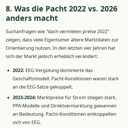
8. Was die Pacht 2022 vs. 2026
anders macht
Suchanfragen wie "dach vermieten preise 2022"
zeigen, dass viele Eigentümer ältere Marktdaten zur
Orientierung nutzen. In den letzten vier Jahren hat
sich der Markt jedoch erheblich verändert:
2022:
EEG-Vergütung dominierte das
Geschäftsmodell. Pacht-Konditionen waren stark
an die EEG-Sätze gekoppelt.
2023-2024:
Marktpreise für Strom stiegen stark,
PPA-Modelle und Direktvermarktung gewannen
an Bedeutung. Pacht-Konditionen entkoppelten
sich von EEG.