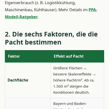
Eigenverbrauch (z. B. Logistikkühlung,
Maschinenbau, Kühlhäuser). Mehr Details im
PPA-
Modell-Ratgeber
.
2. Die sechs Faktoren, die die
Pacht bestimmen
Faktor
Effekt auf Pacht
Größere Flächen →
bessere Skaleneffekte →
Dachfläche
höhere Pacht/m². Ab ca.
1.500 m² steigen die
Konditionen deutlich.
Bayern und Baden-