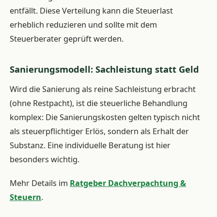
entfällt. Diese Verteilung kann die Steuerlast
erheblich reduzieren und sollte mit dem
Steuerberater geprüft werden.
Sanierungsmodell: Sachleistung statt Geld
Wird die Sanierung als reine Sachleistung erbracht
(ohne Restpacht), ist die steuerliche Behandlung
komplex: Die Sanierungskosten gelten typisch nicht
als steuerpflichtiger Erlös, sondern als Erhalt der
Substanz. Eine individuelle Beratung ist hier
besonders wichtig.
Mehr Details im
Ratgeber Dachverpachtung &
Steuern
.