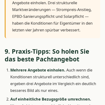
Angebote einholen. Drei strukturelle
Marktveränderungen — Strompreis-Anstieg,
EPBD-Sanierungspflicht und Solarpflicht —
haben die Konditionen für Eigentümer in den
letzten vier Jahren spürbar verbessert.
9. Praxis-Tipps: So holen Sie
das beste Pachtangebot
Mehrere Angebote einholen.
Auch wenn die
Konditionen strukturell unterschiedlich sind,
ergeben drei Angebote im Vergleich ein deutlich
besseres Bild als nur eines.
Auf einheitliche Bezugsgröße umrechnen.