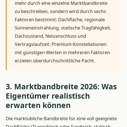
mehr durch eine einzelne Marktbandbreite
zu beschreiben, sondern wird durch sechs
Faktoren bestimmt: Dachfläche, regionale
Sonneneinstrahlung, statische Tragfähigkeit,
Dachzustand, Netzanschluss und
Vertragslaufzeit. Premium-Konstellationen
mit günstigen Werten in mehreren Faktoren
erzielen überdurchschnittliche Pacht.
3. Marktbandbreite 2026: Was
Eigentümer realistisch
erwarten können
Die marktübliche Bandbreite für eine voll geeignete
Dachfläche (Trapezblech oder Sandwich, statisch