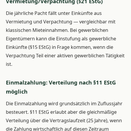
Vermietung/Verpachtung (§21 EStG)
Die jährliche Pacht fällt unter Einkünfte aus
Vermietung und Verpachtung — vergleichbar mit
klassischen Mieteinnahmen. Bei gewerblichen
Eigentümern kann die Einstufung als gewerbliche
Einkünfte (§15 EStG) in Frage kommen, wenn die
Verpachtung Teil einer aktiven gewerblichen Tätigkeit
ist.
Einmalzahlung: Verteilung nach §11 EStG
möglich
Die Einmalzahlung wird grundsätzlich im Zuflussjahr
besteuert. §11 EStG erlaubt aber die gleichmäßige
Verteilung über die Vertragslaufzeit (25 Jahre), wenn
die Zahlung wirtschaftlich auf diesen Zeitraum