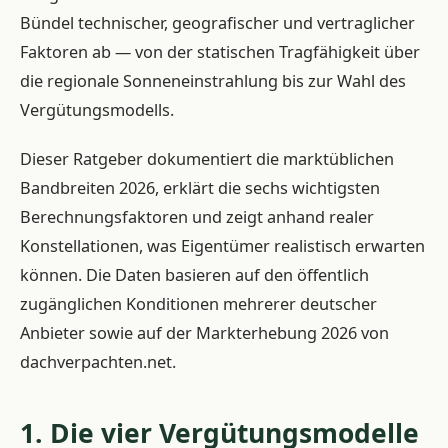
Bündel technischer, geografischer und vertraglicher
Faktoren ab — von der statischen Tragfähigkeit über
die regionale Sonneneinstrahlung bis zur Wahl des
Vergütungsmodells.
Dieser Ratgeber dokumentiert die marktüblichen
Bandbreiten 2026, erklärt die sechs wichtigsten
Berechnungsfaktoren und zeigt anhand realer
Konstellationen, was Eigentümer realistisch erwarten
können. Die Daten basieren auf den öffentlich
zugänglichen Konditionen mehrerer deutscher
Anbieter sowie auf der Markterhebung 2026 von
dachverpachten.net.
1. Die vier Vergütungsmodelle