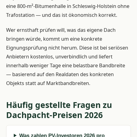
eine 800-m²-Bitumenhalle in Schleswig-Holstein ohne
Trafostation — und das ist ökonomisch korrekt.
Wer ernsthaft prüfen will, was das eigene Dach
bringen würde, kommt um eine konkrete
Eignungsprüfung nicht herum. Diese ist bei seriösen
Anbietern kostenlos, unverbindlich und liefert
innerhalb weniger Tage eine belastbare Bandbreite
— basierend auf den Realdaten des konkreten
Objekts statt auf Marktbandbreiten.
Häufig gestellte Fragen zu
Dachpacht-Preisen 2026
Was zahlen PV-Investoren 2026 pro