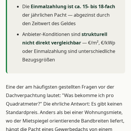
Die
Einmalzahlung ist ca. 15- bis 18-fach
der jährlichen Pacht — abgezinst durch
den Zeitwert des Geldes
Anbieter-Konditionen sind
strukturell
nicht direkt vergleichbar
— €/m², €/kWp
oder Einmalzahlung sind unterschiedliche
Bezugsgrößen
Eine der am häufigsten gestellten Fragen vor der
Dachverpachtung lautet: "Was bekomme ich pro
Quadratmeter?" Die ehrliche Antwort: Es gibt keinen
Standardpreis. Anders als bei einer Wohnungsmiete,
wo der Mietspiegel orientierende Bandbreiten liefert,
hängt die Pacht eines Gewerbedachs von einem