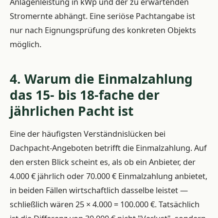
Anlagenleistung in kWp und der zu erwartenden
Stromernte abhängt. Eine seriöse Pachtangabe ist
nur nach Eignungsprüfung des konkreten Objekts
möglich.
4. Warum die Einmalzahlung
das 15- bis 18-fache der
jährlichen Pacht ist
Eine der häufigsten Verständnislücken bei
Dachpacht-Angeboten betrifft die Einmalzahlung. Auf
den ersten Blick scheint es, als ob ein Anbieter, der
4.000 € jährlich oder 70.000 € Einmalzahlung anbietet,
in beiden Fällen wirtschaftlich dasselbe leistet —
schließlich wären 25 × 4.000 = 100.000 €. Tatsächlich