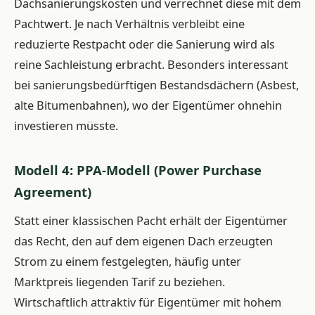
Dachsanierungskosten und verrechnet diese mit dem
Pachtwert. Je nach Verhältnis verbleibt eine
reduzierte Restpacht oder die Sanierung wird als
reine Sachleistung erbracht. Besonders interessant
bei sanierungsbedürftigen Bestandsdächern (Asbest,
alte Bitumenbahnen), wo der Eigentümer ohnehin
investieren müsste.
Modell 4: PPA-Modell (Power Purchase
Agreement)
Statt einer klassischen Pacht erhält der Eigentümer
das Recht, den auf dem eigenen Dach erzeugten
Strom zu einem festgelegten, häufig unter
Marktpreis liegenden Tarif zu beziehen.
Wirtschaftlich attraktiv für Eigentümer mit hohem