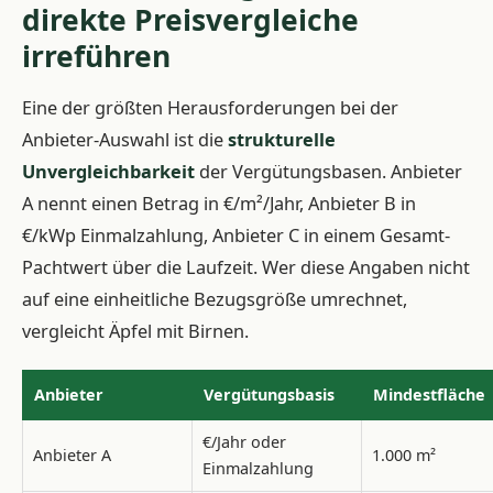
direkte Preisvergleiche
irreführen
Eine der größten Herausforderungen bei der
Anbieter-Auswahl ist die
strukturelle
Unvergleichbarkeit
der Vergütungsbasen. Anbieter
A nennt einen Betrag in €/m²/Jahr, Anbieter B in
€/kWp Einmalzahlung, Anbieter C in einem Gesamt-
Pachtwert über die Laufzeit. Wer diese Angaben nicht
auf eine einheitliche Bezugsgröße umrechnet,
vergleicht Äpfel mit Birnen.
Anbieter
Vergütungsbasis
Mindestfläche
€/Jahr oder
Anbieter A
1.000 m²
Einmalzahlung