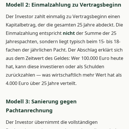
Modell 2: Einmalzahlung zu Vertragsbeginn
Der Investor zahlt einmalig zu Vertragsbeginn einen
Kapitalbetrag, der die gesamten 25 Jahre abdeckt. Die
Einmalzahlung entspricht
nicht
der Summe der 25
Jahrespachten, sondern liegt typisch beim 15- bis 18-
fachen der jährlichen Pacht. Der Abschlag erklärt sich
aus dem Zeitwert des Geldes: Wer 100.000 Euro heute
hat, kann diese investieren oder als Schulden
zurückzahlen — was wirtschaftlich mehr Wert hat als
4.000 Euro über 25 Jahre verteilt.
Modell 3: Sanierung gegen
Pachtanrechnung
Der Investor übernimmt die vollständigen