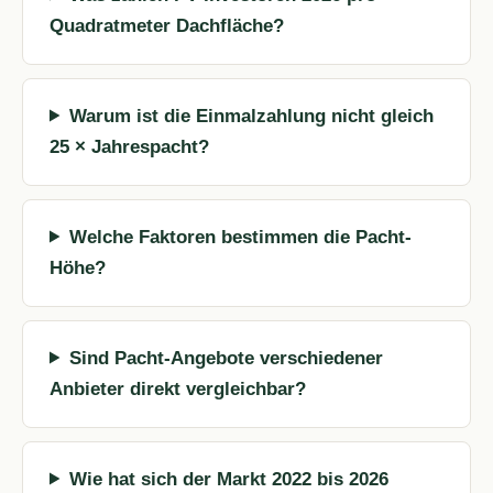
Quadratmeter Dachfläche?
Warum ist die Einmalzahlung nicht gleich
25 × Jahrespacht?
Welche Faktoren bestimmen die Pacht-
Höhe?
Sind Pacht-Angebote verschiedener
Anbieter direkt vergleichbar?
Wie hat sich der Markt 2022 bis 2026