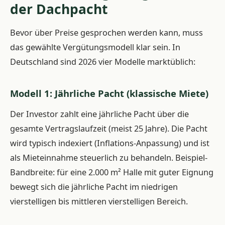
der Dachpacht
Bevor über Preise gesprochen werden kann, muss
das gewählte Vergütungsmodell klar sein. In
Deutschland sind 2026 vier Modelle marktüblich:
Modell 1: Jährliche Pacht (klassische Miete)
Der Investor zahlt eine jährliche Pacht über die
gesamte Vertragslaufzeit (meist 25 Jahre). Die Pacht
wird typisch indexiert (Inflations-Anpassung) und ist
als Mieteinnahme steuerlich zu behandeln. Beispiel-
Bandbreite: für eine 2.000 m² Halle mit guter Eignung
bewegt sich die jährliche Pacht im niedrigen
vierstelligen bis mittleren vierstelligen Bereich.