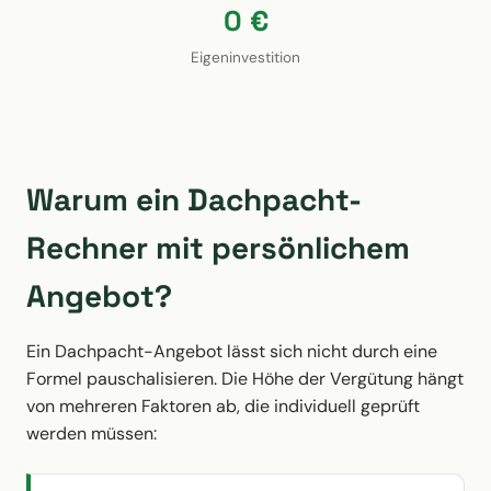
0 €
Eigeninvestition
Warum ein Dachpacht-
Rechner mit persönlichem
Angebot?
Ein Dachpacht-Angebot lässt sich nicht durch eine
Formel pauschalisieren. Die Höhe der Vergütung hängt
von mehreren Faktoren ab, die individuell geprüft
werden müssen: