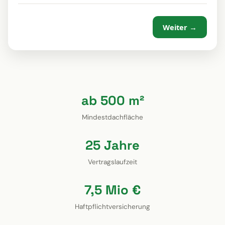
Weiter →
ab 500 m²
Mindestdachfläche
25 Jahre
Vertragslaufzeit
7,5 Mio €
Haftpflichtversicherung