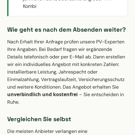
Kombi
Wie geht es nach dem Absenden weiter?
Nach Erhalt Ihrer Anfrage prüfen unsere PV-Experten
Ihre Angaben. Bei Bedarf fragen wir ergänzende
Details telefonisch oder per E-Mail ab. Dann erstellen
wir ein individuelles Angebot mit konkreten Zahlen:
installierbare Leistung, Jahrespacht oder
Einmalzahlung, Vertragslaufzeit, Versicherungsschutz
und weitere Konditionen. Das Angebot erhalten Sie
unverbindlich und kostenfrei
– Sie entscheiden in
Ruhe.
Vergleichen Sie selbst
Die meisten Anbieter verlangen eine