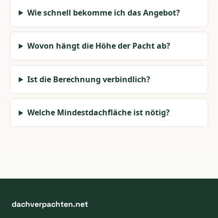
Wie schnell bekomme ich das Angebot?
Wovon hängt die Höhe der Pacht ab?
Ist die Berechnung verbindlich?
Welche Mindestdachfläche ist nötig?
dachverpachten.net