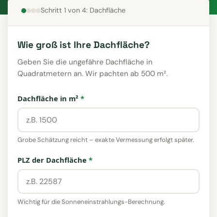
Schritt 1 von 4: Dachfläche
Wie groß ist Ihre Dachfläche?
Geben Sie die ungefähre Dachfläche in
Quadratmetern an. Wir pachten ab 500 m².
Dachfläche in m²
*
Grobe Schätzung reicht – exakte Vermessung erfolgt später.
PLZ der Dachfläche
*
Wichtig für die Sonneneinstrahlungs-Berechnung.