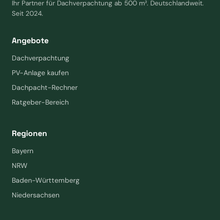
Ihr Partner für Dachverpachtung ab 500 m². Deutschlandweit.
Seit 2024.
Angebote
Dachverpachtung
PV-Anlage kaufen
Dachpacht-Rechner
Ratgeber-Bereich
Regionen
Bayern
NRW
Baden-Württemberg
Niedersachsen