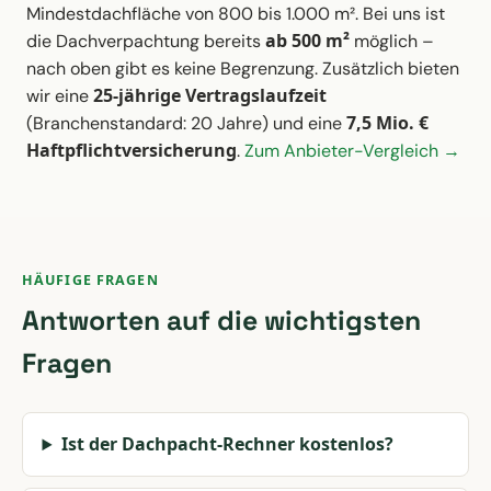
Mindestdachfläche von 800 bis 1.000 m². Bei uns ist
ab 500 m²
die Dachverpachtung bereits
möglich –
nach oben gibt es keine Begrenzung. Zusätzlich bieten
25-jährige Vertragslaufzeit
wir eine
7,5 Mio. €
(Branchenstandard: 20 Jahre) und eine
Haftpflichtversicherung
.
Zum Anbieter-Vergleich →
HÄUFIGE FRAGEN
Antworten auf die wichtigsten
Fragen
Ist der Dachpacht-Rechner kostenlos?