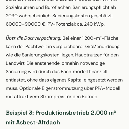
Sozialräumen und Büroflächen. Sanierungspflicht ab
2030 wahrscheinlich. Sanierungskosten geschätzt:
60.000–90.000 €. PV-Potenzial: ca. 240 kWp.
Über die Dachverpachtung:
Bei einer 1.200-m²-Fläche
kann der Pachtwert in vergleichbarer Größenordnung
wie die Sanierungskosten liegen. Hauptnutzen für den
Landwirt: Die anstehende, ohnehin notwendige
Sanierung wird durch das Pachtmodell finanziell
entlastet, ohne dass eigenes Kapital eingesetzt werden
muss. Optionale Eigenstromnutzung über PPA-Modell
mit attraktivem Strompreis für den Betrieb.
Beispiel 3: Produktionsbetrieb 2.000 m²
mit Asbest-Altdach