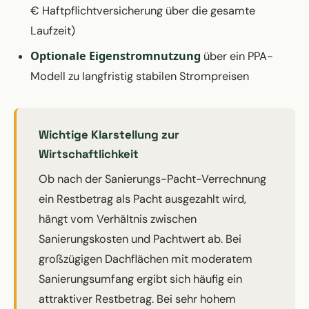
€ Haftpflichtversicherung über die gesamte
Laufzeit)
Optionale Eigenstromnutzung
über ein PPA-
Modell zu langfristig stabilen Strompreisen
Wichtige Klarstellung zur
Wirtschaftlichkeit
Ob nach der Sanierungs-Pacht-Verrechnung
ein Restbetrag als Pacht ausgezahlt wird,
hängt vom Verhältnis zwischen
Sanierungskosten und Pachtwert ab. Bei
großzügigen Dachflächen mit moderatem
Sanierungsumfang ergibt sich häufig ein
attraktiver Restbetrag. Bei sehr hohem