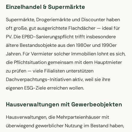
Einzelhandel & Supermärkte
Supermärkte, Drogeriemärkte und Discounter haben
oft große, gut ausgerichtete Flachdächer — ideal für
PV. Die EPBD-Sanierungspflicht trifft insbesondere
ältere Bestandsobjekte aus den 1980er und 1990er
Jahren. Für Vermieter solcher Immobilien lohnt es sich,
die Pflichtsituation gemeinsam mit dem Hauptmieter
zu prüfen — viele Filialisten unterstützen
Dachverpachtungs-Initiativen aktiv, weil sie ihre
eigenen ESG-Ziele erreichen wollen.
Hausverwaltungen mit Gewerbeobjekten
Hausverwaltungen, die Mehrparteienhäuser mit
überwiegend gewerblicher Nutzung im Bestand haben,