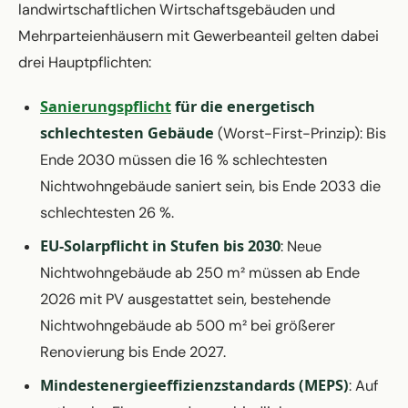
landwirtschaftlichen Wirtschaftsgebäuden und
Mehrparteienhäusern mit Gewerbeanteil gelten dabei
drei Hauptpflichten:
Sanierungspflicht
für die energetisch
schlechtesten Gebäude
(Worst-First-Prinzip): Bis
Ende 2030 müssen die 16 % schlechtesten
Nichtwohngebäude saniert sein, bis Ende 2033 die
schlechtesten 26 %.
EU-Solarpflicht in Stufen bis 2030
: Neue
Nichtwohngebäude ab 250 m² müssen ab Ende
2026 mit PV ausgestattet sein, bestehende
Nichtwohngebäude ab 500 m² bei größerer
Renovierung bis Ende 2027.
Mindestenergieeffizienzstandards (MEPS)
: Auf