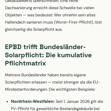
Gebäudewerts überschreiten. Eine reine
Dachsanierung erreicht diese Schwelle bei vielen
Objekten — was bedeutet: Wer ohnehin sein altes
Hallendach sanieren muss (Worst-First-Pflicht!), löst
gleichzeitig die Solarpflicht aus.
EPBD trifft Bundesländer-
Solarpflicht: Die kumulative
Pflichtmatrix
Mehrere Bundesländer haben bereits eigene
Solarpflichten erlassen — meist strenger als die EU-
Mindestanforderungen. Die wichtigsten Beispiele:
Nordrhein-Westfalen:
Seit 1. Januar 2026 gilt die
PV-Pflicht für gewerbliche Bestandsgebäude bei