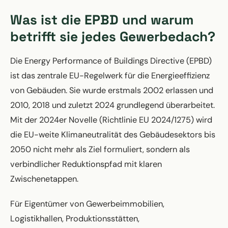
Was ist die EPBD und warum
betrifft sie jedes Gewerbedach?
Die Energy Performance of Buildings Directive (EPBD)
ist das zentrale EU-Regelwerk für die Energieeffizienz
von Gebäuden. Sie wurde erstmals 2002 erlassen und
2010, 2018 und zuletzt 2024 grundlegend überarbeitet.
Mit der 2024er Novelle (Richtlinie EU 2024/1275) wird
die EU-weite Klimaneutralität des Gebäudesektors bis
2050 nicht mehr als Ziel formuliert, sondern als
verbindlicher Reduktionspfad mit klaren
Zwischenetappen.
Für Eigentümer von Gewerbeimmobilien,
Logistikhallen, Produktionsstätten,