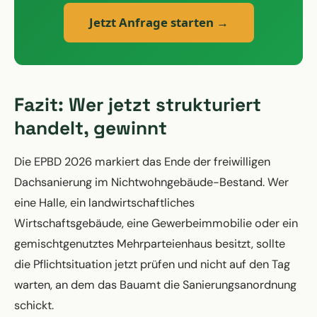
Jetzt Anfrage starten →
Fazit: Wer jetzt strukturiert
handelt, gewinnt
Die EPBD 2026 markiert das Ende der freiwilligen
Dachsanierung im Nichtwohngebäude-Bestand. Wer
eine Halle, ein landwirtschaftliches
Wirtschaftsgebäude, eine Gewerbeimmobilie oder ein
gemischtgenutztes Mehrparteienhaus besitzt, sollte
die Pflichtsituation jetzt prüfen und nicht auf den Tag
warten, an dem das Bauamt die Sanierungsanordnung
schickt.