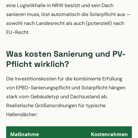
eine Logistikhalle in NRW besitzt und sein Dach
sanieren muss, löst automatisch die Solarpflicht aus —
sowohl nach Landesrecht als auch (potenziell) nach
EU-Recht.
Was kosten Sanierung und PV-
Pflicht wirklich?
Die Investitionskosten für die kombinierte Erfüllung
von EPBD-Sanierungspflicht und Solarpflicht hängen
stark vom Gebäudetyp und Dachzustand ab.
Realistische Größenordnungen für typische
Hallendächer:
Maßnahme
Kostenrahmen