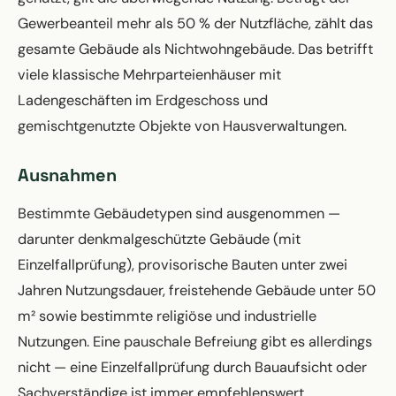
Gewerbeanteil mehr als 50 % der Nutzfläche, zählt das
gesamte Gebäude als Nichtwohngebäude. Das betrifft
viele klassische Mehrparteienhäuser mit
Ladengeschäften im Erdgeschoss und
gemischtgenutzte Objekte von Hausverwaltungen.
Ausnahmen
Bestimmte Gebäudetypen sind ausgenommen —
darunter denkmalgeschützte Gebäude (mit
Einzelfallprüfung), provisorische Bauten unter zwei
Jahren Nutzungsdauer, freistehende Gebäude unter 50
m² sowie bestimmte religiöse und industrielle
Nutzungen. Eine pauschale Befreiung gibt es allerdings
nicht — eine Einzelfallprüfung durch Bauaufsicht oder
Sachverständige ist immer empfehlenswert.