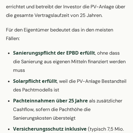
errichtet und betreibt der Investor die PV-Anlage über
die gesamte Vertragslaufzeit von 25 Jahren.
Für den Eigentümer bedeutet das in den meisten
Fällen:
Sanierungspflicht der EPBD erfüllt
, ohne dass
die Sanierung aus eigenen Mitteln finanziert werden
muss
Solarpflicht erfüllt
, weil die PV-Anlage Bestandteil
des Pachtmodells ist
Pachteinnahmen über 25 Jahre
als zusätzlicher
Cashflow, sofern die Pachthöhe die
Sanierungskosten übersteigt
Versicherungsschutz inklusive
(typisch 7,5 Mio.