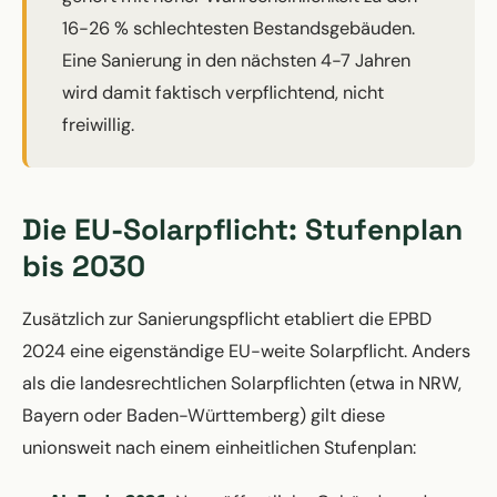
16-26 % schlechtesten Bestandsgebäuden.
Eine Sanierung in den nächsten 4-7 Jahren
wird damit faktisch verpflichtend, nicht
freiwillig.
Die EU-Solarpflicht: Stufenplan
bis 2030
Zusätzlich zur Sanierungspflicht etabliert die EPBD
2024 eine eigenständige EU-weite Solarpflicht. Anders
als die landesrechtlichen Solarpflichten (etwa in NRW,
Bayern oder Baden-Württemberg) gilt diese
unionsweit nach einem einheitlichen Stufenplan: