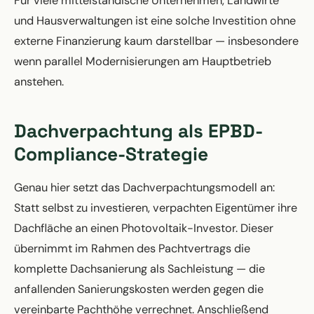
Für viele mittelständische Unternehmen, Landwirte
und Hausverwaltungen ist eine solche Investition ohne
externe Finanzierung kaum darstellbar — insbesondere
wenn parallel Modernisierungen am Hauptbetrieb
anstehen.
Dachverpachtung als EPBD-
Compliance-Strategie
Genau hier setzt das Dachverpachtungsmodell an:
Statt selbst zu investieren, verpachten Eigentümer ihre
Dachfläche an einen Photovoltaik-Investor. Dieser
übernimmt im Rahmen des Pachtvertrags die
komplette Dachsanierung als Sachleistung — die
anfallenden Sanierungskosten werden gegen die
vereinbarte Pachthöhe verrechnet. Anschließend