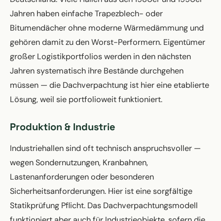
Jahren haben einfache Trapezblech- oder
Bitumendächer ohne moderne Wärmedämmung und
gehören damit zu den Worst-Performern. Eigentümer
großer Logistikportfolios werden in den nächsten
Jahren systematisch ihre Bestände durchgehen
müssen — die Dachverpachtung ist hier eine etablierte
Lösung, weil sie portfolioweit funktioniert.
Produktion & Industrie
Industriehallen sind oft technisch anspruchsvoller —
wegen Sondernutzungen, Kranbahnen,
Lastenanforderungen oder besonderen
Sicherheitsanforderungen. Hier ist eine sorgfältige
Statikprüfung Pflicht. Das Dachverpachtungsmodell
funktioniert aber auch für Industrieobjekte, sofern die