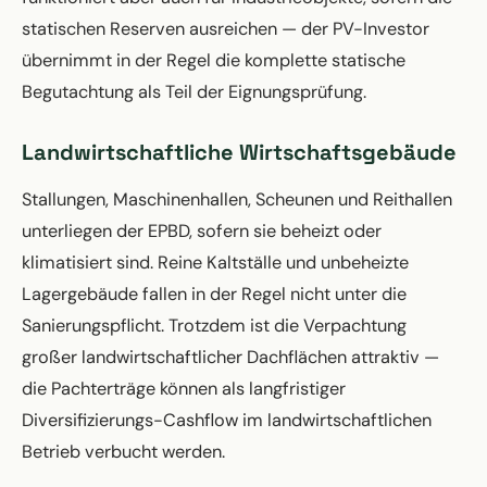
statischen Reserven ausreichen — der PV-Investor
übernimmt in der Regel die komplette statische
Begutachtung als Teil der Eignungsprüfung.
Landwirtschaftliche Wirtschaftsgebäude
Stallungen, Maschinenhallen, Scheunen und Reithallen
unterliegen der EPBD, sofern sie beheizt oder
klimatisiert sind. Reine Kaltställe und unbeheizte
Lagergebäude fallen in der Regel nicht unter die
Sanierungspflicht. Trotzdem ist die Verpachtung
großer landwirtschaftlicher Dachflächen attraktiv —
die Pachterträge können als langfristiger
Diversifizierungs-Cashflow im landwirtschaftlichen
Betrieb verbucht werden.