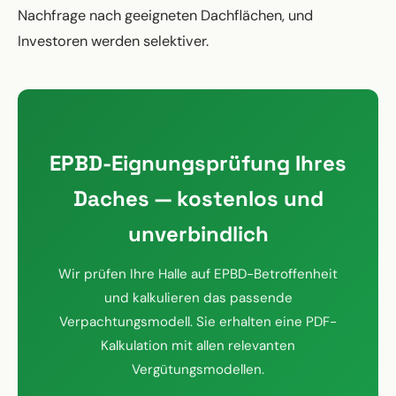
Nachfrage nach geeigneten Dachflächen, und
Investoren werden selektiver.
EPBD-Eignungsprüfung Ihres
Daches — kostenlos und
unverbindlich
Wir prüfen Ihre Halle auf EPBD-Betroffenheit
und kalkulieren das passende
Verpachtungsmodell. Sie erhalten eine PDF-
Kalkulation mit allen relevanten
Vergütungsmodellen.