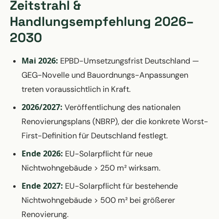
Zeitstrahl &
Handlungsempfehlung 2026–
2030
Mai 2026:
EPBD-Umsetzungsfrist Deutschland —
GEG-Novelle und Bauordnungs-Anpassungen
treten voraussichtlich in Kraft.
2026/2027:
Veröffentlichung des nationalen
Renovierungsplans (NBRP), der die konkrete Worst-
First-Definition für Deutschland festlegt.
Ende 2026:
EU-Solarpflicht für neue
Nichtwohngebäude > 250 m² wirksam.
Ende 2027:
EU-Solarpflicht für bestehende
Nichtwohngebäude > 500 m² bei größerer
Renovierung.