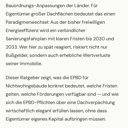
Bauordnungs-Anpassungen der Länder. Für
Eigentümer großer Dachflächen bedeutet das einen
Paradigmenwechsel: Aus der bisher freiwilligen
Energieeffizienz wird ein verbindlicher
Sanierungsfahrplan mit klaren Fristen bis 2030 und
2033. Wer hier zu spät reagiert, riskiert nicht nur
Bußgelder, sondern auch erhebliche Wertverluste
seiner Immobilie.
Dieser Ratgeber zeigt, was die EPBD für
Nichtwohngebäude konkret bedeutet, welche Fristen
gelten, welche Förderungen verfügbar sind — und wie
sich die EPBD-Pflichten über eine Dachverpachtung
wirtschaftlich elegant erfüllen lassen, ohne dass
Eigentümer eigenes Kapital aufbringen müssen.