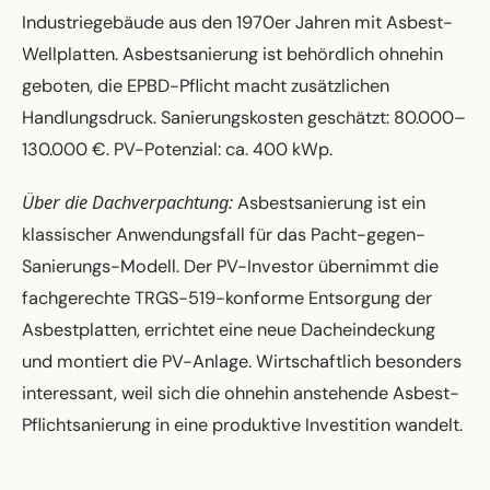
Industriegebäude aus den 1970er Jahren mit Asbest-
Wellplatten. Asbestsanierung ist behördlich ohnehin
geboten, die EPBD-Pflicht macht zusätzlichen
Handlungsdruck. Sanierungskosten geschätzt: 80.000–
130.000 €. PV-Potenzial: ca. 400 kWp.
Über die Dachverpachtung:
Asbestsanierung ist ein
klassischer Anwendungsfall für das Pacht-gegen-
Sanierungs-Modell. Der PV-Investor übernimmt die
fachgerechte TRGS-519-konforme Entsorgung der
Asbestplatten, errichtet eine neue Dacheindeckung
und montiert die PV-Anlage. Wirtschaftlich besonders
interessant, weil sich die ohnehin anstehende Asbest-
Pflichtsanierung in eine produktive Investition wandelt.