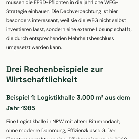
müssen die EPBD-Pflichten in die jährliche WEG-
Strategie einbauen. Die Dachverpachtung ist hier
besonders interessant, weil sie die WEG nicht selbst
investieren lässt, sondern eine externe Lösung schafft,
die durch entsprechenden Mehrheitsbeschluss
umgesetzt werden kann.
Drei Rechenbeispiele zur
Wirtschaftlichkeit
Beispiel 1: Logistikhalle 3.000 m² aus dem
Jahr 1985
Eine Logistikhalle in NRW mit altem Bitumendach,
ohne moderne Dämmung, Effizienzklasse G. Der