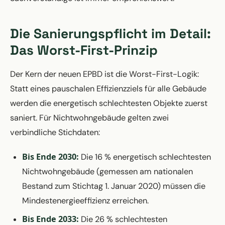
Die Sanierungspflicht im Detail:
Das Worst-First-Prinzip
Der Kern der neuen EPBD ist die Worst-First-Logik:
Statt eines pauschalen Effizienzziels für alle Gebäude
werden die energetisch schlechtesten Objekte zuerst
saniert. Für Nichtwohngebäude gelten zwei
verbindliche Stichdaten:
Bis Ende 2030:
Die 16 % energetisch schlechtesten
Nichtwohngebäude (gemessen am nationalen
Bestand zum Stichtag 1. Januar 2020) müssen die
Mindestenergieeffizienz erreichen.
Bis Ende 2033:
Die 26 % schlechtesten