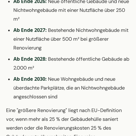
Ab Ende 2026:
Neue öffentliche Gebäude und neue
Nichtwohngebäude mit einer Nutzfläche über 250
m²
Ab Ende 2027:
Bestehende Nichtwohngebäude mit
einer Nutzfläche über 500 m² bei größerer
Renovierung
Ab Ende 2028:
Bestehende öffentliche Gebäude ab
2.000 m²
Ab Ende 2030:
Neue Wohngebäude und neue
überdachte Parkplätze, die an Nichtwohngebäude
angeschlossen sind
Eine "größere Renovierung" liegt nach EU-Definition
vor, wenn mehr als 25 % der Gebäudehülle saniert
werden oder die Renovierungskosten 25 % des