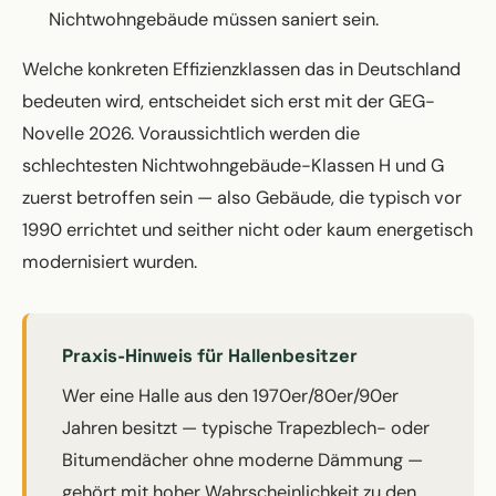
Nichtwohngebäude müssen saniert sein.
Welche konkreten Effizienzklassen das in Deutschland
bedeuten wird, entscheidet sich erst mit der GEG-
Novelle 2026. Voraussichtlich werden die
schlechtesten Nichtwohngebäude-Klassen H und G
zuerst betroffen sein — also Gebäude, die typisch vor
1990 errichtet und seither nicht oder kaum energetisch
modernisiert wurden.
Praxis-Hinweis für Hallenbesitzer
Wer eine Halle aus den 1970er/80er/90er
Jahren besitzt — typische Trapezblech- oder
Bitumendächer ohne moderne Dämmung —
gehört mit hoher Wahrscheinlichkeit zu den