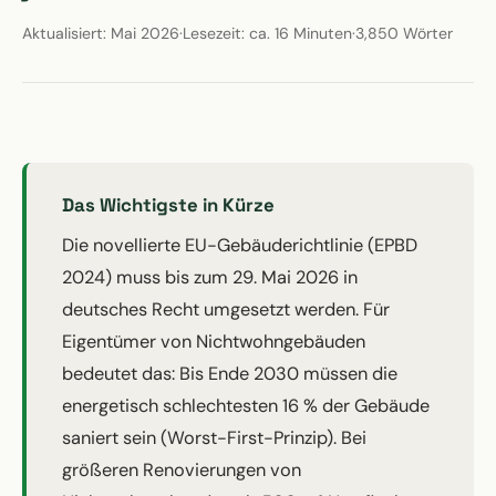
Aktualisiert: Mai 2026
·
Lesezeit: ca. 16 Minuten
·
3,850 Wörter
Das Wichtigste in Kürze
Die novellierte EU-Gebäuderichtlinie (EPBD
2024) muss bis zum 29. Mai 2026 in
deutsches Recht umgesetzt werden. Für
Eigentümer von Nichtwohngebäuden
bedeutet das: Bis Ende 2030 müssen die
energetisch schlechtesten 16 % der Gebäude
saniert sein (Worst-First-Prinzip). Bei
größeren Renovierungen von