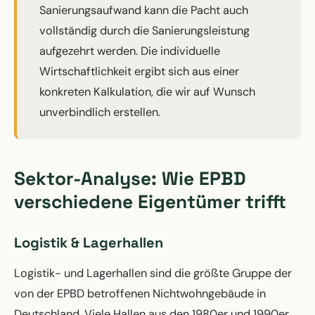
Sanierungsaufwand kann die Pacht auch
vollständig durch die Sanierungsleistung
aufgezehrt werden. Die individuelle
Wirtschaftlichkeit ergibt sich aus einer
konkreten Kalkulation, die wir auf Wunsch
unverbindlich erstellen.
Sektor-Analyse: Wie EPBD
verschiedene Eigentümer trifft
Logistik & Lagerhallen
Logistik- und Lagerhallen sind die größte Gruppe der
von der EPBD betroffenen Nichtwohngebäude in
Deutschland. Viele Hallen aus den 1980er und 1990er