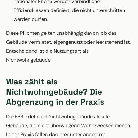
nationaler Ebene werden verbindliche
Effizienzklassen definiert, die nicht unterschritten
werden dürfen.
Diese Pflichten gelten unabhängig davon, ob das
Gebäude vermietet, eigengenutzt oder leerstehend ist.
Entscheidend ist die Nutzungsart als
Nichtwohngebäude.
Was zählt als
Nichtwohngebäude? Die
Abgrenzung in der Praxis
Die EPBD definiert Nichtwohngebäude als alle
Gebäude, die nicht überwiegend Wohnzwecken dienen.
In der Praxis fallen darunter unter anderem: