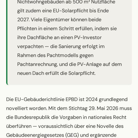
Nichtwohngebäuden ab 500 m² Nutzfläche
gilt zudem eine EU-Solarpflicht bis Ende
2027. Viele Eigentümer können beide
Pflichten in einem Schritt erfüllen, indem sie
ihre Dachfläche an einen PV-Investor
verpachten — die Sanierung erfolgt im
Rahmen des Pachtmodells gegen
Pachtanrechnung, und die PV-Anlage auf dem
neuen Dach erfüllt die Solarpflicht.
Die EU-Gebäuderichtlinie EPBD ist 2024 grundlegend
novelliert worden. Mit dem Stichtag 29. Mai 2026 muss
die Bundesrepublik die Vorgaben in nationales Recht
überführen — voraussichtlich über eine Novelle des
Gebäudeenergiegesetzes (GEG) und ergänzende