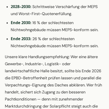
2028–2030:
Schrittweise Verschärfung der MEPS
und Worst-First-Quotenerfüllung.
Ende 2030:
16 % der schlechtesten
Nichtwohngebäude müssen MEPS-konform sein.
Ende 2033:
26 % der schlechtesten
Nichtwohngebäude müssen MEPS-konform sein.
Unsere klare Handlungsempfehlung: Wer eine ältere
Gewerbe-, Industrie-, Logistik- oder
landwirtschaftliche Halle besitzt, sollte bis Ende 2026
die EPBD-Betroffenheit prüfen lassen und parallel die
Verpachtungs-Eignung des Daches abklären. Wer früh
handelt, sichert sich Zugang zu den besseren
Pachtkonditionen — denn mit zunehmender
Marktdurchdringung der Solarpflicht steigt auch die