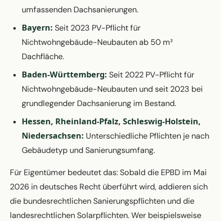
umfassenden Dachsanierungen.
Bayern:
Seit 2023 PV-Pflicht für
Nichtwohngebäude-Neubauten ab 50 m²
Dachfläche.
Baden-Württemberg:
Seit 2022 PV-Pflicht für
Nichtwohngebäude-Neubauten und seit 2023 bei
grundlegender Dachsanierung im Bestand.
Hessen, Rheinland-Pfalz, Schleswig-Holstein,
Niedersachsen:
Unterschiedliche Pflichten je nach
Gebäudetyp und Sanierungsumfang.
Für Eigentümer bedeutet das: Sobald die EPBD im Mai
2026 in deutsches Recht überführt wird, addieren sich
die bundesrechtlichen Sanierungspflichten und die
landesrechtlichen Solarpflichten. Wer beispielsweise