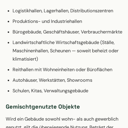
Logistikhallen, Lagerhallen, Distributionszentren
Produktions- und Industriehallen
Bürogebäude, Geschäftshäuser, Verbrauchermärkte
Landwirtschaftliche Wirtschaftsgebäude (Ställe,
Maschinenhallen, Scheunen — soweit beheizt oder
klimatisiert)
Reithallen mit Wohneinheiten oder Büroflächen
Autohäuser, Werkstätten, Showrooms
Schulen, Kitas, Verwaltungsgebäude
Gemischtgenutzte Objekte
Wird ein Gebäude sowohl wohn- als auch gewerblich
genutzt, gilt die überwiegende Nutzung. Beträgt der