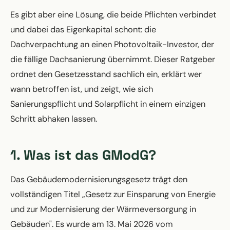
Es gibt aber eine Lösung, die beide Pflichten verbindet
und dabei das Eigenkapital schont: die
Dachverpachtung an einen Photovoltaik-Investor, der
die fällige Dachsanierung übernimmt. Dieser Ratgeber
ordnet den Gesetzesstand sachlich ein, erklärt wer
wann betroffen ist, und zeigt, wie sich
Sanierungspflicht und Solarpflicht in einem einzigen
Schritt abhaken lassen.
1. Was ist das GModG?
Das Gebäudemodernisierungsgesetz trägt den
vollständigen Titel „Gesetz zur Einsparung von Energie
und zur Modernisierung der Wärmeversorgung in
Gebäuden". Es wurde am 13. Mai 2026 vom