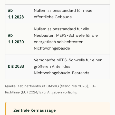
ab
Nullemissionsstandard für neue
1.1.2028
öffentliche Gebäude
Nullemissionsstandard für alle
ab
Neubauten; MEPS-Schwelle für die
1.1.2030
energetisch schlechtesten
Nichtwohngebäude
Verschärfte MEPS-Schwelle für einen
bis 2033
größeren Anteil des
Nichtwohngebäude-Bestands
Quelle: Kabinettsentwurf GModG (Stand Mai 2026), EU-
Richtlinie (EU) 2024/1275. Angaben vorläufig.
Zentrale Kernaussage