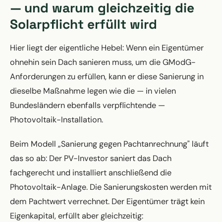
— und warum gleichzeitig die
Solarpflicht erfüllt wird
Hier liegt der eigentliche Hebel: Wenn ein Eigentümer
ohnehin sein Dach sanieren muss, um die GModG-
Anforderungen zu erfüllen, kann er diese Sanierung in
dieselbe Maßnahme legen wie die — in vielen
Bundesländern ebenfalls verpflichtende —
Photovoltaik-Installation.
Beim Modell „Sanierung gegen Pachtanrechnung" läuft
das so ab: Der PV-Investor saniert das Dach
fachgerecht und installiert anschließend die
Photovoltaik-Anlage. Die Sanierungskosten werden mit
dem Pachtwert verrechnet. Der Eigentümer trägt kein
Eigenkapital, erfüllt aber gleichzeitig: