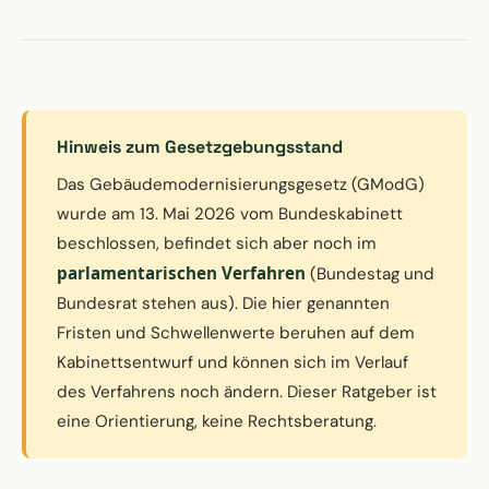
Hinweis zum Gesetzgebungsstand
Das Gebäudemodernisierungsgesetz (GModG)
wurde am 13. Mai 2026 vom Bundeskabinett
beschlossen, befindet sich aber noch im
parlamentarischen Verfahren
(Bundestag und
Bundesrat stehen aus). Die hier genannten
Fristen und Schwellenwerte beruhen auf dem
Kabinettsentwurf und können sich im Verlauf
des Verfahrens noch ändern. Dieser Ratgeber ist
eine Orientierung, keine Rechtsberatung.