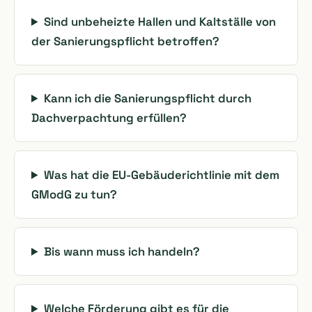
Sind unbeheizte Hallen und Kaltställe von
der Sanierungspflicht betroffen?
Kann ich die Sanierungspflicht durch
Dachverpachtung erfüllen?
Was hat die EU-Gebäuderichtlinie mit dem
GModG zu tun?
Bis wann muss ich handeln?
Welche Förderung gibt es für die