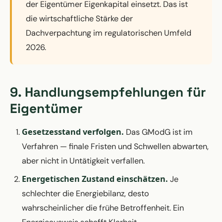
der Eigentümer Eigenkapital einsetzt. Das ist
die wirtschaftliche Stärke der
Dachverpachtung im regulatorischen Umfeld
2026.
9. Handlungsempfehlungen für
Eigentümer
Gesetzesstand verfolgen.
Das GModG ist im
Verfahren — finale Fristen und Schwellen abwarten,
aber nicht in Untätigkeit verfallen.
Energetischen Zustand einschätzen.
Je
schlechter die Energiebilanz, desto
wahrscheinlicher die frühe Betroffenheit. Ein