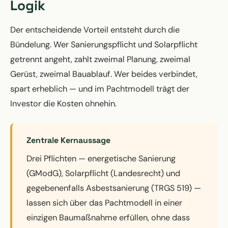
Logik
Der entscheidende Vorteil entsteht durch die
Bündelung. Wer Sanierungspflicht und Solarpflicht
getrennt angeht, zahlt zweimal Planung, zweimal
Gerüst, zweimal Bauablauf. Wer beides verbindet,
spart erheblich — und im Pachtmodell trägt der
Investor die Kosten ohnehin.
Zentrale Kernaussage
Drei Pflichten — energetische Sanierung
(GModG), Solarpflicht (Landesrecht) und
gegebenenfalls Asbestsanierung (TRGS 519) —
lassen sich über das Pachtmodell in einer
einzigen Baumaßnahme erfüllen, ohne dass