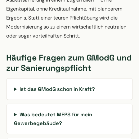
Eigenkapital, ohne Kreditaufnahme, mit planbarem
Ergebnis. Statt einer teuren Pflichtübung wird die
Modernisierung so zu einem wirtschaftlich neutralen
oder sogar vorteilhaften Schritt.
Häufige Fragen zum GModG und
zur Sanierungspflicht
Ist das GModG schon in Kraft?
Was bedeutet MEPS für mein
Gewerbegebäude?