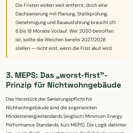
Die Fristen wirken weit entfernt, doch eine
Dachsanierung mit Planung, Statikprüfung,
Genehmigung und Bauausführung braucht oft
6 bis 18 Monate Vorlauf. Wer 2030 betroffen
ist, sollte die Weichen bereits 2027/2028
stellen — nicht erst, wenn die Frist akut wird.
3. MEPS: Das „worst-first"-
Prinzip für Nichtwohngebäude
Das Herzstück der Sanierungspflicht für
Nichtwohngebäude sind die sogenannten
Mindestenergiestandards (englisch: Minimum Energy
Performance Standards, kurz MEPS). Die Logik dahinter