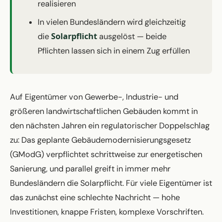
realisieren
In vielen Bundesländern wird gleichzeitig
Solarpflicht
die
ausgelöst — beide
Pflichten lassen sich in einem Zug erfüllen
Auf Eigentümer von Gewerbe-, Industrie- und
größeren landwirtschaftlichen Gebäuden kommt in
den nächsten Jahren ein regulatorischer Doppelschlag
zu: Das geplante Gebäudemodernisierungsgesetz
(GModG) verpflichtet schrittweise zur energetischen
Sanierung, und parallel greift in immer mehr
Bundesländern die Solarpflicht. Für viele Eigentümer ist
das zunächst eine schlechte Nachricht — hohe
Investitionen, knappe Fristen, komplexe Vorschriften.