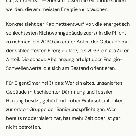
ist „worst-first" — zuerst müssen die Gebäude saniert
werden, die am meisten Energie verbrauchen.
Konkret sieht der Kabinettsentwurf vor, die energetisch
schlechtesten Nichtwohngebäude zuerst in die Pflicht
zu nehmen: bis 2030 ein erster Anteil der Gebäude mit
der schlechtesten Energiebilanz, bis 2033 ein größerer
Anteil. Die genaue Abgrenzung erfolgt über Energie-
Schwellenwerte, die sich am Bestand orientieren.
Für Eigentümer heißt das: Wer ein altes, unsaniertes
Gebäude mit schlechter Dämmung und fossiler
Heizung besitzt, gehört mit hoher Wahrscheinlichkeit
zur ersten Gruppe der Sanierungspflichtigen. Wer
bereits modernisiert hat, hat mehr Zeit oder ist gar
nicht betroffen.