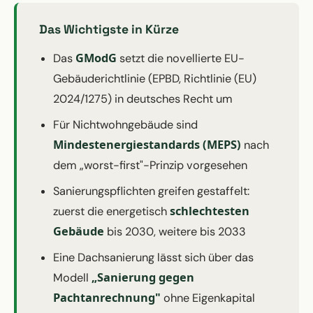
Das Wichtigste in Kürze
GModG
Das
setzt die novellierte EU-
Gebäuderichtlinie (EPBD, Richtlinie (EU)
2024/1275) in deutsches Recht um
Für Nichtwohngebäude sind
Mindestenergiestandards (MEPS)
nach
dem „worst-first"-Prinzip vorgesehen
Sanierungspflichten greifen gestaffelt:
schlechtesten
zuerst die energetisch
Gebäude
bis 2030, weitere bis 2033
Eine Dachsanierung lässt sich über das
„Sanierung gegen
Modell
Pachtanrechnung"
ohne Eigenkapital