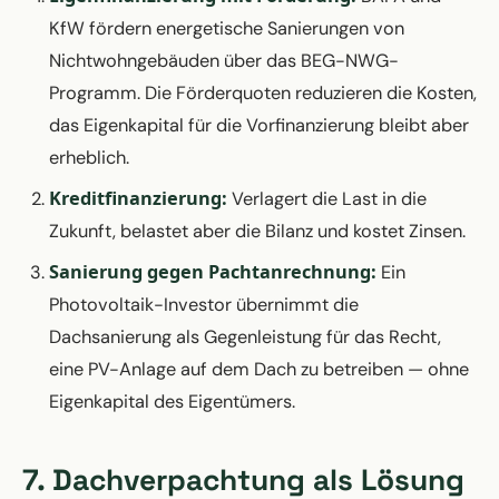
KfW fördern energetische Sanierungen von
Nichtwohngebäuden über das BEG-NWG-
Programm. Die Förderquoten reduzieren die Kosten,
das Eigenkapital für die Vorfinanzierung bleibt aber
erheblich.
Kreditfinanzierung:
Verlagert die Last in die
Zukunft, belastet aber die Bilanz und kostet Zinsen.
Sanierung gegen Pachtanrechnung:
Ein
Photovoltaik-Investor übernimmt die
Dachsanierung als Gegenleistung für das Recht,
eine PV-Anlage auf dem Dach zu betreiben — ohne
Eigenkapital des Eigentümers.
7. Dachverpachtung als Lösung