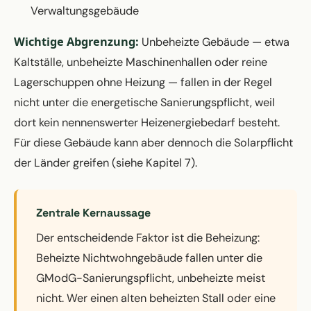
Verwaltungsgebäude
Wichtige Abgrenzung:
Unbeheizte Gebäude — etwa
Kaltställe, unbeheizte Maschinenhallen oder reine
Lagerschuppen ohne Heizung — fallen in der Regel
nicht unter die energetische Sanierungspflicht, weil
dort kein nennenswerter Heizenergiebedarf besteht.
Für diese Gebäude kann aber dennoch die Solarpflicht
der Länder greifen (siehe Kapitel 7).
Zentrale Kernaussage
Der entscheidende Faktor ist die Beheizung:
Beheizte Nichtwohngebäude fallen unter die
GModG-Sanierungspflicht, unbeheizte meist
nicht. Wer einen alten beheizten Stall oder eine