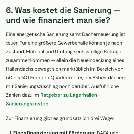
6. Was kostet die Sanierung —
und wie finanziert man sie?
Eine energetische Sanierung samt Dacherneuerung ist
teuer. Für eine größere Gewerbehalle können je nach
Zustand, Material und Umfang sechsstellige Beträge
zusammenkommen — allein die Neueindeckung eines
Hallendachs bewegt sich marktüblich im Bereich von
50 bis 140 Euro pro Quadratmeter, bei Asbestdächern
mit Sanierungszuschlag noch darüber. Ausführliche
Zahlen dazu im
Ratgeber zu Lagerhallen-
Sanierungskosten
.
Zur Finanzierung gibt es grundsätzlich drei Wege:
Eigenfinanzierung mit Förderung:
BAFA und