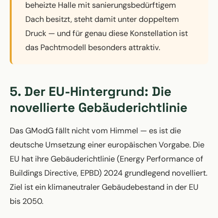
beheizte Halle mit sanierungsbedürftigem
Dach besitzt, steht damit unter doppeltem
Druck — und für genau diese Konstellation ist
das Pachtmodell besonders attraktiv.
5. Der EU-Hintergrund: Die
novellierte Gebäuderichtlinie
Das GModG fällt nicht vom Himmel — es ist die
deutsche Umsetzung einer europäischen Vorgabe. Die
EU hat ihre Gebäuderichtlinie (Energy Performance of
Buildings Directive, EPBD) 2024 grundlegend novelliert.
Ziel ist ein klimaneutraler Gebäudebestand in der EU
bis 2050.