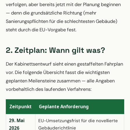
verfolgen, aber bereits jetzt mit der Planung beginnen
— denn die grundsätzliche Richtung (mehr
Sanierungspflichten für die schlechtesten Gebäude)
steht durch die EU-Vorgabe fest.
2. Zeitplan: Wann gilt was?
Der Kabinettsentwurf sieht einen gestaffelten Fahrplan
vor. Die folgende Übersicht fasst die wichtigsten
geplanten Meilensteine zusammen — alle Angaben
vorbehaltlich des laufenden Verfahrens:
Zeitpunkt
Geplante Anforderung
29. Mai
EU-Umsetzungsfrist für die novellierte
2026
Gebäuderichtlinie