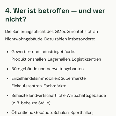
4. Wer ist betroffen — und wer
nicht?
Die Sanierungspflicht des GModG richtet sich an
Nichtwohngebäude. Dazu zählen insbesondere:
Gewerbe- und Industriegebäude:
Produktionshallen, Lagerhallen, Logistikzentren
Bürogebäude und Verwaltungsbauten
Einzelhandelsimmobilien: Supermärkte,
Einkaufszentren, Fachmärkte
Beheizte landwirtschaftliche Wirtschaftsgebäude
(z. B. beheizte Ställe)
Öffentliche Gebäude: Schulen, Sporthallen,