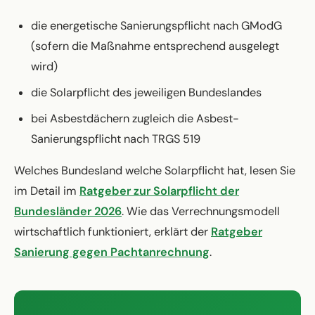
die energetische Sanierungspflicht nach GModG
(sofern die Maßnahme entsprechend ausgelegt
wird)
die Solarpflicht des jeweiligen Bundeslandes
bei Asbestdächern zugleich die Asbest-
Sanierungspflicht nach TRGS 519
Welches Bundesland welche Solarpflicht hat, lesen Sie
im Detail im
Ratgeber zur Solarpflicht der
Bundesländer 2026
. Wie das Verrechnungsmodell
wirtschaftlich funktioniert, erklärt der
Ratgeber
Sanierung gegen Pachtanrechnung
.