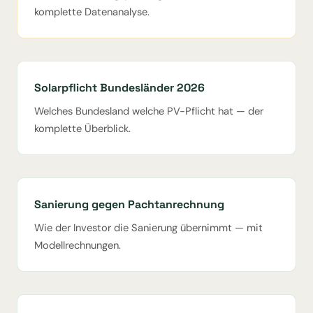
komplette Datenanalyse.
Solarpflicht Bundesländer 2026
Welches Bundesland welche PV-Pflicht hat — der
komplette Überblick.
Sanierung gegen Pachtanrechnung
Wie der Investor die Sanierung übernimmt — mit
Modellrechnungen.