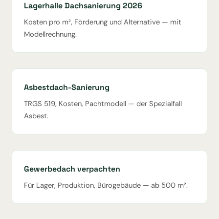
Lagerhalle Dachsanierung 2026
Kosten pro m², Förderung und Alternative — mit
Modellrechnung.
Asbestdach-Sanierung
TRGS 519, Kosten, Pachtmodell — der Spezialfall
Asbest.
Gewerbedach verpachten
Für Lager, Produktion, Bürogebäude — ab 500 m².