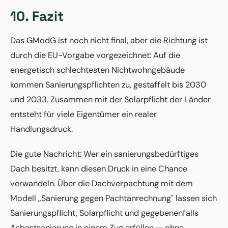
10. Fazit
Das GModG ist noch nicht final, aber die Richtung ist
durch die EU-Vorgabe vorgezeichnet: Auf die
energetisch schlechtesten Nichtwohngebäude
kommen Sanierungspflichten zu, gestaffelt bis 2030
und 2033. Zusammen mit der Solarpflicht der Länder
entsteht für viele Eigentümer ein realer
Handlungsdruck.
Die gute Nachricht: Wer ein sanierungsbedürftiges
Dach besitzt, kann diesen Druck in eine Chance
verwandeln. Über die Dachverpachtung mit dem
Modell „Sanierung gegen Pachtanrechnung" lassen sich
Sanierungspflicht, Solarpflicht und gegebenenfalls
Asbestsanierung in einem Zug erfüllen — ohne