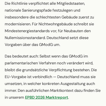
Die Richtlinie verpflichtet alle Mitgliedstaaten,
nationale Sanierungspfade festzulegen und
insbesondere die schlechtesten Gebäude zuerst zu
modernisieren. Für Nichtwohngebäude schreibt sie
Mindestenergiestandards vor, für Neubauten den
Nullemissionsstandard. Deutschland setzt diese
Vorgaben über das GModG um.
Das bedeutet auch: Selbst wenn das GModG im
parlamentarischen Verfahren noch verändert wird,
bleibt die grundsätzliche Verpflichtung bestehen. Die
EU-Vorgabe ist verbindlich — Deutschland muss sie
umsetzen, in welcher konkreten Ausgestaltung auch
immer. Den ausführlichen Marktkontext dazu finden Sie
in unserem
EPBD 2026 Marktreport
.