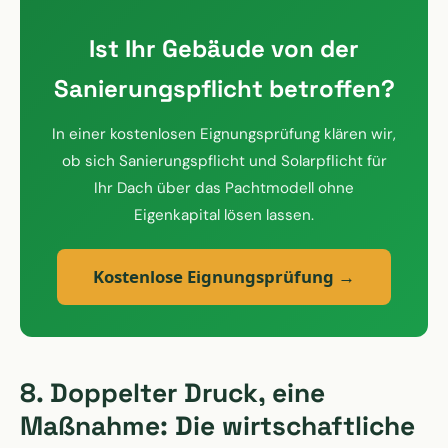
Ist Ihr Gebäude von der
Sanierungspflicht betroffen?
In einer kostenlosen Eignungsprüfung klären wir,
ob sich Sanierungspflicht und Solarpflicht für
Ihr Dach über das Pachtmodell ohne
Eigenkapital lösen lassen.
Kostenlose Eignungsprüfung →
8. Doppelter Druck, eine
Maßnahme: Die wirtschaftliche