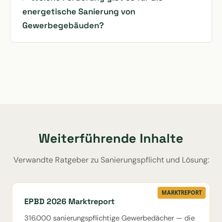
energetische Sanierung von
Gewerbegebäuden?
Weiterführende Inhalte
Verwandte Ratgeber zu Sanierungspflicht und Lösung:
MARKTREPORT
EPBD 2026 Marktreport
316.000 sanierungspflichtige Gewerbedächer — die