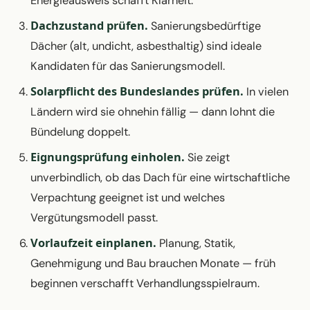
Energieausweis schafft Klarheit.
Dachzustand prüfen.
Sanierungsbedürftige
Dächer (alt, undicht, asbesthaltig) sind ideale
Kandidaten für das Sanierungsmodell.
Solarpflicht des Bundeslandes prüfen.
In vielen
Ländern wird sie ohnehin fällig — dann lohnt die
Bündelung doppelt.
Eignungsprüfung einholen.
Sie zeigt
unverbindlich, ob das Dach für eine wirtschaftliche
Verpachtung geeignet ist und welches
Vergütungsmodell passt.
Vorlaufzeit einplanen.
Planung, Statik,
Genehmigung und Bau brauchen Monate — früh
beginnen verschafft Verhandlungsspielraum.