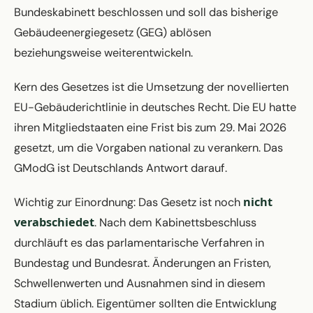
Bundeskabinett beschlossen und soll das bisherige
Gebäudeenergiegesetz (GEG) ablösen
beziehungsweise weiterentwickeln.
Kern des Gesetzes ist die Umsetzung der novellierten
EU-Gebäuderichtlinie in deutsches Recht. Die EU hatte
ihren Mitgliedstaaten eine Frist bis zum 29. Mai 2026
gesetzt, um die Vorgaben national zu verankern. Das
GModG ist Deutschlands Antwort darauf.
nicht
Wichtig zur Einordnung: Das Gesetz ist noch
verabschiedet
. Nach dem Kabinettsbeschluss
durchläuft es das parlamentarische Verfahren in
Bundestag und Bundesrat. Änderungen an Fristen,
Schwellenwerten und Ausnahmen sind in diesem
Stadium üblich. Eigentümer sollten die Entwicklung