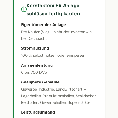
Kernfakten: PV-Anlage
schlüsselfertig kaufen
Eigentümer der Anlage
Der Käufer (Sie) – nicht der Investor wie
bei Dachpacht
Stromnutzung
100 % selbst nutzen oder einspeisen
Anlagenleistung
6 bis 750 kWp
Geeignete Gebäude
Gewerbe, Industrie, Landwirtschaft –
Lagerhallen, Produktionshallen, Stalldächer,
Reithallen, Gewerbehallen, Supermärkte
Leistungsumfang