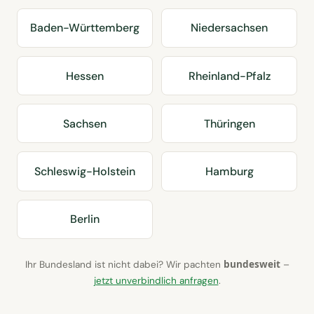
Baden-Württemberg
Niedersachsen
Hessen
Rheinland-Pfalz
Sachsen
Thüringen
Schleswig-Holstein
Hamburg
Berlin
bundesweit
Ihr Bundesland ist nicht dabei? Wir pachten
–
jetzt unverbindlich anfragen
.