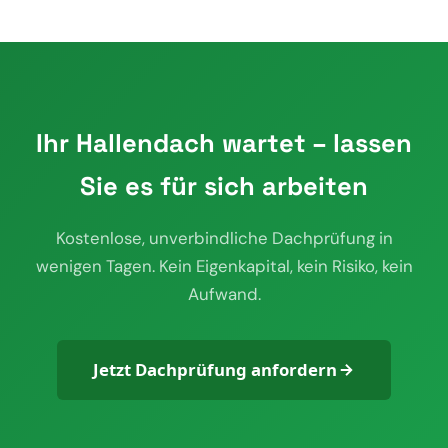
Ihr Hallendach wartet – lassen
Sie es für sich arbeiten
Kostenlose, unverbindliche Dachprüfung in
wenigen Tagen. Kein Eigenkapital, kein Risiko, kein
Aufwand.
Jetzt Dachprüfung anfordern