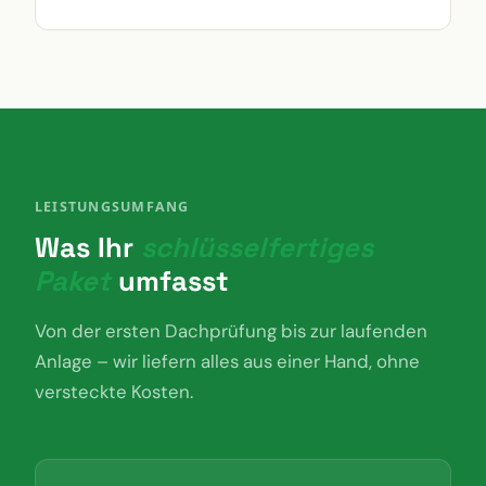
LEISTUNGSUMFANG
Was Ihr
schlüsselfertiges
Paket
umfasst
Von der ersten Dachprüfung bis zur laufenden
Anlage – wir liefern alles aus einer Hand, ohne
versteckte Kosten.