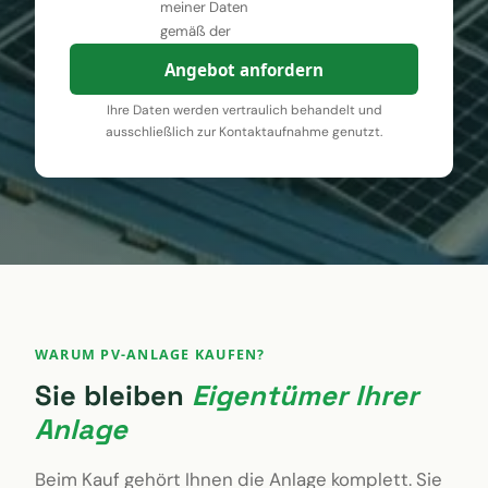
meiner Daten
gemäß der
Angebot anfordern
Ihre Daten werden vertraulich behandelt und
ausschließlich zur Kontaktaufnahme genutzt.
WARUM PV-ANLAGE KAUFEN?
Sie bleiben
Eigentümer Ihrer
Anlage
Beim Kauf gehört Ihnen die Anlage komplett. Sie