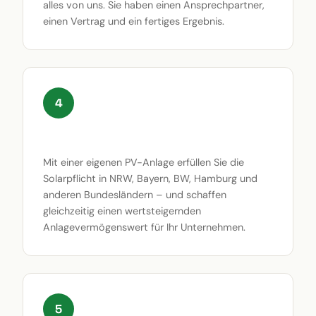
alles von uns. Sie haben einen Ansprechpartner,
einen Vertrag und ein fertiges Ergebnis.
4
Solarpflicht erfüllen und mehr
Mit einer eigenen PV-Anlage erfüllen Sie die
Solarpflicht in NRW, Bayern, BW, Hamburg und
anderen Bundesländern – und schaffen
gleichzeitig einen wertsteigernden
Anlagevermögenswert für Ihr Unternehmen.
5