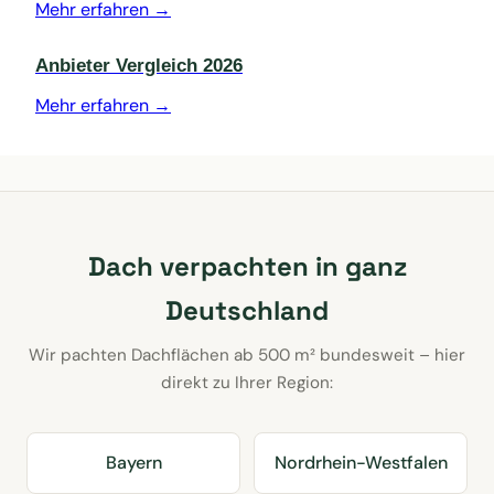
Mehr erfahren →
Anbieter Vergleich 2026
Mehr erfahren →
Dach verpachten in ganz
Deutschland
Wir pachten Dachflächen ab 500 m² bundesweit – hier
direkt zu Ihrer Region:
Bayern
Nordrhein-Westfalen