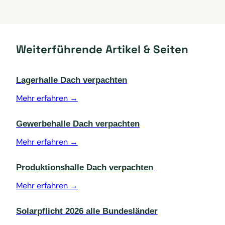
Weiterführende Artikel & Seiten
Lagerhalle Dach verpachten
Mehr erfahren →
Gewerbehalle Dach verpachten
Mehr erfahren →
Produktionshalle Dach verpachten
Mehr erfahren →
Solarpflicht 2026 alle Bundesländer