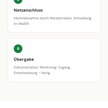
Netzanschluss
Inbetriebnahme durch Netzbetreiber, Anmeldung
im MaStR.
6
Übergabe
Dokumentation, Monitoring-Zugang,
Ersteinweisung – fertig.