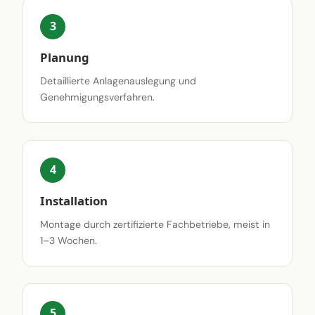
3
Planung
Detaillierte Anlagenauslegung und
Genehmigungsverfahren.
4
Installation
Montage durch zertifizierte Fachbetriebe, meist in
1–3 Wochen.
5