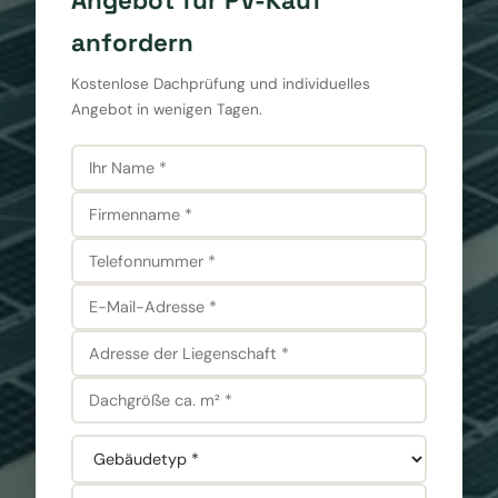
Angebot für PV-Kauf
anfordern
Kostenlose Dachprüfung und individuelles
Angebot in wenigen Tagen.