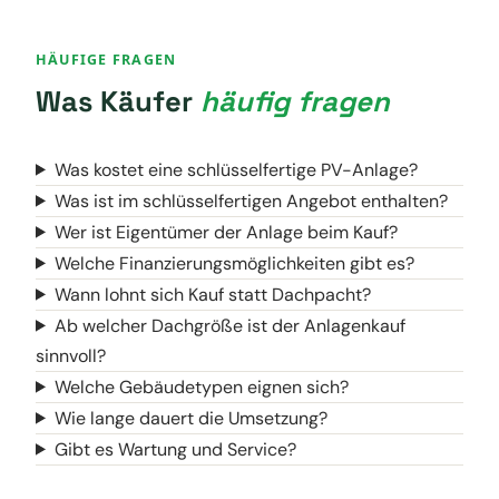
HÄUFIGE FRAGEN
Was Käufer
häufig fragen
Was kostet eine schlüsselfertige PV-Anlage?
Was ist im schlüsselfertigen Angebot enthalten?
Wer ist Eigentümer der Anlage beim Kauf?
Welche Finanzierungsmöglichkeiten gibt es?
Wann lohnt sich Kauf statt Dachpacht?
Ab welcher Dachgröße ist der Anlagenkauf
sinnvoll?
Welche Gebäudetypen eignen sich?
Wie lange dauert die Umsetzung?
Gibt es Wartung und Service?