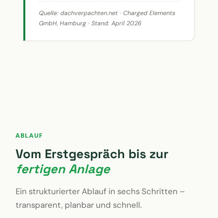
Quelle:
dachverpachten.net
· Charged Elements
GmbH, Hamburg · Stand: April 2026
ABLAUF
Vom Erstgespräch bis zur
fertigen Anlage
Ein strukturierter Ablauf in sechs Schritten –
transparent, planbar und schnell.