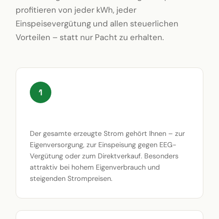
profitieren von jeder kWh, jeder
Einspeisevergütung und allen steuerlichen
Vorteilen – statt nur Pacht zu erhalten.
1
100 % Stromerzeugnis für Sie
Der gesamte erzeugte Strom gehört Ihnen – zur
Eigenversorgung, zur Einspeisung gegen EEG-
Vergütung oder zum Direktverkauf. Besonders
attraktiv bei hohem Eigenverbrauch und
steigenden Strompreisen.