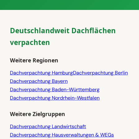
Deutschlandweit Dachflächen
verpachten
Weitere Regionen
Dachverpachtung Hamburg
Dachverpachtung Berlin
Dachverpachtung Bayern
Dachverpachtung Baden-Württemberg
Dachverpachtung Nordrhein-Westfalen
Weitere Zielgruppen
Dachverpachtung Landwirtschaft
Dachverpachtung Hausverwaltungen & WEGs