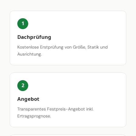
1
Dachprüfung
Kostenlose Erstprüfung von Größe, Statik und
Ausrichtung.
2
Angebot
Transparentes Festpreis-Angebot inkl.
Ertragsprognose.