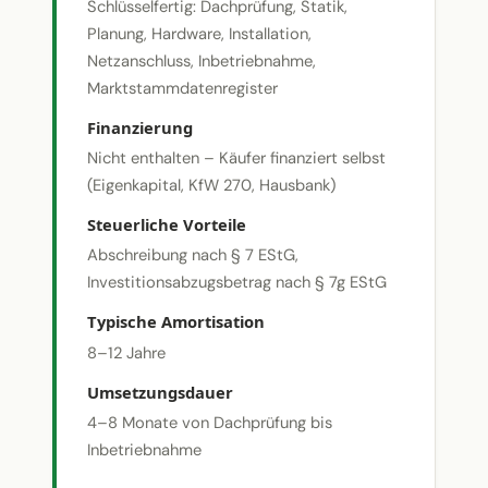
Schlüsselfertig: Dachprüfung, Statik,
Planung, Hardware, Installation,
Netzanschluss, Inbetriebnahme,
Marktstammdatenregister
Finanzierung
Nicht enthalten – Käufer finanziert selbst
(Eigenkapital, KfW 270, Hausbank)
Steuerliche Vorteile
Abschreibung nach § 7 EStG,
Investitionsabzugsbetrag nach § 7g EStG
Typische Amortisation
8–12 Jahre
Umsetzungsdauer
4–8 Monate von Dachprüfung bis
Inbetriebnahme