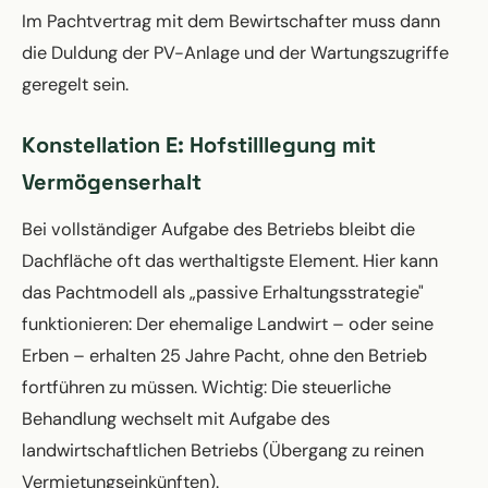
Im Pachtvertrag mit dem Bewirtschafter muss dann
die Duldung der PV-Anlage und der Wartungszugriffe
geregelt sein.
Konstellation E: Hofstilllegung mit
Vermögenserhalt
Bei vollständiger Aufgabe des Betriebs bleibt die
Dachfläche oft das werthaltigste Element. Hier kann
das Pachtmodell als „passive Erhaltungsstrategie"
funktionieren: Der ehemalige Landwirt – oder seine
Erben – erhalten 25 Jahre Pacht, ohne den Betrieb
fortführen zu müssen. Wichtig: Die steuerliche
Behandlung wechselt mit Aufgabe des
landwirtschaftlichen Betriebs (Übergang zu reinen
Vermietungseinkünften).