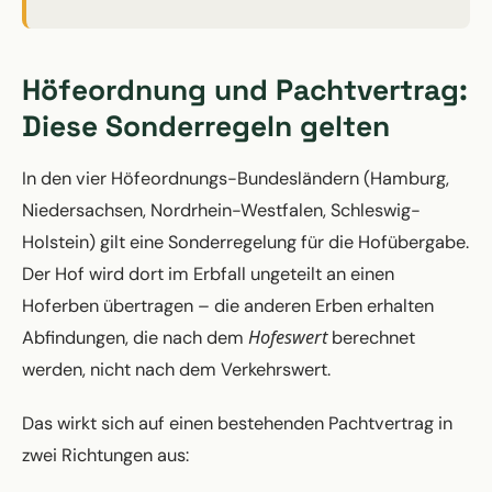
Höfeordnung und Pachtvertrag:
Diese Sonderregeln gelten
In den vier Höfeordnungs-Bundesländern (Hamburg,
Niedersachsen, Nordrhein-Westfalen, Schleswig-
Holstein) gilt eine Sonderregelung für die Hofübergabe.
Der Hof wird dort im Erbfall ungeteilt an einen
Hoferben übertragen – die anderen Erben erhalten
Hofeswert
Abfindungen, die nach dem
berechnet
werden, nicht nach dem Verkehrswert.
Das wirkt sich auf einen bestehenden Pachtvertrag in
zwei Richtungen aus: