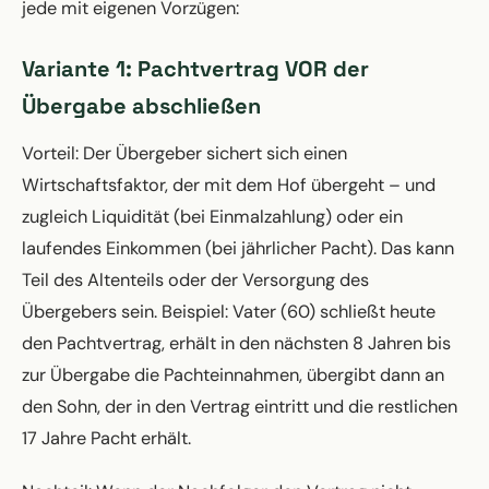
jede mit eigenen Vorzügen:
Variante 1: Pachtvertrag VOR der
Übergabe abschließen
Vorteil: Der Übergeber sichert sich einen
Wirtschaftsfaktor, der mit dem Hof übergeht – und
zugleich Liquidität (bei Einmalzahlung) oder ein
laufendes Einkommen (bei jährlicher Pacht). Das kann
Teil des Altenteils oder der Versorgung des
Übergebers sein. Beispiel: Vater (60) schließt heute
den Pachtvertrag, erhält in den nächsten 8 Jahren bis
zur Übergabe die Pachteinnahmen, übergibt dann an
den Sohn, der in den Vertrag eintritt und die restlichen
17 Jahre Pacht erhält.