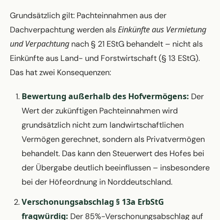
Grundsätzlich gilt: Pachteinnahmen aus der
Einkünfte aus Vermietung
Dachverpachtung werden als
und Verpachtung
nach § 21 EStG behandelt – nicht als
Einkünfte aus Land- und Forstwirtschaft (§ 13 EStG).
Das hat zwei Konsequenzen:
Bewertung außerhalb des Hofvermögens:
Der
Wert der zukünftigen Pachteinnahmen wird
grundsätzlich nicht zum landwirtschaftlichen
Vermögen gerechnet, sondern als Privatvermögen
behandelt. Das kann den Steuerwert des Hofes bei
der Übergabe deutlich beeinflussen – insbesondere
bei der Höfeordnung in Norddeutschland.
Verschonungsabschlag § 13a ErbStG
fragwürdig:
Der 85%-Verschonungsabschlag auf