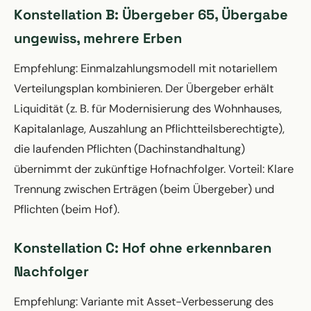
Konstellation B: Übergeber 65, Übergabe
ungewiss, mehrere Erben
Empfehlung: Einmalzahlungsmodell mit notariellem
Verteilungsplan kombinieren. Der Übergeber erhält
Liquidität (z. B. für Modernisierung des Wohnhauses,
Kapitalanlage, Auszahlung an Pflichtteilsberechtigte),
die laufenden Pflichten (Dachinstandhaltung)
übernimmt der zukünftige Hofnachfolger. Vorteil: Klare
Trennung zwischen Erträgen (beim Übergeber) und
Pflichten (beim Hof).
Konstellation C: Hof ohne erkennbaren
Nachfolger
Empfehlung: Variante mit Asset-Verbesserung des