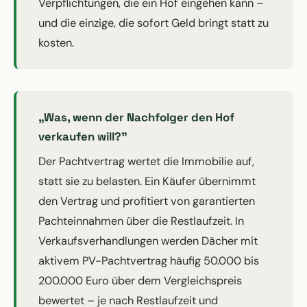
Verpflichtungen, die ein Hof eingehen kann –
und die einzige, die sofort Geld bringt statt zu
kosten.
„Was, wenn der Nachfolger den Hof
verkaufen will?"
Der Pachtvertrag wertet die Immobilie auf,
statt sie zu belasten. Ein Käufer übernimmt
den Vertrag und profitiert von garantierten
Pachteinnahmen über die Restlaufzeit. In
Verkaufsverhandlungen werden Dächer mit
aktivem PV-Pachtvertrag häufig 50.000 bis
200.000 Euro über dem Vergleichspreis
bewertet – je nach Restlaufzeit und