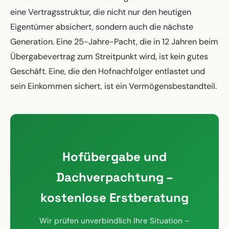
eine Vertragsstruktur, die nicht nur den heutigen
Eigentümer absichert, sondern auch die nächste
Generation. Eine 25-Jahre-Pacht, die in 12 Jahren beim
Übergabevertrag zum Streitpunkt wird, ist kein gutes
Geschäft. Eine, die den Hofnachfolger entlastet und
sein Einkommen sichert, ist ein Vermögensbestandteil.
Hofübergabe und
Dachverpachtung –
kostenlose Erstberatung
Wir prüfen unverbindlich Ihre Situation –