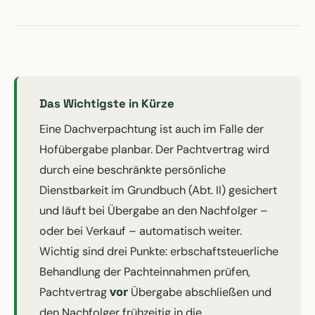
Das Wichtigste in Kürze
Eine Dachverpachtung ist auch im Falle der
Hofübergabe planbar. Der Pachtvertrag wird
durch eine beschränkte persönliche
Dienstbarkeit im Grundbuch (Abt. II) gesichert
und läuft bei Übergabe an den Nachfolger –
oder bei Verkauf – automatisch weiter.
Wichtig sind drei Punkte: erbschaftsteuerliche
Behandlung der Pachteinnahmen prüfen,
vor
Pachtvertrag
Übergabe abschließen und
den Nachfolger frühzeitig in die