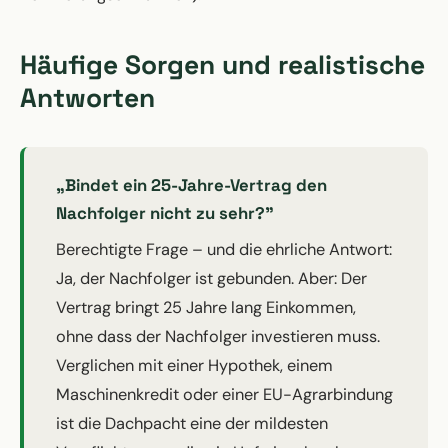
Häufige Sorgen und realistische
Antworten
„Bindet ein 25-Jahre-Vertrag den
Nachfolger nicht zu sehr?"
Berechtigte Frage – und die ehrliche Antwort:
Ja, der Nachfolger ist gebunden. Aber: Der
Vertrag bringt 25 Jahre lang Einkommen,
ohne dass der Nachfolger investieren muss.
Verglichen mit einer Hypothek, einem
Maschinenkredit oder einer EU-Agrarbindung
ist die Dachpacht eine der mildesten