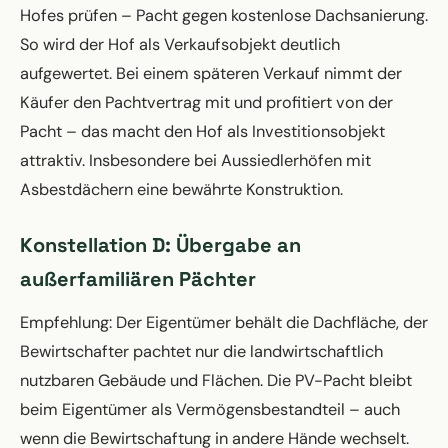
Hofes prüfen – Pacht gegen kostenlose Dachsanierung.
So wird der Hof als Verkaufsobjekt deutlich
aufgewertet. Bei einem späteren Verkauf nimmt der
Käufer den Pachtvertrag mit und profitiert von der
Pacht – das macht den Hof als Investitionsobjekt
attraktiv. Insbesondere bei Aussiedlerhöfen mit
Asbestdächern eine bewährte Konstruktion.
Konstellation D: Übergabe an
außerfamiliären Pächter
Empfehlung: Der Eigentümer behält die Dachfläche, der
Bewirtschafter pachtet nur die landwirtschaftlich
nutzbaren Gebäude und Flächen. Die PV-Pacht bleibt
beim Eigentümer als Vermögensbestandteil – auch
wenn die Bewirtschaftung in andere Hände wechselt.