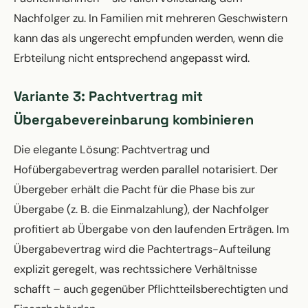
Nachfolger zu. In Familien mit mehreren Geschwistern
kann das als ungerecht empfunden werden, wenn die
Erbteilung nicht entsprechend angepasst wird.
Variante 3: Pachtvertrag mit
Übergabevereinbarung kombinieren
Die elegante Lösung: Pachtvertrag und
Hofübergabevertrag werden parallel notarisiert. Der
Übergeber erhält die Pacht für die Phase bis zur
Übergabe (z. B. die Einmalzahlung), der Nachfolger
profitiert ab Übergabe von den laufenden Erträgen. Im
Übergabevertrag wird die Pachtertrags-Aufteilung
explizit geregelt, was rechtssichere Verhältnisse
schafft – auch gegenüber Pflichtteilsberechtigten und