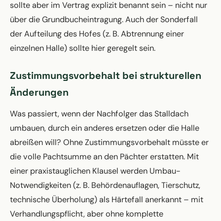
sollte aber im Vertrag explizit benannt sein – nicht nur
über die Grundbucheintragung. Auch der Sonderfall
der Aufteilung des Hofes (z. B. Abtrennung einer
einzelnen Halle) sollte hier geregelt sein.
Zustimmungsvorbehalt bei strukturellen
Änderungen
Was passiert, wenn der Nachfolger das Stalldach
umbauen, durch ein anderes ersetzen oder die Halle
abreißen will? Ohne Zustimmungsvorbehalt müsste er
die volle Pachtsumme an den Pächter erstatten. Mit
einer praxistauglichen Klausel werden Umbau-
Notwendigkeiten (z. B. Behördenauflagen, Tierschutz,
technische Überholung) als Härtefall anerkannt – mit
Verhandlungspflicht, aber ohne komplette