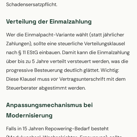
Schadensersatzpflicht.
Verteilung der Einmalzahlung
Wer die Einmalpacht-Variante wählt (statt jährlicher
Zahlungen), sollte eine steuerliche Verteilungsklausel
nach § 11 EStG einbauen. Damit kann die Einmalzahlung
über bis zu 5 Jahre verteilt versteuert werden, was die
progressive Besteuerung deutlich glättet. Wichtig:
vor
Diese Klausel muss
Vertragsunterschrift mit dem
Steuerberater abgestimmt werden.
Anpassungsmechanismus bei
Modernisierung
Falls in 15 Jahren Repowering-Bedarf besteht