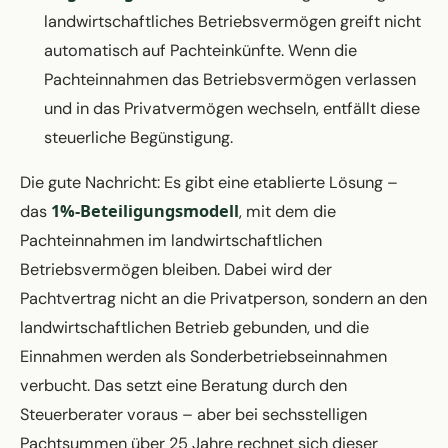
landwirtschaftliches Betriebsvermögen greift nicht
automatisch auf Pachteinkünfte. Wenn die
Pachteinnahmen das Betriebsvermögen verlassen
und in das Privatvermögen wechseln, entfällt diese
steuerliche Begünstigung.
Die gute Nachricht: Es gibt eine etablierte Lösung –
1%-Beteiligungsmodell
das
, mit dem die
Pachteinnahmen im landwirtschaftlichen
Betriebsvermögen bleiben. Dabei wird der
Pachtvertrag nicht an die Privatperson, sondern an den
landwirtschaftlichen Betrieb gebunden, und die
Einnahmen werden als Sonderbetriebseinnahmen
verbucht. Das setzt eine Beratung durch den
Steuerberater voraus – aber bei sechsstelligen
Pachtsummen über 25 Jahre rechnet sich dieser