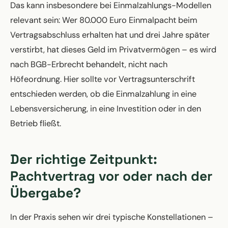
Das kann insbesondere bei Einmalzahlungs-Modellen
relevant sein: Wer 80.000 Euro Einmalpacht beim
Vertragsabschluss erhalten hat und drei Jahre später
verstirbt, hat dieses Geld im Privatvermögen – es wird
nach BGB-Erbrecht behandelt, nicht nach
Höfeordnung. Hier sollte vor Vertragsunterschrift
entschieden werden, ob die Einmalzahlung in eine
Lebensversicherung, in eine Investition oder in den
Betrieb fließt.
Der richtige Zeitpunkt:
Pachtvertrag vor oder nach der
Übergabe?
In der Praxis sehen wir drei typische Konstellationen –