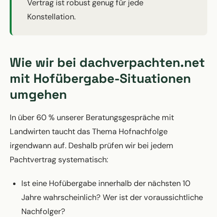
Vertrag ist robust genug für jede
Konstellation.
Wie wir bei dachverpachten.net
mit Hofübergabe-Situationen
umgehen
In über 60 % unserer Beratungsgespräche mit
Landwirten taucht das Thema Hofnachfolge
irgendwann auf. Deshalb prüfen wir bei jedem
Pachtvertrag systematisch:
Ist eine Hofübergabe innerhalb der nächsten 10
Jahre wahrscheinlich? Wer ist der voraussichtliche
Nachfolger?