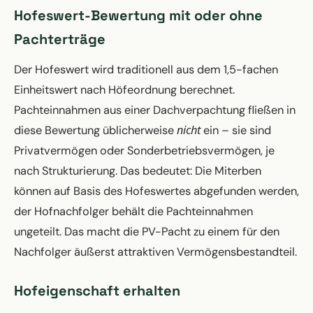
Hofeswert-Bewertung mit oder ohne
Pachterträge
Der Hofeswert wird traditionell aus dem 1,5-fachen
Einheitswert nach Höfeordnung berechnet.
Pachteinnahmen aus einer Dachverpachtung fließen in
nicht
diese Bewertung üblicherweise
ein – sie sind
Privatvermögen oder Sonderbetriebsvermögen, je
nach Strukturierung. Das bedeutet: Die Miterben
können auf Basis des Hofeswertes abgefunden werden,
der Hofnachfolger behält die Pachteinnahmen
ungeteilt. Das macht die PV-Pacht zu einem für den
Nachfolger äußerst attraktiven Vermögensbestandteil.
Hofeigenschaft erhalten