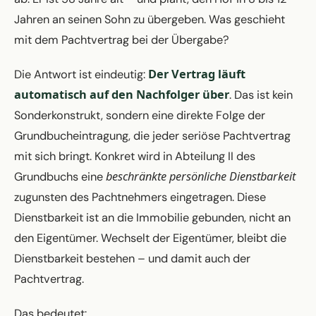
Jahren an seinen Sohn zu übergeben. Was geschieht
mit dem Pachtvertrag bei der Übergabe?
Der Vertrag läuft
Die Antwort ist eindeutig:
automatisch auf den Nachfolger über
. Das ist kein
Sonderkonstrukt, sondern eine direkte Folge der
Grundbucheintragung, die jeder seriöse Pachtvertrag
mit sich bringt. Konkret wird in Abteilung II des
beschränkte persönliche Dienstbarkeit
Grundbuchs eine
zugunsten des Pachtnehmers eingetragen. Diese
Dienstbarkeit ist an die Immobilie gebunden, nicht an
den Eigentümer. Wechselt der Eigentümer, bleibt die
Dienstbarkeit bestehen – und damit auch der
Pachtvertrag.
Das bedeutet: