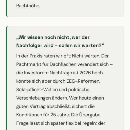
Pachthöhe.
„Wir wissen noch nicht, wer der
Nachfolger wird – sollen wir warten?"
In der Praxis raten wir oft: Nicht warten. Der
Pachtmarkt für Dachflächen verändert sich –
die Investoren-Nachfrage ist 2026 hoch,
könnte sich aber durch EEG-Reformen,
Solarpflicht-Wellen und politische
Verschiebungen ändern. Wer heute einen
guten Vertrag abschließt, sichert die
Konditionen für 25 Jahre. Die Übergabe-
Frage lässt sich später flexibel regeln; der