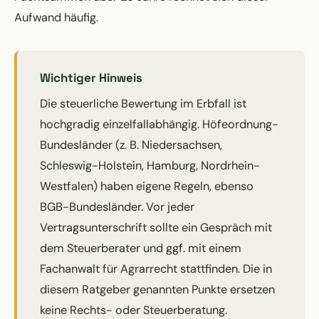
Aufwand häufig.
Wichtiger Hinweis
Die steuerliche Bewertung im Erbfall ist
hochgradig einzelfallabhängig. Höfeordnung-
Bundesländer (z. B. Niedersachsen,
Schleswig-Holstein, Hamburg, Nordrhein-
Westfalen) haben eigene Regeln, ebenso
BGB-Bundesländer. Vor jeder
Vertragsunterschrift sollte ein Gespräch mit
dem Steuerberater und ggf. mit einem
Fachanwalt für Agrarrecht stattfinden. Die in
diesem Ratgeber genannten Punkte ersetzen
keine Rechts- oder Steuerberatung.