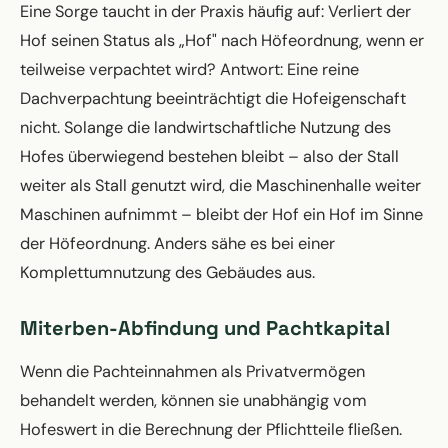
Eine Sorge taucht in der Praxis häufig auf: Verliert der
Hof seinen Status als „Hof" nach Höfeordnung, wenn er
teilweise verpachtet wird? Antwort: Eine reine
Dachverpachtung beeinträchtigt die Hofeigenschaft
nicht. Solange die landwirtschaftliche Nutzung des
Hofes überwiegend bestehen bleibt – also der Stall
weiter als Stall genutzt wird, die Maschinenhalle weiter
Maschinen aufnimmt – bleibt der Hof ein Hof im Sinne
der Höfeordnung. Anders sähe es bei einer
Komplettumnutzung des Gebäudes aus.
Miterben-Abfindung und Pachtkapital
Wenn die Pachteinnahmen als Privatvermögen
behandelt werden, können sie unabhängig vom
Hofeswert in die Berechnung der Pflichtteile fließen.