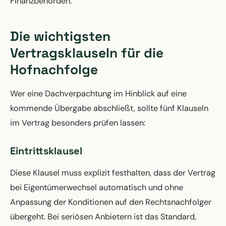
Finanzbehörden.
Die wichtigsten
Vertragsklauseln für die
Hofnachfolge
Wer eine Dachverpachtung im Hinblick auf eine
kommende Übergabe abschließt, sollte fünf Klauseln
im Vertrag besonders prüfen lassen:
Eintrittsklausel
Diese Klausel muss explizit festhalten, dass der Vertrag
bei Eigentümerwechsel automatisch und ohne
Anpassung der Konditionen auf den Rechtsnachfolger
übergeht. Bei seriösen Anbietern ist das Standard,