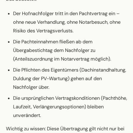
Der Hofnachfolger tritt in den Pachtvertrag ein –
ohne neue Verhandlung, ohne Notarbesuch, ohne
Risiko des Vertragsverlusts.
Die Pachteinnahmen fließen ab dem
Übergabestichtag dem Nachfolger zu
(Anteilszuordnung im Notarvertrag möglich).
Die Pflichten des Eigentümers (Dachinstandhaltung,
Duldung der PV-Wartung) gehen auf den
Nachfolger über.
Die ursprünglichen Vertragskonditionen (Pachthöhe,
Laufzeit, Verlängerungsoptionen) bleiben
unverändert.
Wichtig zu wissen: Diese Übertragung gilt nicht nur bei