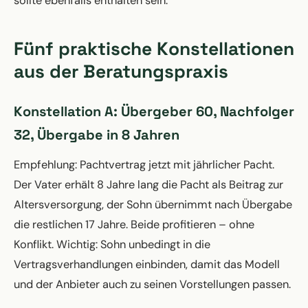
sollte ebenfalls enthalten sein.
Fünf praktische Konstellationen
aus der Beratungspraxis
Konstellation A: Übergeber 60, Nachfolger
32, Übergabe in 8 Jahren
Empfehlung: Pachtvertrag jetzt mit jährlicher Pacht.
Der Vater erhält 8 Jahre lang die Pacht als Beitrag zur
Altersversorgung, der Sohn übernimmt nach Übergabe
die restlichen 17 Jahre. Beide profitieren – ohne
Konflikt. Wichtig: Sohn unbedingt in die
Vertragsverhandlungen einbinden, damit das Modell
und der Anbieter auch zu seinen Vorstellungen passen.