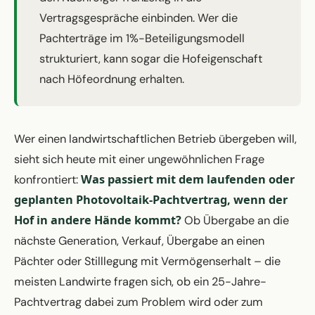
Vertragsgespräche einbinden. Wer die
Pachterträge im 1%-Beteiligungsmodell
strukturiert, kann sogar die Hofeigenschaft
nach Höfeordnung erhalten.
Wer einen landwirtschaftlichen Betrieb übergeben will,
sieht sich heute mit einer ungewöhnlichen Frage
Was passiert mit dem laufenden oder
konfrontiert:
geplanten Photovoltaik-Pachtvertrag, wenn der
Hof in andere Hände kommt?
Ob Übergabe an die
nächste Generation, Verkauf, Übergabe an einen
Pächter oder Stilllegung mit Vermögenserhalt – die
meisten Landwirte fragen sich, ob ein 25-Jahre-
Pachtvertrag dabei zum Problem wird oder zum