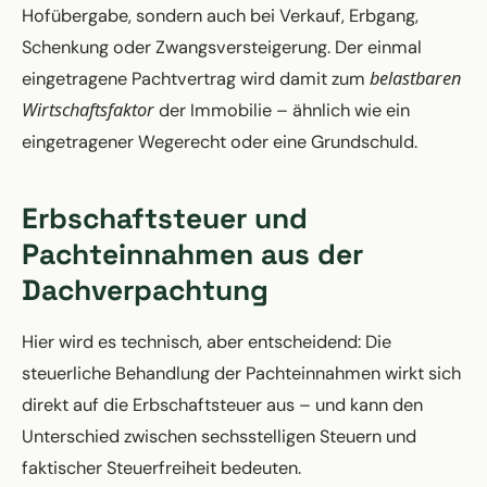
Hofübergabe, sondern auch bei Verkauf, Erbgang,
Schenkung oder Zwangsversteigerung. Der einmal
belastbaren
eingetragene Pachtvertrag wird damit zum
Wirtschaftsfaktor
der Immobilie – ähnlich wie ein
eingetragener Wegerecht oder eine Grundschuld.
Erbschaftsteuer und
Pachteinnahmen aus der
Dachverpachtung
Hier wird es technisch, aber entscheidend: Die
steuerliche Behandlung der Pachteinnahmen wirkt sich
direkt auf die Erbschaftsteuer aus – und kann den
Unterschied zwischen sechsstelligen Steuern und
faktischer Steuerfreiheit bedeuten.