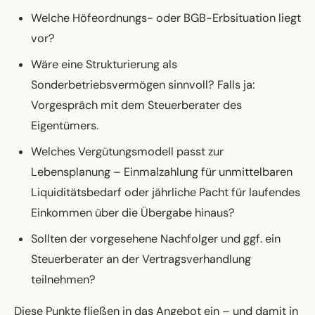
Welche Höfeordnungs- oder BGB-Erbsituation liegt
vor?
Wäre eine Strukturierung als
Sonderbetriebsvermögen sinnvoll? Falls ja:
Vorgespräch mit dem Steuerberater des
Eigentümers.
Welches Vergütungsmodell passt zur
Lebensplanung – Einmalzahlung für unmittelbaren
Liquiditätsbedarf oder jährliche Pacht für laufendes
Einkommen über die Übergabe hinaus?
Sollten der vorgesehene Nachfolger und ggf. ein
Steuerberater an der Vertragsverhandlung
teilnehmen?
Diese Punkte fließen in das Angebot ein – und damit in