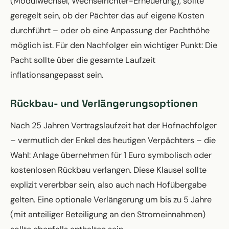
(Modulwechsel, Wechselrichter-Erneuerung), sollte
geregelt sein, ob der Pächter das auf eigene Kosten
durchführt – oder ob eine Anpassung der Pachthöhe
möglich ist. Für den Nachfolger ein wichtiger Punkt: Die
Pacht sollte über die gesamte Laufzeit
inflationsangepasst sein.
Rückbau- und Verlängerungsoptionen
Nach 25 Jahren Vertragslaufzeit hat der Hofnachfolger
– vermutlich der Enkel des heutigen Verpächters – die
Wahl: Anlage übernehmen für 1 Euro symbolisch oder
kostenlosen Rückbau verlangen. Diese Klausel sollte
explizit vererbbar sein, also auch nach Hofübergabe
gelten. Eine optionale Verlängerung um bis zu 5 Jahre
(mit anteiliger Beteiligung an den Stromeinnahmen)