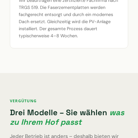
Wir beauftragen eine zertifizierte Fachfirma nach
TRGS 519. Die Faserzementplatten werden
fachgerecht entsorgt und durch ein modernes
Dach ersetzt. Gleichzeitig wird die PV-Anlage
installiert. Der gesamte Prozess dauert
typischerweise 4–8 Wochen.
VERGÜTUNG
Drei Modelle – Sie wählen
was
zu Ihrem Hof passt
Jeder Betrieb ist anders – deshalb bieten wir