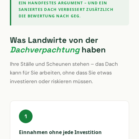
EIN HANDFESTES ARGUMENT – UND EIN
SANIERTES DACH VERBESSERT ZUSÄTZLICH
DIE BEWERTUNG NACH GEG.
Was Landwirte von der
Dachverpachtung
haben
Ihre Ställe und Scheunen stehen – das Dach
kann für Sie arbeiten, ohne dass Sie etwas
investieren oder riskieren müssen.
1
Einnahmen ohne jede Investition