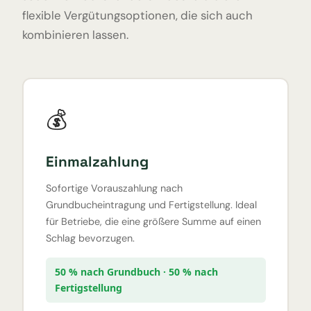
flexible Vergütungsoptionen, die sich auch
kombinieren lassen.
💰
Einmalzahlung
Sofortige Vorauszahlung nach
Grundbucheintragung und Fertigstellung. Ideal
für Betriebe, die eine größere Summe auf einen
Schlag bevorzugen.
50 % nach Grundbuch · 50 % nach
Fertigstellung