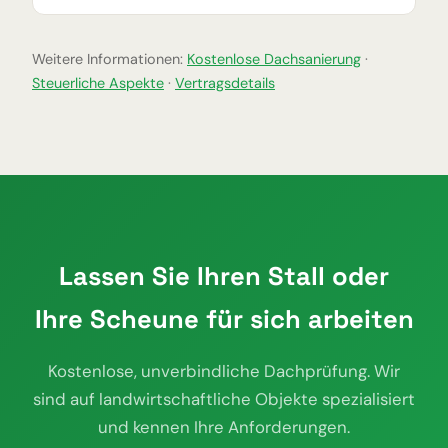
Weitere Informationen:
Kostenlose Dachsanierung
·
Steuerliche Aspekte
·
Vertragsdetails
Lassen Sie Ihren Stall oder
Ihre Scheune für sich arbeiten
Kostenlose, unverbindliche Dachprüfung. Wir
sind auf landwirtschaftliche Objekte spezialisiert
und kennen Ihre Anforderungen.