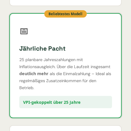
Beliebtestes Modell
📅
Jährliche Pacht
25 planbare Jahreszahlungen mit
Inflationsausgleich. Über die Laufzeit insgesamt
deutlich mehr
als die Einmalzahlung – Ideal als
regelmäßiges Zusatzeinkommen für den
Betrieb.
VPI-gekoppelt über 25 Jahre