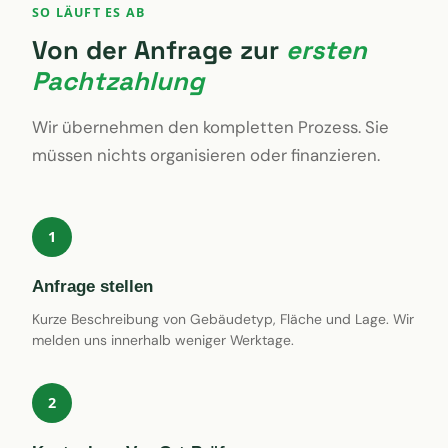
SO LÄUFT ES AB
Von der Anfrage zur
ersten
Pachtzahlung
Wir übernehmen den kompletten Prozess. Sie
müssen nichts organisieren oder finanzieren.
1
Anfrage stellen
Kurze Beschreibung von Gebäudetyp, Fläche und Lage. Wir
melden uns innerhalb weniger Werktage.
2