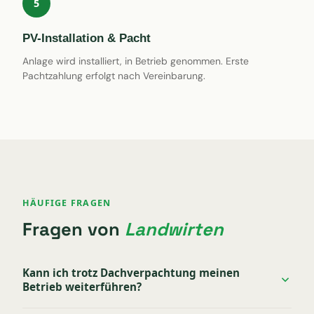
5
PV-Installation & Pacht
Anlage wird installiert, in Betrieb genommen. Erste
Pachtzahlung erfolgt nach Vereinbarung.
HÄUFIGE FRAGEN
Fragen von
Landwirten
Kann ich trotz Dachverpachtung meinen
Betrieb weiterführen?