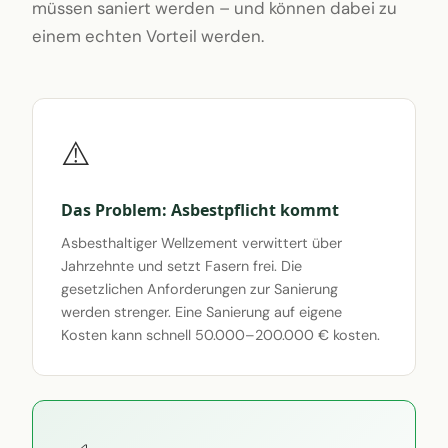
müssen saniert werden – und können dabei zu
einem echten Vorteil werden.
⚠️
Das Problem: Asbestpflicht kommt
Asbesthaltiger Wellzement verwittert über
Jahrzehnte und setzt Fasern frei. Die
gesetzlichen Anforderungen zur Sanierung
werden strenger. Eine Sanierung auf eigene
Kosten kann schnell 50.000–200.000 € kosten.