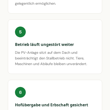
gelegentlich ermöglichen.
5
Betrieb läuft ungestört weiter
Die PV-Anlage sitzt auf dem Dach und
beeinträchtigt den Stallbetrieb nicht. Tiere,
Maschinen und Abläufe bleiben unverändert.
6
Hofübergabe und Erbschaft gesichert