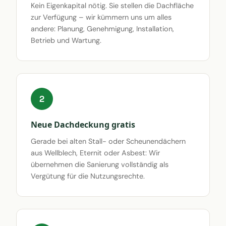
Kein Eigenkapital nötig. Sie stellen die Dachfläche
zur Verfügung – wir kümmern uns um alles
andere: Planung, Genehmigung, Installation,
Betrieb und Wartung.
2
Neue Dachdeckung gratis
Gerade bei alten Stall- oder Scheunendächern
aus Wellblech, Eternit oder Asbest: Wir
übernehmen die Sanierung vollständig als
Vergütung für die Nutzungsrechte.