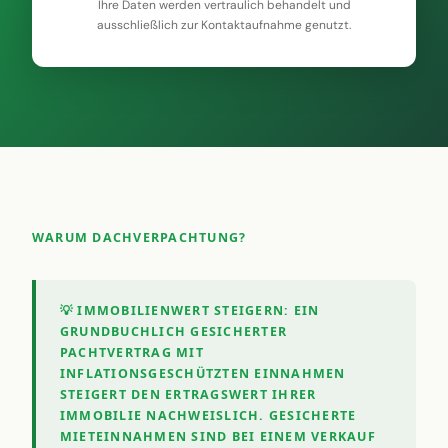
Ihre Daten werden vertraulich behandelt und
ausschließlich zur Kontaktaufnahme genutzt.
WARUM DACHVERPACHTUNG?
💡 IMMOBILIENWERT STEIGERN:
EIN
GRUNDBUCHLICH GESICHERTER
PACHTVERTRAG MIT
INFLATIONSGESCHÜTZTEN EINNAHMEN
STEIGERT DEN ERTRAGSWERT IHRER
IMMOBILIE NACHWEISLICH. GESICHERTE
MIETEINNAHMEN SIND BEI EINEM VERKAUF