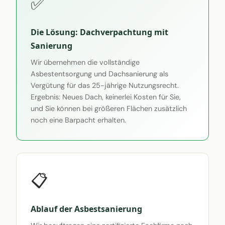
✅
Die Lösung: Dachverpachtung mit
Sanierung
Wir übernehmen die vollständige
Asbestentsorgung und Dachsanierung als
Vergütung für das 25-jährige Nutzungsrecht.
Ergebnis: Neues Dach, keinerlei Kosten für Sie,
und Sie können bei größeren Flächen zusätzlich
noch eine Barpacht erhalten.
📋
Ablauf der Asbestsanierung