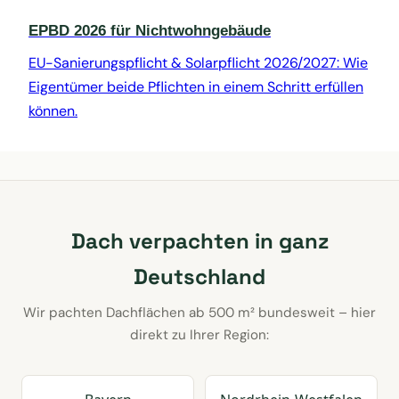
EPBD 2026 für Nichtwohngebäude
EU-Sanierungspflicht & Solarpflicht 2026/2027: Wie
Eigentümer beide Pflichten in einem Schritt erfüllen
können.
Dach verpachten in ganz
Deutschland
Wir pachten Dachflächen ab 500 m² bundesweit – hier
direkt zu Ihrer Region: