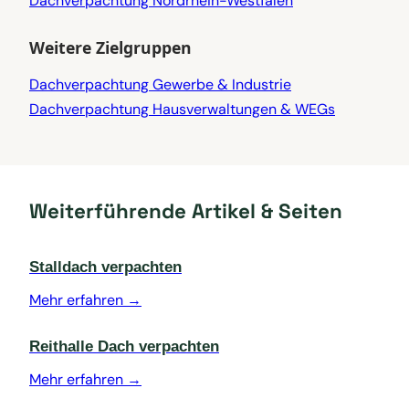
Dachverpachtung Nordrhein-Westfalen
Weitere Zielgruppen
Dachverpachtung Gewerbe & Industrie
Dachverpachtung Hausverwaltungen & WEGs
Weiterführende Artikel & Seiten
Stalldach verpachten
Mehr erfahren →
Reithalle Dach verpachten
Mehr erfahren →