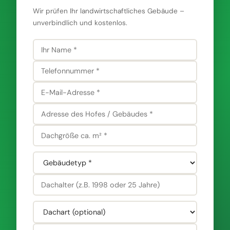
Wir prüfen Ihr landwirtschaftliches Gebäude –
unverbindlich und kostenlos.