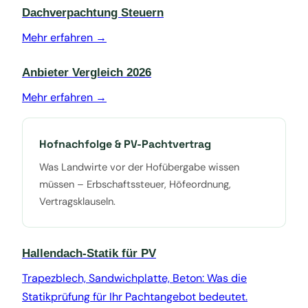
Dachverpachtung Steuern
Mehr erfahren →
Anbieter Vergleich 2026
Mehr erfahren →
Hofnachfolge & PV-Pachtvertrag
Was Landwirte vor der Hofübergabe wissen
müssen – Erbschaftssteuer, Höfeordnung,
Vertragsklauseln.
Hallendach-Statik für PV
Trapezblech, Sandwichplatte, Beton: Was die
Statikprüfung für Ihr Pachtangebot bedeutet.