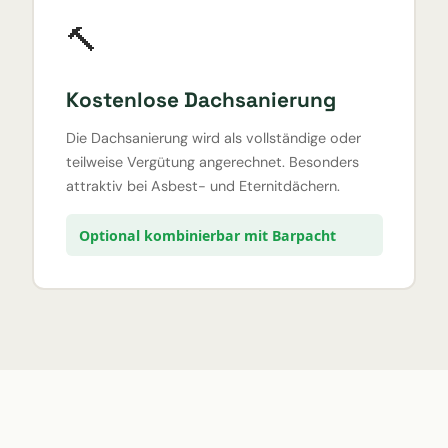
🔨
Kostenlose Dachsanierung
Die Dachsanierung wird als vollständige oder
teilweise Vergütung angerechnet. Besonders
attraktiv bei Asbest- und Eternitdächern.
Optional kombinierbar mit Barpacht