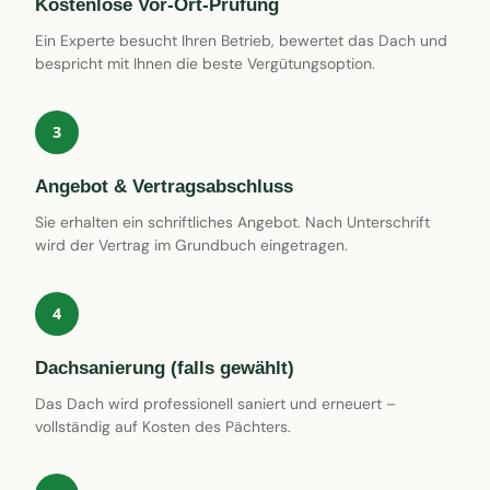
Kostenlose Vor-Ort-Prüfung
Ein Experte besucht Ihren Betrieb, bewertet das Dach und
bespricht mit Ihnen die beste Vergütungsoption.
3
Angebot & Vertragsabschluss
Sie erhalten ein schriftliches Angebot. Nach Unterschrift
wird der Vertrag im Grundbuch eingetragen.
4
Dachsanierung (falls gewählt)
Das Dach wird professionell saniert und erneuert –
vollständig auf Kosten des Pächters.