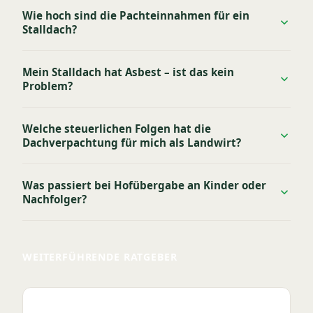
Wie hoch sind die Pachteinnahmen für ein
Stalldach?
Mein Stalldach hat Asbest – ist das kein
Problem?
Welche steuerlichen Folgen hat die
Dachverpachtung für mich als Landwirt?
Was passiert bei Hofübergabe an Kinder oder
Nachfolger?
WEITERFÜHRENDE RATGEBER
Lohnt sich Dachverpachtung 2026?