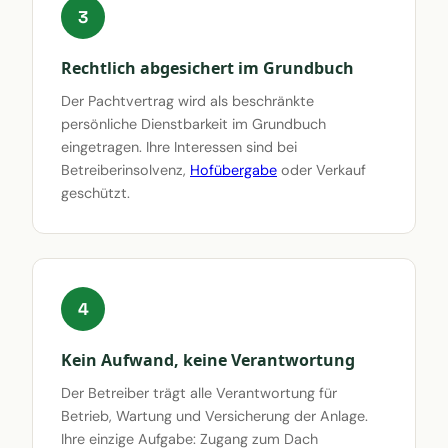
3
Rechtlich abgesichert im Grundbuch
Der Pachtvertrag wird als beschränkte
persönliche Dienstbarkeit im Grundbuch
eingetragen. Ihre Interessen sind bei
Betreiberinsolvenz,
Hofübergabe
oder Verkauf
geschützt.
4
Kein Aufwand, keine Verantwortung
Der Betreiber trägt alle Verantwortung für
Betrieb, Wartung und Versicherung der Anlage.
Ihre einzige Aufgabe: Zugang zum Dach