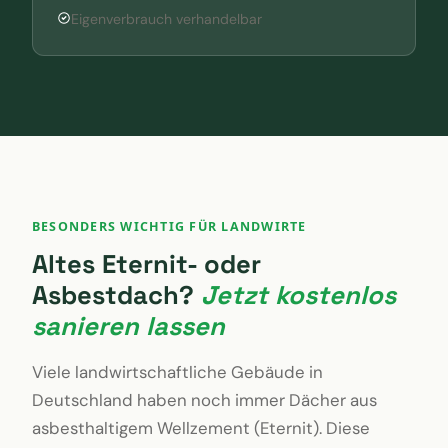
Eigenverbrauch verhandelbar
BESONDERS WICHTIG FÜR LANDWIRTE
Altes Eternit- oder
Asbestdach?
Jetzt kostenlos
sanieren lassen
Viele landwirtschaftliche Gebäude in
Deutschland haben noch immer Dächer aus
asbesthaltigem Wellzement (Eternit). Diese