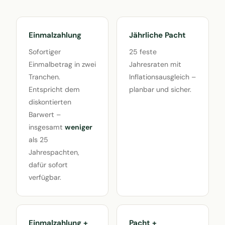
Einmalzahlung
Jährliche Pacht
Sofortiger
25 feste
Einmalbetrag in zwei
Jahresraten mit
Tranchen.
Inflationsausgleich –
Entspricht dem
planbar und sicher.
diskontierten
Barwert –
insgesamt
weniger
als 25
Jahrespachten,
dafür sofort
verfügbar.
Einmalzahlung +
Pacht +