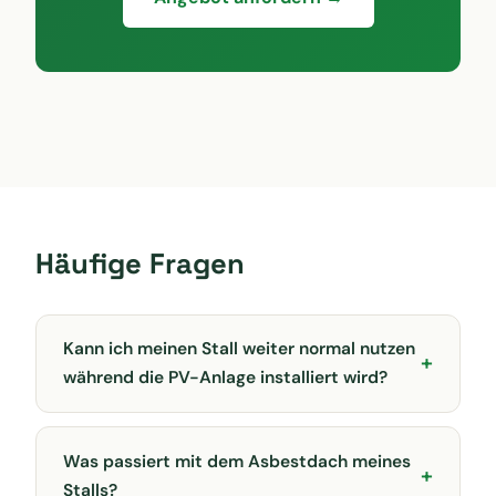
Häufige Fragen
Kann ich meinen Stall weiter normal nutzen
während die PV-Anlage installiert wird?
Was passiert mit dem Asbestdach meines
Stalls?