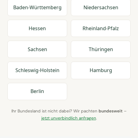
Baden-Württemberg
Niedersachsen
Hessen
Rheinland-Pfalz
Sachsen
Thüringen
Schleswig-Holstein
Hamburg
Berlin
Ihr Bundesland ist nicht dabei? Wir pachten
bundesweit
–
jetzt unverbindlich anfragen
.