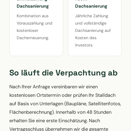
Dachsanierung
Dachsanierung
Kombination aus
Jährliche Zahlung
Vorauszahlung und
und vollständige
kostenloser
Dachsanierung auf
Dacherneuerung.
Kosten des
Investors.
So läuft die Verpachtung ab
Nach Ihrer Anfrage vereinbaren wir einen
kostenlosen Ortstermin oder prüfen Ihr Stalldach
auf Basis von Unterlagen (Baupläne, Satellitenfotos,
Flächenberechnung). Innerhalb von 48 Stunden
erhalten Sie eine erste Einschätzung. Nach
Vertragsschluss übernehmen wir die gesamte