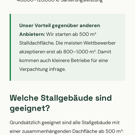
Unser Vorteil gegenüber anderen
Anbietern:
Wir starten ab 500 m²
Stalldachfläche. Die meisten Wettbewerber
akzeptieren erst ab 800–1.000 m². Damit
kommen auch kleinere Betriebe für eine
Verpachtung infrage.
Welche Stallgebäude sind
geeignet?
Grundsätzlich geeignet sind alle Stallgebäude mit
einer zusammenhängenden Dachfläche ab 500 m²: