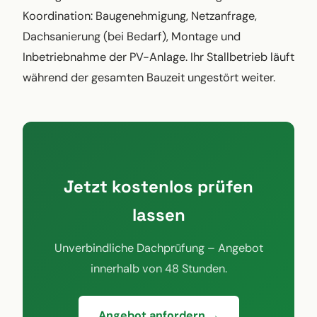
Koordination: Baugenehmigung, Netzanfrage,
Dachsanierung (bei Bedarf), Montage und
Inbetriebnahme der PV-Anlage. Ihr Stallbetrieb läuft
während der gesamten Bauzeit ungestört weiter.
Jetzt kostenlos prüfen
lassen
Unverbindliche Dachprüfung – Angebot
innerhalb von 48 Stunden.
Angebot anfordern →