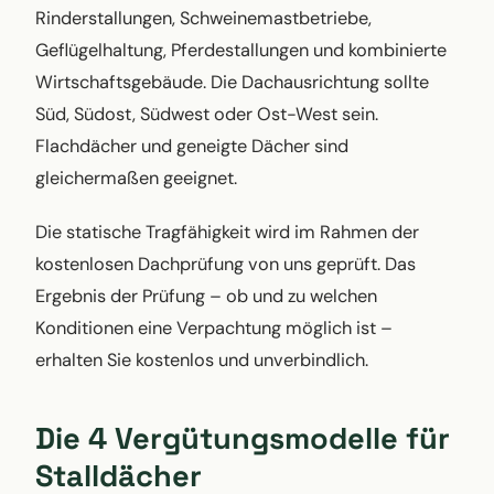
Rinderstallungen, Schweinemastbetriebe,
Geflügelhaltung, Pferdestallungen und kombinierte
Wirtschaftsgebäude. Die Dachausrichtung sollte
Süd, Südost, Südwest oder Ost-West sein.
Flachdächer und geneigte Dächer sind
gleichermaßen geeignet.
Die statische Tragfähigkeit wird im Rahmen der
kostenlosen Dachprüfung von uns geprüft. Das
Ergebnis der Prüfung – ob und zu welchen
Konditionen eine Verpachtung möglich ist –
erhalten Sie kostenlos und unverbindlich.
Die 4 Vergütungsmodelle für
Stalldächer