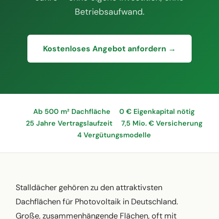
Betriebsaufwand.
Kostenloses Angebot anfordern →
Ab 500 m² Dachfläche
0 € Eigenkapital nötig
25 Jahre Vertragslaufzeit
7,5 Mio. € Versicherung
4 Vergütungsmodelle
Stalldächer gehören zu den attraktivsten
Dachflächen für Photovoltaik in Deutschland.
Große, zusammenhängende Flächen, oft mit