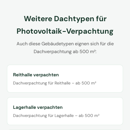
Weitere Dachtypen für
Photovoltaik-Verpachtung
Auch diese Gebäudetypen eignen sich für die
Dachverpachtung ab 500 m²:
Reithalle verpachten
Dachverpachtung für Reithalle – ab 500 m²
Lagerhalle verpachten
Dachverpachtung für Lagerhalle – ab 500 m²