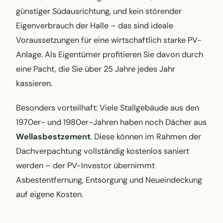
günstiger Südausrichtung, und kein störender
Eigenverbrauch der Halle – das sind ideale
Voraussetzungen für eine wirtschaftlich starke PV-
Anlage. Als Eigentümer profitieren Sie davon durch
eine Pacht, die Sie über 25 Jahre jedes Jahr
kassieren.
Besonders vorteilhaft: Viele Stallgebäude aus den
1970er- und 1980er-Jahren haben noch Dächer aus
Wellasbestzement
. Diese können im Rahmen der
Dachverpachtung vollständig kostenlos saniert
werden – der PV-Investor übernimmt
Asbestentfernung, Entsorgung und Neueindeckung
auf eigene Kosten.