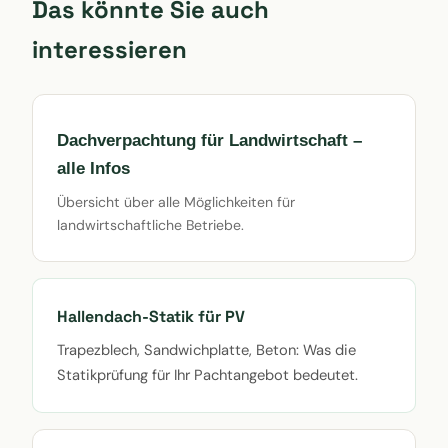
Das könnte Sie auch
interessieren
Dachverpachtung für Landwirtschaft –
alle Infos
Übersicht über alle Möglichkeiten für
landwirtschaftliche Betriebe.
Hallendach-Statik für PV
Trapezblech, Sandwichplatte, Beton: Was die
Statikprüfung für Ihr Pachtangebot bedeutet.