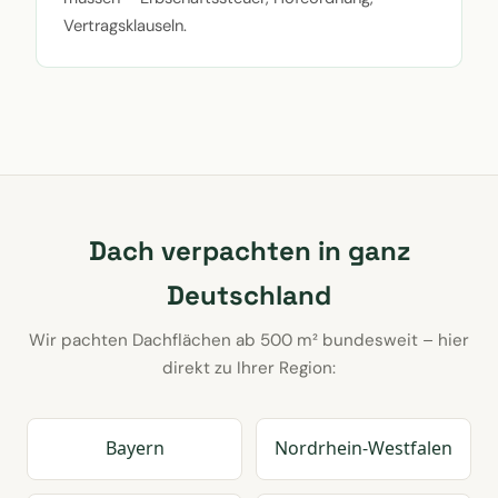
Vertragsklauseln.
Dach verpachten in ganz
Deutschland
Wir pachten Dachflächen ab 500 m² bundesweit – hier
direkt zu Ihrer Region:
Bayern
Nordrhein-Westfalen