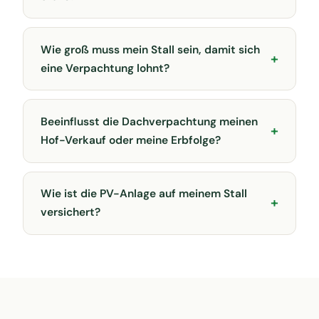
Wie groß muss mein Stall sein, damit sich
eine Verpachtung lohnt?
Beeinflusst die Dachverpachtung meinen
Hof-Verkauf oder meine Erbfolge?
Wie ist die PV-Anlage auf meinem Stall
versichert?