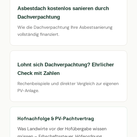
Asbestdach kostenlos sanieren durch
Dachverpachtung
Wie die Dachverpachtung Ihre Asbestsanierung
vollständig finanziert.
Lohnt sich Dachverpachtung? Ehrlicher
Check mit Zahlen
Rechenbeispiele und direkter Vergleich zur eigenen
PV-Anlage.
Hofnachfolge & PV-Pachtvertrag
Was Landwirte vor der Hofübergabe wissen
müssen – Erbschaftssteuer, Höfeordnung,