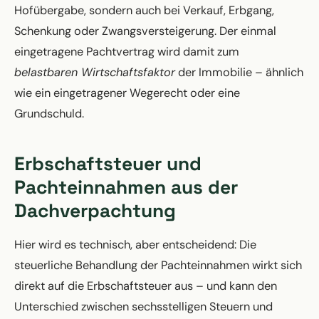
Hofübergabe, sondern auch bei Verkauf, Erbgang,
Schenkung oder Zwangsversteigerung. Der einmal
eingetragene Pachtvertrag wird damit zum
belastbaren Wirtschaftsfaktor
der Immobilie – ähnlich
wie ein eingetragener Wegerecht oder eine
Grundschuld.
Erbschaftsteuer und
Pachteinnahmen aus der
Dachverpachtung
Hier wird es technisch, aber entscheidend: Die
steuerliche Behandlung der Pachteinnahmen wirkt sich
direkt auf die Erbschaftsteuer aus – und kann den
Unterschied zwischen sechsstelligen Steuern und