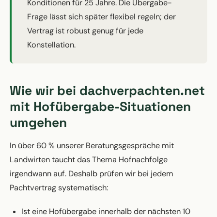
Konditionen für 25 Jahre. Die Übergabe-
Frage lässt sich später flexibel regeln; der
Vertrag ist robust genug für jede
Konstellation.
Wie wir bei dachverpachten.net
mit Hofübergabe-Situationen
umgehen
In über 60 % unserer Beratungsgespräche mit
Landwirten taucht das Thema Hofnachfolge
irgendwann auf. Deshalb prüfen wir bei jedem
Pachtvertrag systematisch:
Ist eine Hofübergabe innerhalb der nächsten 10