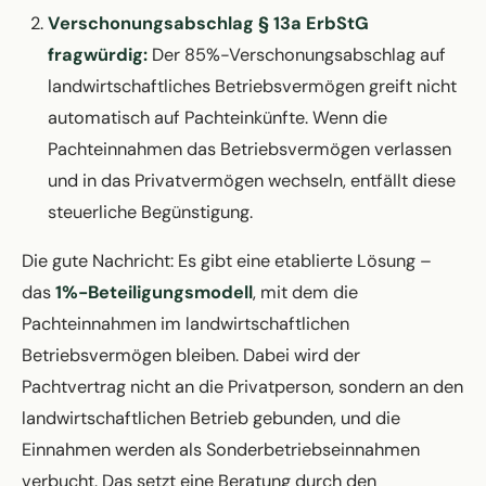
Verschonungsabschlag § 13a ErbStG
fragwürdig:
Der 85%-Verschonungsabschlag auf
landwirtschaftliches Betriebsvermögen greift nicht
automatisch auf Pachteinkünfte. Wenn die
Pachteinnahmen das Betriebsvermögen verlassen
und in das Privatvermögen wechseln, entfällt diese
steuerliche Begünstigung.
Die gute Nachricht: Es gibt eine etablierte Lösung –
das
1%-Beteiligungsmodell
, mit dem die
Pachteinnahmen im landwirtschaftlichen
Betriebsvermögen bleiben. Dabei wird der
Pachtvertrag nicht an die Privatperson, sondern an den
landwirtschaftlichen Betrieb gebunden, und die
Einnahmen werden als Sonderbetriebseinnahmen
verbucht. Das setzt eine Beratung durch den