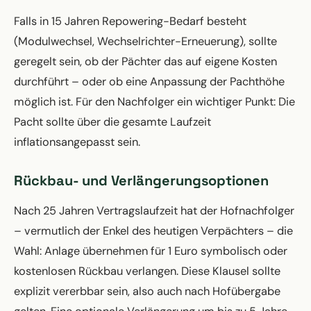
Falls in 15 Jahren Repowering-Bedarf besteht
(Modulwechsel, Wechselrichter-Erneuerung), sollte
geregelt sein, ob der Pächter das auf eigene Kosten
durchführt – oder ob eine Anpassung der Pachthöhe
möglich ist. Für den Nachfolger ein wichtiger Punkt: Die
Pacht sollte über die gesamte Laufzeit
inflationsangepasst sein.
Rückbau- und Verlängerungsoptionen
Nach 25 Jahren Vertragslaufzeit hat der Hofnachfolger
– vermutlich der Enkel des heutigen Verpächters – die
Wahl: Anlage übernehmen für 1 Euro symbolisch oder
kostenlosen Rückbau verlangen. Diese Klausel sollte
explizit vererbbar sein, also auch nach Hofübergabe