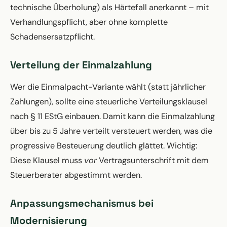
technische Überholung) als Härtefall anerkannt – mit
Verhandlungspflicht, aber ohne komplette
Schadensersatzpflicht.
Verteilung der Einmalzahlung
Wer die Einmalpacht-Variante wählt (statt jährlicher
Zahlungen), sollte eine steuerliche Verteilungsklausel
nach § 11 EStG einbauen. Damit kann die Einmalzahlung
über bis zu 5 Jahre verteilt versteuert werden, was die
progressive Besteuerung deutlich glättet. Wichtig:
Diese Klausel muss
vor
Vertragsunterschrift mit dem
Steuerberater abgestimmt werden.
Anpassungsmechanismus bei
Modernisierung