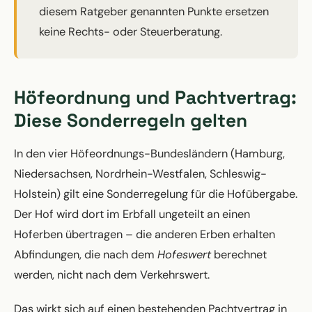
diesem Ratgeber genannten Punkte ersetzen
keine Rechts- oder Steuerberatung.
Höfeordnung und Pachtvertrag:
Diese Sonderregeln gelten
In den vier Höfeordnungs-Bundesländern (Hamburg,
Niedersachsen, Nordrhein-Westfalen, Schleswig-
Holstein) gilt eine Sonderregelung für die Hofübergabe.
Der Hof wird dort im Erbfall ungeteilt an einen
Hoferben übertragen – die anderen Erben erhalten
Abfindungen, die nach dem
Hofeswert
berechnet
werden, nicht nach dem Verkehrswert.
Das wirkt sich auf einen bestehenden Pachtvertrag in