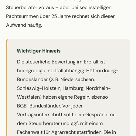
Steuerberater voraus – aber bei sechsstelligen
Pachtsummen über 25 Jahre rechnet sich dieser
Aufwand häufig.
Wichtiger Hinweis
Die steuerliche Bewertung im Erbfall ist
hochgradig einzelfallabhängig. Höfeordnung-
Bundesländer (z. B. Niedersachsen,
Schleswig-Holstein, Hamburg, Nordrhein-
Westfalen) haben eigene Regeln, ebenso
BGB-Bundesländer. Vor jeder
Vertragsunterschrift sollte ein Gespräch mit
dem Steuerberater und ggf. mit einem
Fachanwalt für Agrarrecht stattfinden. Die in