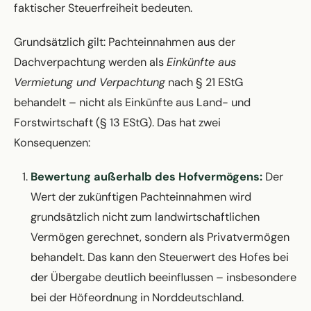
faktischer Steuerfreiheit bedeuten.
Grundsätzlich gilt: Pachteinnahmen aus der
Dachverpachtung werden als
Einkünfte aus
Vermietung und Verpachtung
nach § 21 EStG
behandelt – nicht als Einkünfte aus Land- und
Forstwirtschaft (§ 13 EStG). Das hat zwei
Konsequenzen:
Bewertung außerhalb des Hofvermögens:
Der
Wert der zukünftigen Pachteinnahmen wird
grundsätzlich nicht zum landwirtschaftlichen
Vermögen gerechnet, sondern als Privatvermögen
behandelt. Das kann den Steuerwert des Hofes bei
der Übergabe deutlich beeinflussen – insbesondere
bei der Höfeordnung in Norddeutschland.