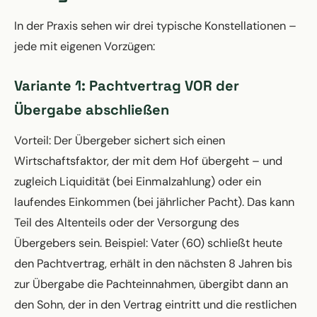
In der Praxis sehen wir drei typische Konstellationen –
jede mit eigenen Vorzügen:
Variante 1: Pachtvertrag VOR der
Übergabe abschließen
Vorteil: Der Übergeber sichert sich einen
Wirtschaftsfaktor, der mit dem Hof übergeht – und
zugleich Liquidität (bei Einmalzahlung) oder ein
laufendes Einkommen (bei jährlicher Pacht). Das kann
Teil des Altenteils oder der Versorgung des
Übergebers sein. Beispiel: Vater (60) schließt heute
den Pachtvertrag, erhält in den nächsten 8 Jahren bis
zur Übergabe die Pachteinnahmen, übergibt dann an
den Sohn, der in den Vertrag eintritt und die restlichen