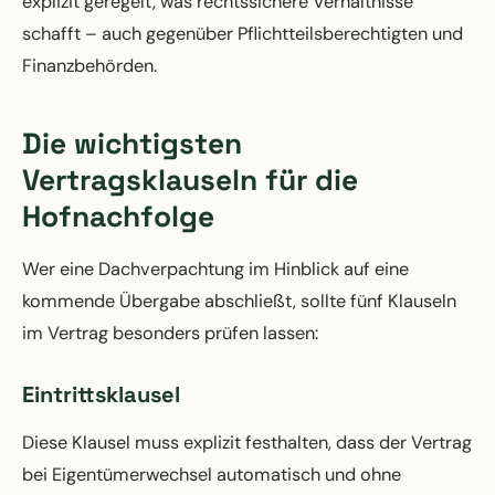
explizit geregelt, was rechtssichere Verhältnisse
schafft – auch gegenüber Pflichtteilsberechtigten und
Finanzbehörden.
Die wichtigsten
Vertragsklauseln für die
Hofnachfolge
Wer eine Dachverpachtung im Hinblick auf eine
kommende Übergabe abschließt, sollte fünf Klauseln
im Vertrag besonders prüfen lassen:
Eintrittsklausel
Diese Klausel muss explizit festhalten, dass der Vertrag
bei Eigentümerwechsel automatisch und ohne