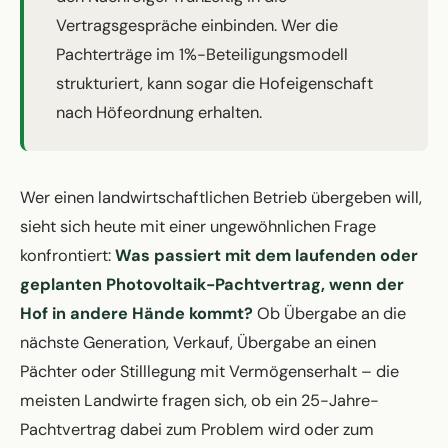
Vertragsgespräche einbinden. Wer die
Pachterträge im 1%-Beteiligungsmodell
strukturiert, kann sogar die Hofeigenschaft
nach Höfeordnung erhalten.
Wer einen landwirtschaftlichen Betrieb übergeben will,
sieht sich heute mit einer ungewöhnlichen Frage
konfrontiert:
Was passiert mit dem laufenden oder
geplanten Photovoltaik-Pachtvertrag, wenn der
Hof in andere Hände kommt?
Ob Übergabe an die
nächste Generation, Verkauf, Übergabe an einen
Pächter oder Stilllegung mit Vermögenserhalt – die
meisten Landwirte fragen sich, ob ein 25-Jahre-
Pachtvertrag dabei zum Problem wird oder zum