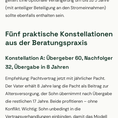
gelten. Eine optionale Verlängerung um bis zu 5 Jahre
(mit anteiliger Beteiligung an den Stromeinnahmen)
sollte ebenfalls enthalten sein.
Fünf praktische Konstellationen
aus der Beratungspraxis
Konstellation A: Übergeber 60, Nachfolger
32, Übergabe in 8 Jahren
Empfehlung: Pachtvertrag jetzt mit jährlicher Pacht.
Der Vater erhält 8 Jahre lang die Pacht als Beitrag zur
Altersversorgung, der Sohn übernimmt nach Übergabe
die restlichen 17 Jahre. Beide profitieren – ohne
Konflikt. Wichtig: Sohn unbedingt in die
Vertragsverhandlungen einbinden, damit das Modell