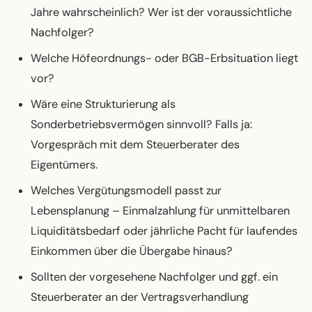
Jahre wahrscheinlich? Wer ist der voraussichtliche
Nachfolger?
Welche Höfeordnungs- oder BGB-Erbsituation liegt
vor?
Wäre eine Strukturierung als
Sonderbetriebsvermögen sinnvoll? Falls ja:
Vorgespräch mit dem Steuerberater des
Eigentümers.
Welches Vergütungsmodell passt zur
Lebensplanung – Einmalzahlung für unmittelbaren
Liquiditätsbedarf oder jährliche Pacht für laufendes
Einkommen über die Übergabe hinaus?
Sollten der vorgesehene Nachfolger und ggf. ein
Steuerberater an der Vertragsverhandlung