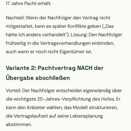
17 Jahre Pacht erhält.
Nachteil: Wenn der Nachfolger den Vertrag nicht
mitgestaltet, kann es später Konflikte geben („Das
hätte ich anders verhandelt"). Lösung: Den Nachfolger
frühzeitig in die Vertragsverhandlungen einbinden,
auch wenn er noch nicht Eigentümer ist.
Variante 2: Pachtvertrag NACH der
Übergabe abschließen
Vorteil: Der Nachfolger entscheidet eigenständig über
die wichtigste 25-Jahres-Verpflichtung des Hofes. Er
kann den Anbieter wählen, das Modell strukturieren,
die Vertragslaufzeit auf seine Lebensplanung
abstimmen.