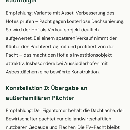
Nachfolger
Empfehlung: Variante mit Asset-Verbesserung des
Hofes prüfen – Pacht gegen kostenlose Dachsanierung.
So wird der Hof als Verkaufsobjekt deutlich
aufgewertet. Bei einem späteren Verkauf nimmt der
Käufer den Pachtvertrag mit und profitiert von der
Pacht – das macht den Hof als Investitionsobjekt
attraktiv. Insbesondere bei Aussiedlerhöfen mit
Asbestdächern eine bewährte Konstruktion.
Konstellation D: Übergabe an
außerfamiliären Pächter
Empfehlung: Der Eigentümer behält die Dachfläche, der
Bewirtschafter pachtet nur die landwirtschaftlich
nutzbaren Gebäude und Flächen. Die PV-Pacht bleibt