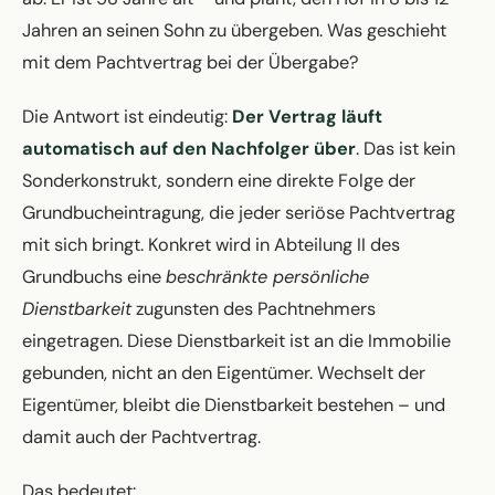
Jahren an seinen Sohn zu übergeben. Was geschieht
mit dem Pachtvertrag bei der Übergabe?
Die Antwort ist eindeutig:
Der Vertrag läuft
automatisch auf den Nachfolger über
. Das ist kein
Sonderkonstrukt, sondern eine direkte Folge der
Grundbucheintragung, die jeder seriöse Pachtvertrag
mit sich bringt. Konkret wird in Abteilung II des
Grundbuchs eine
beschränkte persönliche
Dienstbarkeit
zugunsten des Pachtnehmers
eingetragen. Diese Dienstbarkeit ist an die Immobilie
gebunden, nicht an den Eigentümer. Wechselt der
Eigentümer, bleibt die Dienstbarkeit bestehen – und
damit auch der Pachtvertrag.
Das bedeutet: