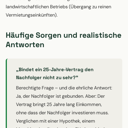
landwirtschaftlichen Betriebs (Übergang zu reinen
Vermietungseinkünften).
Häufige Sorgen und realistische
Antworten
„Bindet ein 25-Jahre-Vertrag den
Nachfolger nicht zu sehr?"
Berechtigte Frage – und die ehrliche Antwort:
Ja, der Nachfolger ist gebunden. Aber: Der
Vertrag bringt 25 Jahre lang Einkommen,
ohne dass der Nachfolger investieren muss.
Verglichen mit einer Hypothek, einem