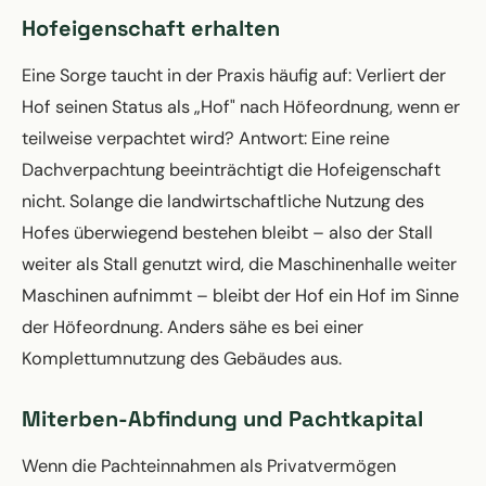
Hofeigenschaft erhalten
Eine Sorge taucht in der Praxis häufig auf: Verliert der
Hof seinen Status als „Hof" nach Höfeordnung, wenn er
teilweise verpachtet wird? Antwort: Eine reine
Dachverpachtung beeinträchtigt die Hofeigenschaft
nicht. Solange die landwirtschaftliche Nutzung des
Hofes überwiegend bestehen bleibt – also der Stall
weiter als Stall genutzt wird, die Maschinenhalle weiter
Maschinen aufnimmt – bleibt der Hof ein Hof im Sinne
der Höfeordnung. Anders sähe es bei einer
Komplettumnutzung des Gebäudes aus.
Miterben-Abfindung und Pachtkapital
Wenn die Pachteinnahmen als Privatvermögen