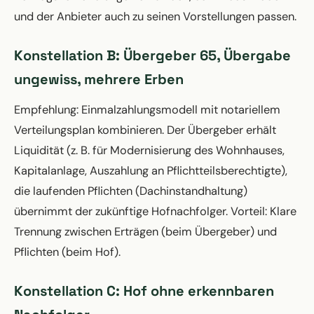
und der Anbieter auch zu seinen Vorstellungen passen.
Konstellation B: Übergeber 65, Übergabe
ungewiss, mehrere Erben
Empfehlung: Einmalzahlungsmodell mit notariellem
Verteilungsplan kombinieren. Der Übergeber erhält
Liquidität (z. B. für Modernisierung des Wohnhauses,
Kapitalanlage, Auszahlung an Pflichtteilsberechtigte),
die laufenden Pflichten (Dachinstandhaltung)
übernimmt der zukünftige Hofnachfolger. Vorteil: Klare
Trennung zwischen Erträgen (beim Übergeber) und
Pflichten (beim Hof).
Konstellation C: Hof ohne erkennbaren