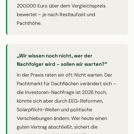
200.000 Euro über dem Vergleichspreis
bewertet – je nach Restlaufzeit und
Pachthöhe.
„Wir wissen noch nicht, wer der
Nachfolger wird – sollen wir warten?"
In der Praxis raten wir oft: Nicht warten. Der
Pachtmarkt für Dachflächen verändert sich –
die Investoren-Nachfrage ist 2026 hoch,
könnte sich aber durch EEG-Reformen,
Solarpflicht-Wellen und politische
Verschiebungen ändern. Wer heute einen
guten Vertrag abschließt, sichert die