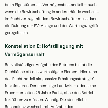
beim Eigentümer als Vermögensbestandteil – auch
wenn die Bewirtschaftung in andere Hände wechselt.
Im Pachtvertrag mit dem Bewirtschafter muss dann
die Duldung der PV-Anlage und der Wartungszugriffe
geregelt sein.
Konstellation E: Hofstilllegung mit
Vermögenserhalt
Bei vollständiger Aufgabe des Betriebs bleibt die
Dachfläche oft das werthaltigste Element. Hier kann
das Pachtmodell als „passive Erhaltungsstrategie"
funktionieren: Der ehemalige Landwirt – oder seine
Erben – erhalten 25 Jahre Pacht, ohne den Betrieb
fortführen zu müssen. Wichtig: Die steuerliche
Behandlung wechselt mit Aufgabe des