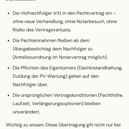
Der Hofnachfolger tritt in den Pachtvertrag ein –
ohne neue Verhandlung, ohne Notarbesuch, ohne
Risiko des Vertragsverlusts.
Die Pachteinnahmen fließen ab dem
Übergabestichtag dem Nachfolger zu
(Anteilszuordnung im Notarvertrag möglich).
Die Pflichten des Eigentümers (Dachinstandhaltung,
Duldung der PV-Wartung) gehen auf den
Nachfolger über.
Die ursprünglichen Vertragskonditionen (Pachthöhe,
Laufzeit, Verlängerungsoptionen) bleiben
unverändert.
Wichtig zu wissen: Diese Übertragung gilt nicht nur bei