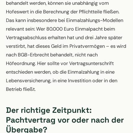
behandelt werden, können sie unabhängig vom
Hofeswert in die Berechnung der Pflichtteile fließen.
Das kann insbesondere bei Einmalzahlungs-Modellen
relevant sein: Wer 80.000 Euro Einmalpacht beim
Vertragsabschluss erhalten hat und drei Jahre später
verstirbt, hat dieses Geld im Privatvermögen – es wird
nach BGB-Erbrecht behandelt, nicht nach
Höfeordnung. Hier sollte vor Vertragsunterschrift
entschieden werden, ob die Einmalzahlung in eine
Lebensversicherung, in eine Investition oder in den
Betrieb fließt.
Der richtige Zeitpunkt:
Pachtvertrag vor oder nach der
Übergabe?