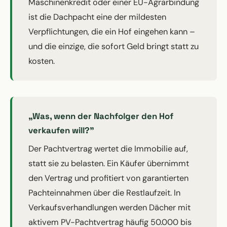
Maschinenkredit oder einer EU-Agrarbindung
ist die Dachpacht eine der mildesten
Verpflichtungen, die ein Hof eingehen kann –
und die einzige, die sofort Geld bringt statt zu
kosten.
„Was, wenn der Nachfolger den Hof
verkaufen will?"
Der Pachtvertrag wertet die Immobilie auf,
statt sie zu belasten. Ein Käufer übernimmt
den Vertrag und profitiert von garantierten
Pachteinnahmen über die Restlaufzeit. In
Verkaufsverhandlungen werden Dächer mit
aktivem PV-Pachtvertrag häufig 50.000 bis