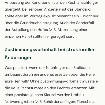
Anpassung der Konditionen auf den Rechtsnachfolger
übergeht. Bei seriösen Anbietern ist das Standard,
sollte aber im Vertrag explizit benannt sein – nicht nur
über die Grundbucheintragung. Auch der Sonderfall
der Aufteilung des Hofes (z. B. Abtrennung einer
einzelnen Halle) sollte hier geregelt sein.
Zustimmungsvorbehalt bei strukturellen
Änderungen
Was passiert, wenn der Nachfolger das Stalldach
umbauen, durch ein anderes ersetzen oder die Halle
abreißen will? Ohne Zustimmungsvorbehalt müsste er
die volle Pachtsumme an den Pächter erstatten. Mit
einer praxistauglichen Klausel werden Umbau-
Notwendigkeiten (z. B. Behördenauflagen, Tierschutz,