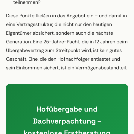
teilnehmen?
Diese Punkte fließen in das Angebot ein – und damit in
eine Vertragsstruktur, die nicht nur den heutigen
Eigentümer absichert, sondern auch die nächste
Generation. Eine 25-Jahre-Pacht, die in 12 Jahren beim
Übergabevertrag zum Streitpunkt wird, ist kein gutes
Geschäft. Eine, die den Hofnachfolger entlastet und
sein Einkommen sichert, ist ein Vermögensbestandteil.
Hofübergabe und
Dachverpachtung –
kostenlose Erstberatung