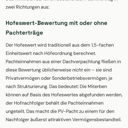
zwei Richtungen aus:
Hofeswert-Bewertung mit oder ohne
Pachterträge
Der Hofeswert wird traditionell aus dem 1,5-fachen
Einheitswert nach Höfeordnung berechnet.
Pachteinnahmen aus einer Dachverpachtung fließen in
diese Bewertung üblicherweise
nicht
ein – sie sind
Privatvermögen oder Sonderbetriebsvermögen, je
nach Strukturierung. Das bedeutet: Die Miterben
können auf Basis des Hofeswertes abgefunden werden,
der Hofnachfolger behält die Pachteinnahmen
ungeteilt. Das macht die PV-Pacht zu einem für den
Nachfolger äußerst attraktiven Vermögensbestandteil.