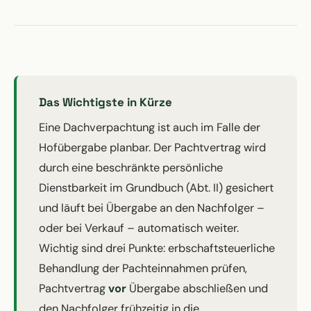
Das Wichtigste in Kürze
Eine Dachverpachtung ist auch im Falle der
Hofübergabe planbar. Der Pachtvertrag wird
durch eine beschränkte persönliche
Dienstbarkeit im Grundbuch (Abt. II) gesichert
und läuft bei Übergabe an den Nachfolger –
oder bei Verkauf – automatisch weiter.
Wichtig sind drei Punkte: erbschaftsteuerliche
Behandlung der Pachteinnahmen prüfen,
Pachtvertrag
vor
Übergabe abschließen und
den Nachfolger frühzeitig in die