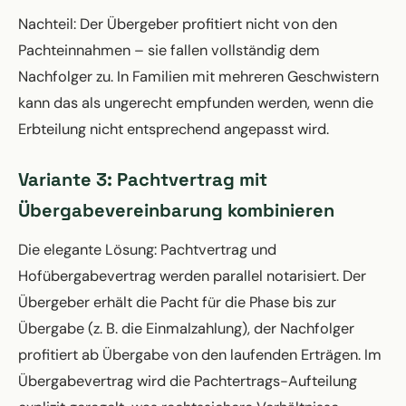
Nachteil: Der Übergeber profitiert nicht von den
Pachteinnahmen – sie fallen vollständig dem
Nachfolger zu. In Familien mit mehreren Geschwistern
kann das als ungerecht empfunden werden, wenn die
Erbteilung nicht entsprechend angepasst wird.
Variante 3: Pachtvertrag mit
Übergabevereinbarung kombinieren
Die elegante Lösung: Pachtvertrag und
Hofübergabevertrag werden parallel notarisiert. Der
Übergeber erhält die Pacht für die Phase bis zur
Übergabe (z. B. die Einmalzahlung), der Nachfolger
profitiert ab Übergabe von den laufenden Erträgen. Im
Übergabevertrag wird die Pachtertrags-Aufteilung