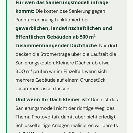
Für wen das Sanierungsmodell infrage
kommt:
Die kostenlose Sanierung gegen
Pachtanrechnung funktioniert bei
gewerblichen, landwirtschaftlichen und
öffentlichen Gebäuden ab 500 m²
zusammenhängender Dachfläche
. Nur dort
decken die Stromerträge über die Laufzeit die
Sanierungskosten. Kleinere Dächer ab etwa
300 m² prüfen wir im Einzelfall, wenn sich
mehrere Gebäude auf einem Grundstück
zusammenfassen lassen.
Und wenn Ihr Dach kleiner ist?
Dann ist das
Sanierungsmodell nicht der richtige Weg, das
Thema Photovoltaik damit aber nicht erledigt.
Schlüsselfertige Anlagen realisieren wir bereits