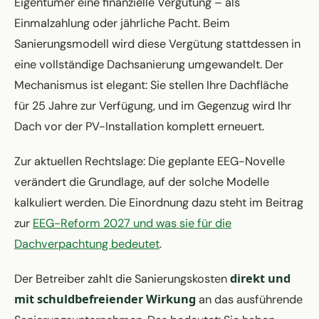
Eigentümer eine finanzielle Vergütung – als
Einmalzahlung oder jährliche Pacht. Beim
Sanierungsmodell wird diese Vergütung stattdessen in
eine vollständige Dachsanierung umgewandelt. Der
Mechanismus ist elegant: Sie stellen Ihre Dachfläche
für 25 Jahre zur Verfügung, und im Gegenzug wird Ihr
Dach vor der PV-Installation komplett erneuert.
Zur aktuellen Rechtslage: Die geplante EEG-Novelle
verändert die Grundlage, auf der solche Modelle
kalkuliert werden. Die Einordnung dazu steht im Beitrag
zur
EEG-Reform 2027 und was sie für die
Dachverpachtung bedeutet
.
direkt und
Der Betreiber zahlt die Sanierungskosten
mit schuldbefreiender Wirkung
an das ausführende