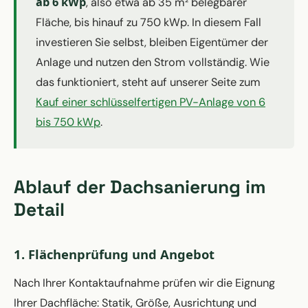
ab 6 kWp
, also etwa ab 35 m² belegbarer
Fläche, bis hinauf zu 750 kWp. In diesem Fall
investieren Sie selbst, bleiben Eigentümer der
Anlage und nutzen den Strom vollständig. Wie
das funktioniert, steht auf unserer Seite zum
Kauf einer schlüsselfertigen PV-Anlage von 6
bis 750 kWp
.
Ablauf der Dachsanierung im
Detail
1. Flächenprüfung und Angebot
Nach Ihrer Kontaktaufnahme prüfen wir die Eignung
Ihrer Dachfläche: Statik, Größe, Ausrichtung und