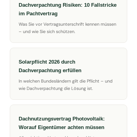
Dachverpachtung Risiken: 10 Fallstricke
im Pachtvertrag
Was Sie vor Vertragsunterschrift kennen müssen
– und wie Sie sich schützen.
Solarpflicht 2026 durch
Dachverpachtung erfüllen
In welchen Bundesländern gilt die Pflicht – und
wie Dachverpachtung die Lösung ist.
Dachnutzungsvertrag Photovoltaik:
Worauf Eigentümer achten müssen