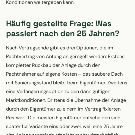
Konditionen weitergeben kann.
Häufig gestellte Frage: Was
passiert nach den 25 Jahren?
Nach Vertragsende gibt es drei Optionen, die im
Pachtvertrag von Anfang an geregelt werden: Erstens
kompletter Rückbau der Anlage durch den
Pachtnehmer auf eigene Kosten – das saubere Dach
mit Sanierungsstand bleibt beim Eigentümer. Zweitens
eine Verlängerungsoption zu den dann gültigen
Marktkonditionen. Drittens die Übernahme der Anlage
durch den Eigentümer zu einem im Vertrag fixierten
Restwert. Die meisten Eigentümer entscheiden sich
später für Variante eins oder zwei, weil eine 25 Jahre