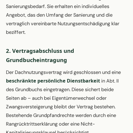
Sanierungsbedarf. Sie erhalten ein individuelles
Angebot, das den Umfang der Sanierung und die
vertraglich vereinbarte Nutzungsentschädigung klar
beziffert.
2. Vertragsabschluss und
Grundbucheintragung
Der Dachnutzungsvertrag wird geschlossen und eine
beschränkte persönliche Dienstbarkeit
in Abt. II
des Grundbuchs eingetragen. Diese sichert beide
Seiten ab – auch bei Eigentümerwechsel oder
Zwangsversteigerung bleibt der Vertrag bestehen.
Bestehende Grundpfandrechte werden durch eine
Rangrücktrittserklärung oder eine Nicht-
Kapitalisierungsklausel berücksichtigt.