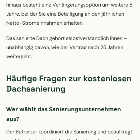
hinaus besteht eine Verlängerungsoption um weitere 5
Jahre, bei der Sie eine Beteiligung an den jährlichen
Netto-Stromeinnahmen erhalten.
Das sanierte Dach gehört selbstverständlich Ihnen –
unabhängig davon, wie der Vertrag nach 25 Jahren
weitergeht.
Häufige Fragen zur kostenlosen
Dachsanierung
Wer wählt das Sanierungsunternehmen
aus?
Der Betreiber koordiniert die Sanierung und beauftragt