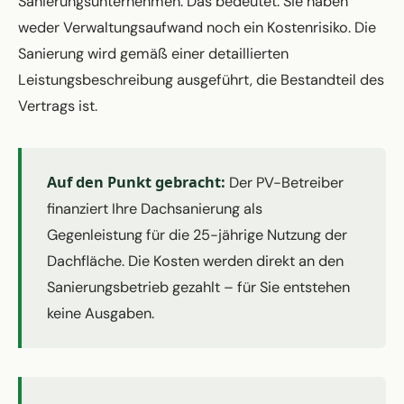
Sanierungsunternehmen. Das bedeutet: Sie haben
weder Verwaltungsaufwand noch ein Kostenrisiko. Die
Sanierung wird gemäß einer detaillierten
Leistungsbeschreibung ausgeführt, die Bestandteil des
Vertrags ist.
Auf den Punkt gebracht:
Der PV-Betreiber
finanziert Ihre Dachsanierung als
Gegenleistung für die 25-jährige Nutzung der
Dachfläche. Die Kosten werden direkt an den
Sanierungsbetrieb gezahlt – für Sie entstehen
keine Ausgaben.