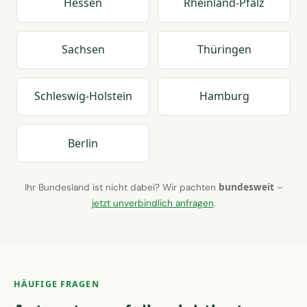
Hessen
Rheinland-Pfalz
Sachsen
Thüringen
Schleswig-Holstein
Hamburg
Berlin
bundesweit
Ihr Bundesland ist nicht dabei? Wir pachten
–
jetzt unverbindlich anfragen
.
HÄUFIGE FRAGEN