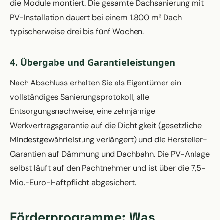
die Module montiert. Die gesamte Dachsanierung mit
PV-Installation dauert bei einem 1.800 m² Dach
typischerweise drei bis fünf Wochen.
4. Übergabe und Garantieleistungen
Nach Abschluss erhalten Sie als Eigentümer ein
vollständiges Sanierungsprotokoll, alle
Entsorgungsnachweise, eine zehnjährige
Werkvertragsgarantie auf die Dichtigkeit (gesetzliche
Mindestgewährleistung verlängert) und die Hersteller-
Garantien auf Dämmung und Dachbahn. Die PV-Anlage
selbst läuft auf den Pachtnehmer und ist über die 7,5-
Mio.-Euro-Haftpflicht abgesichert.
Förderprogramme: Was