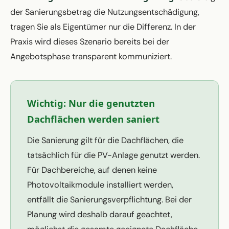
der Sanierungsbetrag die Nutzungsentschädigung,
tragen Sie als Eigentümer nur die Differenz. In der
Praxis wird dieses Szenario bereits bei der
Angebotsphase transparent kommuniziert.
Wichtig: Nur die genutzten
Dachflächen werden saniert
Die Sanierung gilt für die Dachflächen, die
tatsächlich für die PV-Anlage genutzt werden.
Für Dachbereiche, auf denen keine
Photovoltaikmodule installiert werden,
entfällt die Sanierungsverpflichtung. Bei der
Planung wird deshalb darauf geachtet,