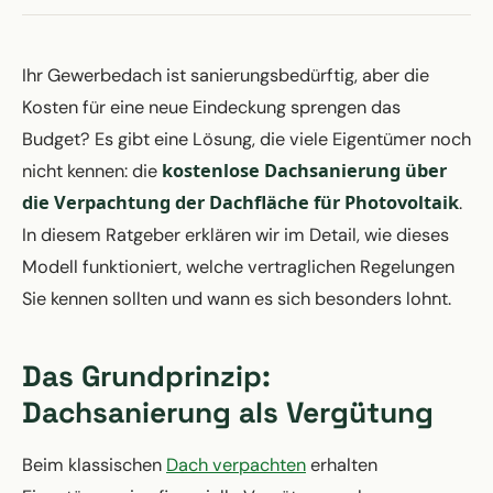
Ihr Gewerbedach ist sanierungsbedürftig, aber die
Kosten für eine neue Eindeckung sprengen das
Budget? Es gibt eine Lösung, die viele Eigentümer noch
kostenlose Dachsanierung über
nicht kennen: die
die Verpachtung der Dachfläche für Photovoltaik
.
In diesem Ratgeber erklären wir im Detail, wie dieses
Modell funktioniert, welche vertraglichen Regelungen
Sie kennen sollten und wann es sich besonders lohnt.
Das Grundprinzip:
Dachsanierung als Vergütung
Beim klassischen
Dach verpachten
erhalten