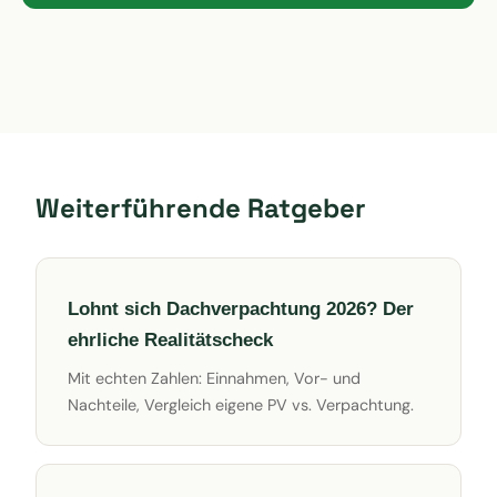
Weiterführende Ratgeber
Lohnt sich Dachverpachtung 2026? Der
ehrliche Realitätscheck
Mit echten Zahlen: Einnahmen, Vor- und
Nachteile, Vergleich eigene PV vs. Verpachtung.