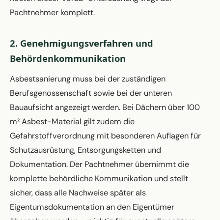
Pachtnehmer komplett.
2. Genehmigungsverfahren und
Behördenkommunikation
Asbestsanierung muss bei der zuständigen
Berufsgenossenschaft sowie bei der unteren
Bauaufsicht angezeigt werden. Bei Dächern über 100
m² Asbest-Material gilt zudem die
Gefahrstoffverordnung mit besonderen Auflagen für
Schutzausrüstung, Entsorgungsketten und
Dokumentation. Der Pachtnehmer übernimmt die
komplette behördliche Kommunikation und stellt
sicher, dass alle Nachweise später als
Eigentumsdokumentation an den Eigentümer