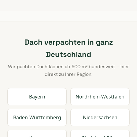
Dach verpachten in ganz
Deutschland
Wir pachten Dachflächen ab 500 m² bundesweit – hier
direkt zu Ihrer Region:
Bayern
Nordrhein-Westfalen
Baden-Württemberg
Niedersachsen