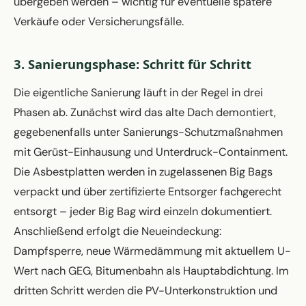
übergeben werden – wichtig für eventuelle spätere
Verkäufe oder Versicherungsfälle.
3. Sanierungsphase: Schritt für Schritt
Die eigentliche Sanierung läuft in der Regel in drei
Phasen ab. Zunächst wird das alte Dach demontiert,
gegebenenfalls unter Sanierungs-Schutzmaßnahmen
mit Gerüst-Einhausung und Unterdruck-Containment.
Die Asbestplatten werden in zugelassenen Big Bags
verpackt und über zertifizierte Entsorger fachgerecht
entsorgt – jeder Big Bag wird einzeln dokumentiert.
Anschließend erfolgt die Neueindeckung:
Dampfsperre, neue Wärmedämmung mit aktuellem U-
Wert nach GEG, Bitumenbahn als Hauptabdichtung. Im
dritten Schritt werden die PV-Unterkonstruktion und