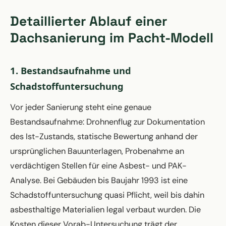
Detaillierter Ablauf einer
Dachsanierung im Pacht-Modell
1. Bestandsaufnahme und
Schadstoffuntersuchung
Vor jeder Sanierung steht eine genaue
Bestandsaufnahme: Drohnenflug zur Dokumentation
des Ist-Zustands, statische Bewertung anhand der
ursprünglichen Bauunterlagen, Probenahme an
verdächtigen Stellen für eine Asbest- und PAK-
Analyse. Bei Gebäuden bis Baujahr 1993 ist eine
Schadstoffuntersuchung quasi Pflicht, weil bis dahin
asbesthaltige Materialien legal verbaut wurden. Die
Kosten dieser Vorab-Untersuchung trägt der