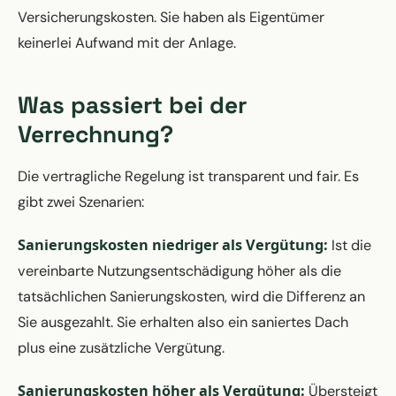
Versicherungskosten. Sie haben als Eigentümer
keinerlei Aufwand mit der Anlage.
Was passiert bei der
Verrechnung?
Die vertragliche Regelung ist transparent und fair. Es
gibt zwei Szenarien:
Sanierungskosten niedriger als Vergütung:
Ist die
vereinbarte Nutzungsentschädigung höher als die
tatsächlichen Sanierungskosten, wird die Differenz an
Sie ausgezahlt. Sie erhalten also ein saniertes Dach
plus eine zusätzliche Vergütung.
Sanierungskosten höher als Vergütung:
Übersteigt