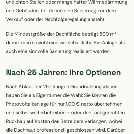
undichten Stellen oder mangelhafter Wärmedämmung
und Gebäuden, bei denen eine Sanierung vor dem
Verkauf oder der Nachfolgeregelung ansteht.
Die Mindestgröße der Dachfläche beträgt 500 m² –
damit kann sowohl eine wirtschaftliche PV-Anlage als
auch eine sinnvolle Sanierung realisiert werden.
Nach 25 Jahren: Ihre Optionen
Nach Ablauf der 25-jährigen Grundnutzungsdauer
haben Sie als Eigentümer die Wahl: Sie können die
Photovoltaikanlage für nur 1,00 € netto übernehmen
und selbst weiterbetreiben – oder den fachgerechten
Rückbau auf Kosten des Betreibers verlangen, wobei
die Dachhaut professionell geschlossen wird. Darüber