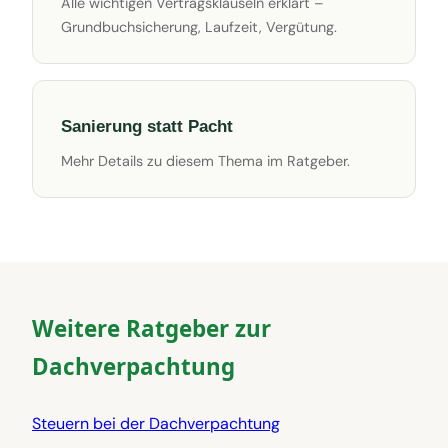
Alle wichtigen Vertragsklauseln erklärt –
Grundbuchsicherung, Laufzeit, Vergütung.
Sanierung statt Pacht
Mehr Details zu diesem Thema im Ratgeber.
Weitere Ratgeber zur
Dachverpachtung
Steuern bei der Dachverpachtung