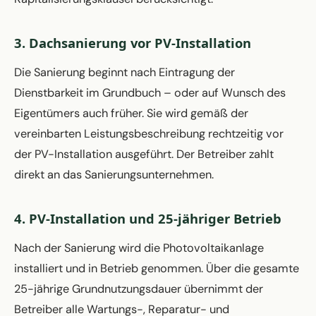
3. Dachsanierung vor PV-Installation
Die Sanierung beginnt nach Eintragung der
Dienstbarkeit im Grundbuch – oder auf Wunsch des
Eigentümers auch früher. Sie wird gemäß der
vereinbarten Leistungsbeschreibung rechtzeitig vor
der PV-Installation ausgeführt. Der Betreiber zahlt
direkt an das Sanierungsunternehmen.
4. PV-Installation und 25-jähriger Betrieb
Nach der Sanierung wird die Photovoltaikanlage
installiert und in Betrieb genommen. Über die gesamte
25-jährige Grundnutzungsdauer übernimmt der
Betreiber alle Wartungs-, Reparatur- und