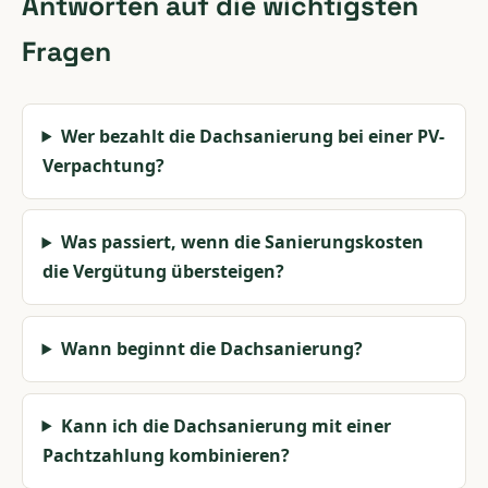
Antworten auf die wichtigsten
Fragen
Wer bezahlt die Dachsanierung bei einer PV-
Verpachtung?
Was passiert, wenn die Sanierungskosten
die Vergütung übersteigen?
Wann beginnt die Dachsanierung?
Kann ich die Dachsanierung mit einer
Pachtzahlung kombinieren?