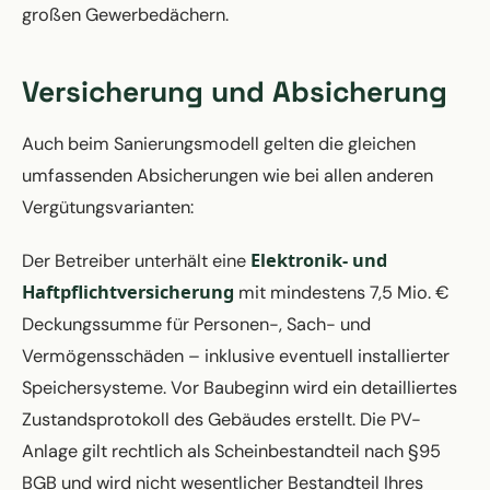
großen Gewerbedächern.
Versicherung und Absicherung
Auch beim Sanierungsmodell gelten die gleichen
umfassenden Absicherungen wie bei allen anderen
Vergütungsvarianten:
Elektronik- und
Der Betreiber unterhält eine
Haftpflichtversicherung
mit mindestens 7,5 Mio. €
Deckungssumme für Personen-, Sach- und
Vermögensschäden – inklusive eventuell installierter
Speichersysteme. Vor Baubeginn wird ein detailliertes
Zustandsprotokoll des Gebäudes erstellt. Die PV-
Anlage gilt rechtlich als Scheinbestandteil nach §95
BGB und wird nicht wesentlicher Bestandteil Ihres