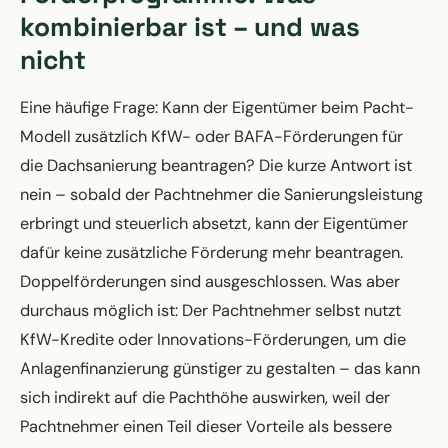
kombinierbar ist – und was
nicht
Eine häufige Frage: Kann der Eigentümer beim Pacht-
Modell zusätzlich KfW- oder BAFA-Förderungen für
die Dachsanierung beantragen? Die kurze Antwort ist
nein – sobald der Pachtnehmer die Sanierungsleistung
erbringt und steuerlich absetzt, kann der Eigentümer
dafür keine zusätzliche Förderung mehr beantragen.
Doppelförderungen sind ausgeschlossen. Was aber
durchaus möglich ist: Der Pachtnehmer selbst nutzt
KfW-Kredite oder Innovations-Förderungen, um die
Anlagenfinanzierung günstiger zu gestalten – das kann
sich indirekt auf die Pachthöhe auswirken, weil der
Pachtnehmer einen Teil dieser Vorteile als bessere