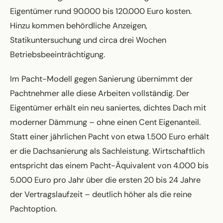
Eigentümer rund 90.000 bis 120.000 Euro kosten.
Hinzu kommen behördliche Anzeigen,
Statikuntersuchung und circa drei Wochen
Betriebsbeeinträchtigung.
Im Pacht-Modell gegen Sanierung übernimmt der
Pachtnehmer alle diese Arbeiten vollständig. Der
Eigentümer erhält ein neu saniertes, dichtes Dach mit
moderner Dämmung – ohne einen Cent Eigenanteil.
Statt einer jährlichen Pacht von etwa 1.500 Euro erhält
er die Dachsanierung als Sachleistung. Wirtschaftlich
entspricht das einem Pacht-Äquivalent von 4.000 bis
5.000 Euro pro Jahr über die ersten 20 bis 24 Jahre
der Vertragslaufzeit – deutlich höher als die reine
Pachtoption.