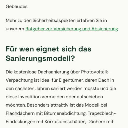
Gebäudes.
Mehr zu den Sicherheitsaspekten erfahren Sie in
unserem
Ratgeber zur Versicherung und Absicherung
.
Für wen eignet sich das
Sanierungsmodell?
Die kostenlose Dachsanierung über Photovoltaik-
Verpachtung ist ideal für Eigentümer, deren Dach in
den nächsten Jahren saniert werden müsste und die
diese Investition vermeiden oder aufschieben
möchten. Besonders attraktiv ist das Modell bei
Flachdächern mit Bitumenabdichtung, Trapezblech-
Eindeckungen mit Korrosionsschäden, Dächern mit