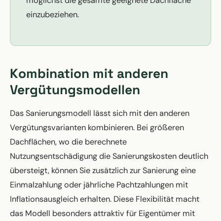
möglichst die gesamte geeignete Dachfläche
einzubeziehen.
Kombination mit anderen
Vergütungsmodellen
Das Sanierungsmodell lässt sich mit den anderen
Vergütungsvarianten kombinieren. Bei größeren
Dachflächen, wo die berechnete
Nutzungsentschädigung die Sanierungskosten deutlich
übersteigt, können Sie zusätzlich zur Sanierung eine
Einmalzahlung oder jährliche Pachtzahlungen mit
Inflationsausgleich erhalten. Diese Flexibilität macht
das Modell besonders attraktiv für Eigentümer mit