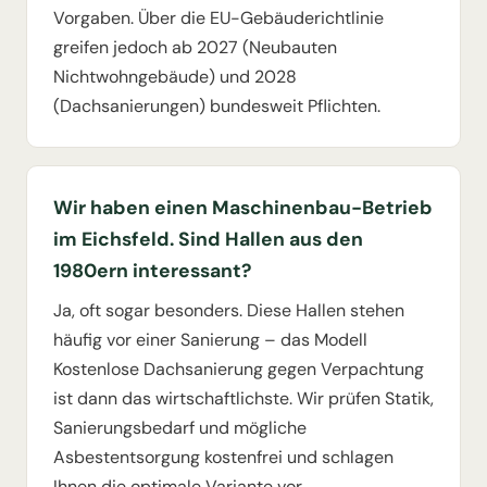
Vorgaben. Über die EU-Gebäuderichtlinie
greifen jedoch ab 2027 (Neubauten
Nichtwohngebäude) und 2028
(Dachsanierungen) bundesweit Pflichten.
Wir haben einen Maschinenbau-Betrieb
im Eichsfeld. Sind Hallen aus den
1980ern interessant?
Ja, oft sogar besonders. Diese Hallen stehen
häufig vor einer Sanierung – das Modell
Kostenlose Dachsanierung gegen Verpachtung
ist dann das wirtschaftlichste. Wir prüfen Statik,
Sanierungsbedarf und mögliche
Asbestentsorgung kostenfrei und schlagen
Ihnen die optimale Variante vor.