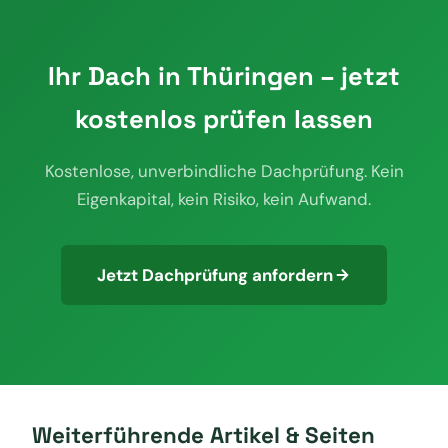
Ihr Dach in Thüringen – jetzt
kostenlos prüfen lassen
Kostenlose, unverbindliche Dachprüfung. Kein
Eigenkapital, kein Risiko, kein Aufwand.
Jetzt Dachprüfung anfordern
Weiterführende Artikel & Seiten