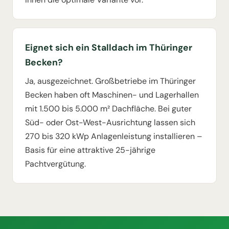
Eignet sich ein Stalldach im Thüringer
Becken?
Ja, ausgezeichnet. Großbetriebe im Thüringer
Becken haben oft Maschinen- und Lagerhallen
mit 1.500 bis 5.000 m² Dachfläche. Bei guter
Süd- oder Ost-West-Ausrichtung lassen sich
270 bis 320 kWp Anlagenleistung installieren –
Basis für eine attraktive 25-jährige
Pachtvergütung.