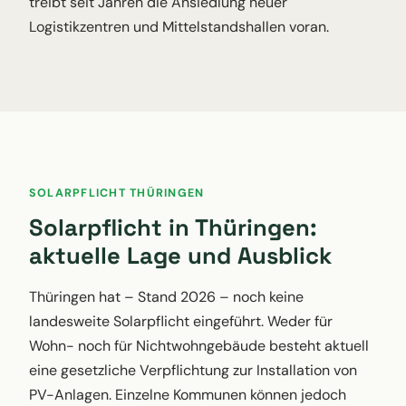
treibt seit Jahren die Ansiedlung neuer
Logistikzentren und Mittelstandshallen voran.
SOLARPFLICHT THÜRINGEN
Solarpflicht in Thüringen:
aktuelle Lage und Ausblick
Thüringen hat – Stand 2026 – noch keine
landesweite Solarpflicht eingeführt. Weder für
Wohn- noch für Nichtwohngebäude besteht aktuell
eine gesetzliche Verpflichtung zur Installation von
PV-Anlagen. Einzelne Kommunen können jedoch