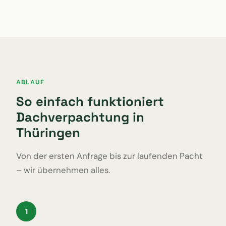
ABLAUF
So einfach funktioniert
Dachverpachtung in
Thüringen
Von der ersten Anfrage bis zur laufenden Pacht
– wir übernehmen alles.
1