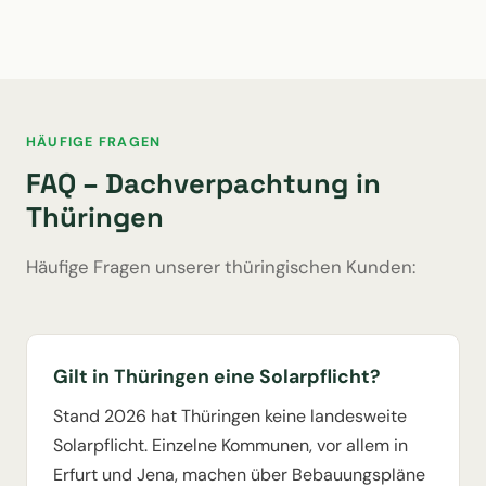
HÄUFIGE FRAGEN
FAQ – Dachverpachtung in
Thüringen
Häufige Fragen unserer thüringischen Kunden:
Gilt in Thüringen eine Solarpflicht?
Stand 2026 hat Thüringen keine landesweite
Solarpflicht. Einzelne Kommunen, vor allem in
Erfurt und Jena, machen über Bebauungspläne