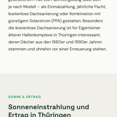
je nach Modell – als Einmalzahlung, jährliche Pacht,
kostenlose Dachsanierung oder Kombination mit
günstigem Solarstrom (PPA) gestalten. Besonders
die kostenlose Dachsanierung ist für Eigentümer
älterer Hallenkomplexe in Thüringen interessant,
deren Dächer aus den 1980er und 1990er Jahren
stammen und ohnehin vor einer Erneuerung stehen.
SONNE & ERTRAG
Sonneneinstrahlung und
Ertrag in Thüringen