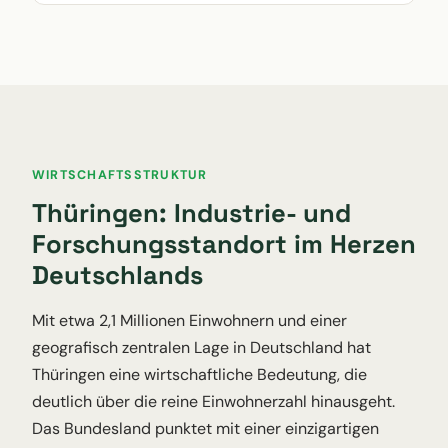
WIRTSCHAFTSSTRUKTUR
Thüringen: Industrie- und
Forschungsstandort im Herzen
Deutschlands
Mit etwa 2,1 Millionen Einwohnern und einer
geografisch zentralen Lage in Deutschland hat
Thüringen eine wirtschaftliche Bedeutung, die
deutlich über die reine Einwohnerzahl hinausgeht.
Das Bundesland punktet mit einer einzigartigen