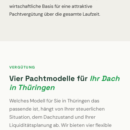
wirtschaftliche Basis für eine attraktive
Pachtvergütung über die gesamte Laufzeit.
VERGÜTUNG
Vier Pachtmodelle für
Ihr Dach
in Thüringen
Welches Modell für Sie in Thüringen das
passende ist, hängt von Ihrer steuerlichen
Situation, dem Dachzustand und Ihrer
Liquiditätsplanung ab. Wir bieten vier flexible