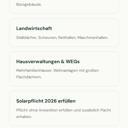
Bürogebäude.
Landwirtschaft
Stalldächer, Scheunen, Reithallen, Maschinenhallen.
Hausverwaltungen & WEGs
Mehrfamilienhäuser, Wohnanlagen mit großen
Flachdächern.
Solarpflicht 2026 erfüllen
Pflicht ohne Investition erfüllen und zusätzlich Pacht
erhalten.