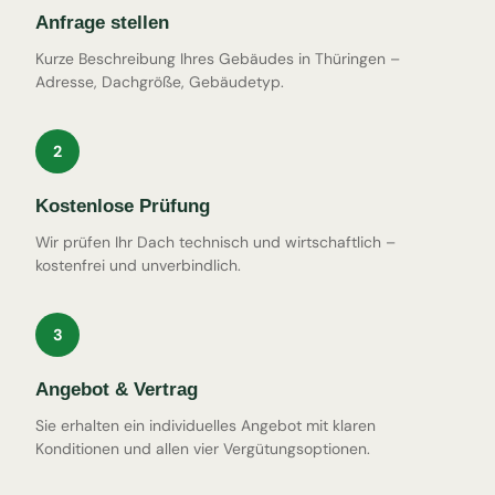
Anfrage stellen
Kurze Beschreibung Ihres Gebäudes in Thüringen –
Adresse, Dachgröße, Gebäudetyp.
2
Kostenlose Prüfung
Wir prüfen Ihr Dach technisch und wirtschaftlich –
kostenfrei und unverbindlich.
3
Angebot & Vertrag
Sie erhalten ein individuelles Angebot mit klaren
Konditionen und allen vier Vergütungsoptionen.