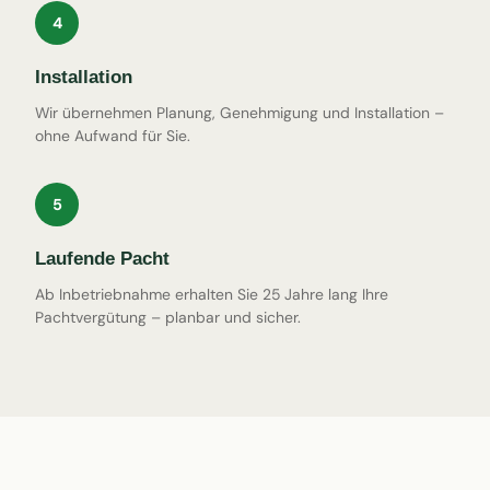
4
Installation
Wir übernehmen Planung, Genehmigung und Installation –
ohne Aufwand für Sie.
5
Laufende Pacht
Ab Inbetriebnahme erhalten Sie 25 Jahre lang Ihre
Pachtvergütung – planbar und sicher.