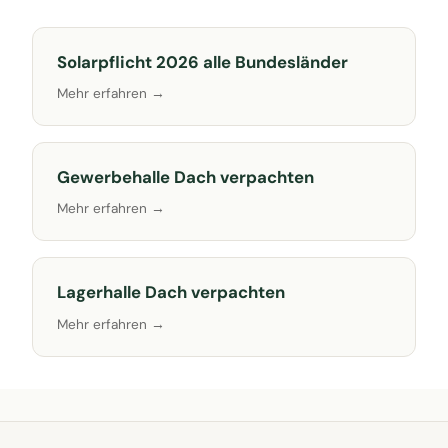
Solarpflicht 2026 alle Bundesländer
Mehr erfahren →
Gewerbehalle Dach verpachten
Mehr erfahren →
Lagerhalle Dach verpachten
Mehr erfahren →