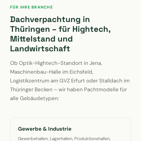
FÜR IHRE BRANCHE
Dachverpachtung in
Thüringen – für Hightech,
Mittelstand und
Landwirtschaft
Ob Optik-Hightech-Standort in Jena,
Maschinenbau-Halle im Eichsfeld,
Logistikzentrum am GVZ Erfurt oder Stalldach im
Thüringer Becken – wir haben Pachtmodelle für
alle Gebäudetypen:
Gewerbe & Industrie
Gewerbehallen, Lagerhallen, Produktionshallen,