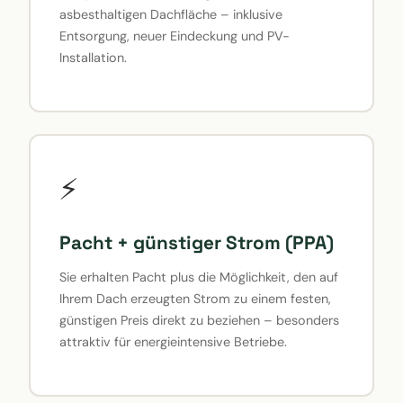
asbesthaltigen Dachfläche – inklusive
Entsorgung, neuer Eindeckung und PV-
Installation.
⚡
Pacht + günstiger Strom (PPA)
Sie erhalten Pacht plus die Möglichkeit, den auf
Ihrem Dach erzeugten Strom zu einem festen,
günstigen Preis direkt zu beziehen – besonders
attraktiv für energieintensive Betriebe.