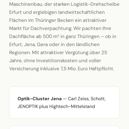
Maschinenbau, der starken Logistik-Drehscheibe
Erfurt und ergiebigen landwirtschaftlichen
Flächen im Thüringer Becken ein attraktiver
Markt für Dachverpachtung. Wir pachten Ihre
Dachfläche ab 500 m² in ganz Thüringen – ob in
Erfurt, Jena, Gera oder in den ländlichen
Regionen. Mit attraktiver Vergütung über 25
Jahre, ohne Investitionskosten und voller
Versicherung inklusive 7,5 Mio. Euro Haftpflicht.
Optik-Cluster Jena
— Carl Zeiss, Schott,
JENOPTIK plus Hightech-Mittelstand