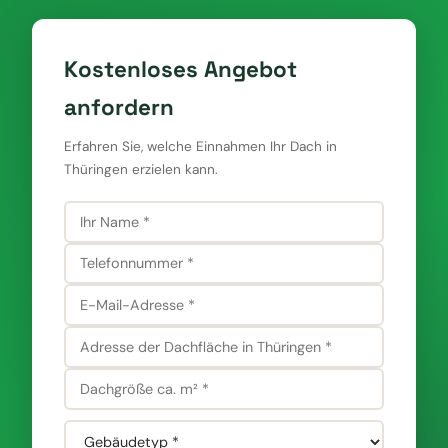
Kostenloses Angebot
anfordern
Erfahren Sie, welche Einnahmen Ihr Dach in
Thüringen erzielen kann.