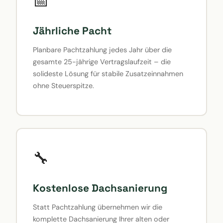
📅
Jährliche Pacht
Planbare Pachtzahlung jedes Jahr über die
gesamte 25-jährige Vertragslaufzeit – die
solideste Lösung für stabile Zusatzeinnahmen
ohne Steuerspitze.
🔧
Kostenlose Dachsanierung
Statt Pachtzahlung übernehmen wir die
komplette Dachsanierung Ihrer alten oder