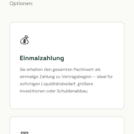
Optionen:
💰
Einmalzahlung
Sie erhalten den gesamten Pachtwert als
einmalige Zahlung zu Vertragsbeginn – ideal für
sofortigen Liquiditätsbedarf, größere
Investitionen oder Schuldenabbau.