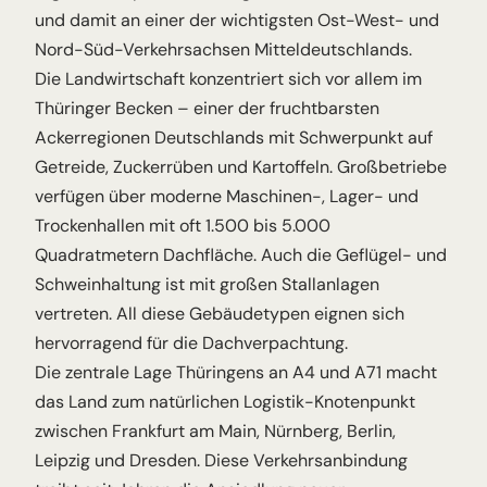
und damit an einer der wichtigsten Ost-West- und
Nord-Süd-Verkehrsachsen Mitteldeutschlands.
Die Landwirtschaft konzentriert sich vor allem im
Thüringer Becken – einer der fruchtbarsten
Ackerregionen Deutschlands mit Schwerpunkt auf
Getreide, Zuckerrüben und Kartoffeln. Großbetriebe
verfügen über moderne Maschinen-, Lager- und
Trockenhallen mit oft 1.500 bis 5.000
Quadratmetern Dachfläche. Auch die Geflügel- und
Schweinhaltung ist mit großen Stallanlagen
vertreten. All diese Gebäudetypen eignen sich
hervorragend für die Dachverpachtung.
Die zentrale Lage Thüringens an A4 und A71 macht
das Land zum natürlichen Logistik-Knotenpunkt
zwischen Frankfurt am Main, Nürnberg, Berlin,
Leipzig und Dresden. Diese Verkehrsanbindung