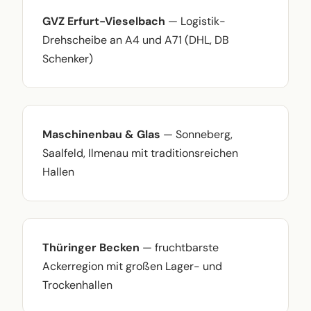
GVZ Erfurt-Vieselbach
— Logistik-
Drehscheibe an A4 und A71 (DHL, DB
Schenker)
Maschinenbau & Glas
— Sonneberg,
Saalfeld, Ilmenau mit traditionsreichen
Hallen
Thüringer Becken
— fruchtbarste
Ackerregion mit großen Lager- und
Trockenhallen