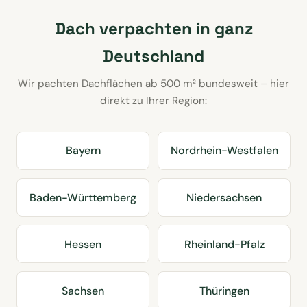
Dach verpachten in ganz
Deutschland
Wir pachten Dachflächen ab 500 m² bundesweit – hier
direkt zu Ihrer Region:
Bayern
Nordrhein-Westfalen
Baden-Württemberg
Niedersachsen
Hessen
Rheinland-Pfalz
Sachsen
Thüringen