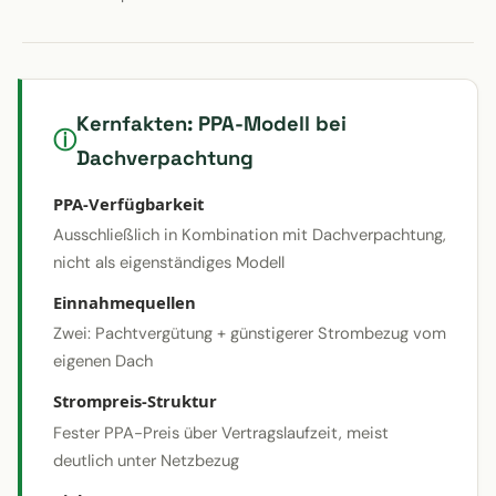
Kernfakten: PPA-Modell bei
Dachverpachtung
PPA-Verfügbarkeit
Ausschließlich in Kombination mit Dachverpachtung,
nicht als eigenständiges Modell
Einnahmequellen
Zwei: Pachtvergütung + günstigerer Strombezug vom
eigenen Dach
Strompreis-Struktur
Fester PPA-Preis über Vertragslaufzeit, meist
deutlich unter Netzbezug