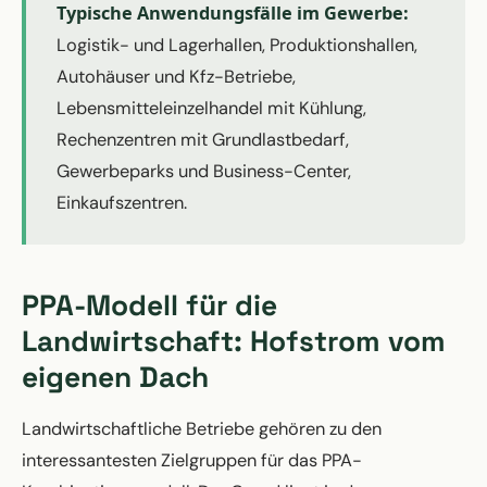
Typische Anwendungsfälle im Gewerbe:
Logistik- und Lagerhallen, Produktionshallen,
Autohäuser und Kfz-Betriebe,
Lebensmitteleinzelhandel mit Kühlung,
Rechenzentren mit Grundlastbedarf,
Gewerbeparks und Business-Center,
Einkaufszentren.
PPA-Modell für die
Landwirtschaft: Hofstrom vom
eigenen Dach
Landwirtschaftliche Betriebe gehören zu den
interessantesten Zielgruppen für das PPA-