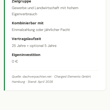
Zielgruppe
Gewerbe und Landwirtschaft mit hohem
Eigenverbrauch
Kombinierbar mit
Einmalzahlung oder jährlicher Pacht
Vertragslaufzeit
25 Jahre + optional 5 Jahre
Eigeninvestition
0 €
Quelle:
dachverpachten.net
· Charged Elements GmbH,
Hamburg · Stand: April 2026