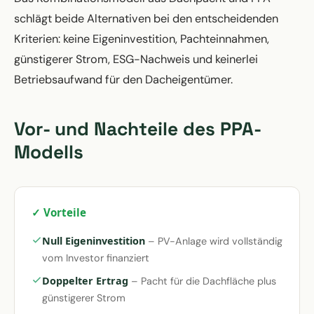
schlägt beide Alternativen bei den entscheidenden
Kriterien: keine Eigeninvestition, Pachteinnahmen,
günstigerer Strom, ESG-Nachweis und keinerlei
Betriebsaufwand für den Dacheigentümer.
Vor- und Nachteile des PPA-
Modells
✓ Vorteile
Null Eigeninvestition
– PV-Anlage wird vollständig
vom Investor finanziert
Doppelter Ertrag
– Pacht für die Dachfläche plus
günstigerer Strom