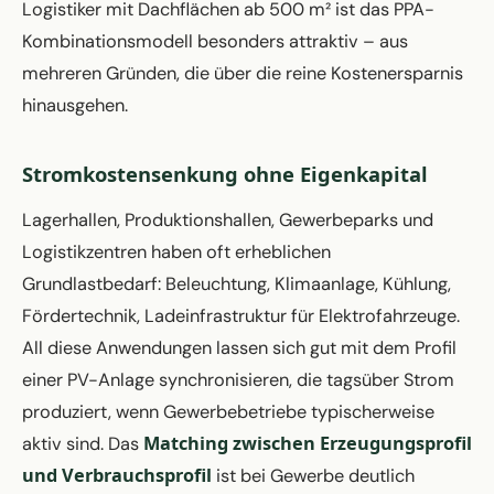
Logistiker mit Dachflächen ab 500 m² ist das PPA-
Kombinationsmodell besonders attraktiv – aus
mehreren Gründen, die über die reine Kostenersparnis
hinausgehen.
Stromkostensenkung ohne Eigenkapital
Lagerhallen, Produktionshallen, Gewerbeparks und
Logistikzentren haben oft erheblichen
Grundlastbedarf: Beleuchtung, Klimaanlage, Kühlung,
Fördertechnik, Ladeinfrastruktur für Elektrofahrzeuge.
All diese Anwendungen lassen sich gut mit dem Profil
einer PV-Anlage synchronisieren, die tagsüber Strom
produziert, wenn Gewerbebetriebe typischerweise
Matching zwischen Erzeugungsprofil
aktiv sind. Das
und Verbrauchsprofil
ist bei Gewerbe deutlich