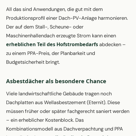
All das sind Anwendungen, die gut mit dem
Produktionsprofil einer Dach-PV-Anlage harmonieren.
Der auf dem Stall-, Scheune- oder
Maschinenhallendach erzeugte Strom kann einen
erheblichen Teil des Hofstrombedarfs
abdecken –
zu einem PPA-Preis, der Planbarkeit und
Budgetsicherheit bringt.
Asbestdächer als besondere Chance
Viele landwirtschaftliche Gebäude tragen noch
Dachplatten aus Wellasbestzement (Eternit). Diese
müssen früher oder später fachgerecht saniert werden
– ein erheblicher Kostenblock. Das
Kombinationsmodell aus Dachverpachtung und PPA