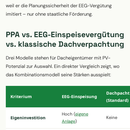
weil er die Planungssicherheit der EEG-Vergütung
imitiert – nur ohne staatliche Förderung.
PPA vs. EEG-Einspeisevergütung
vs. klassische Dachverpachtung
Drei Modelle stehen für Dacheigentümer mit PV-
Potenzial zur Auswahl. Ein direkter Vergleich zeigt, wo
das Kombinationsmodell seine Stärken ausspielt:
Dachpacht
Kriterium
EEG-Einspeisung
(Standard)
Hoch (
eigene
Eigeninvestition
Keine
Anlage
)