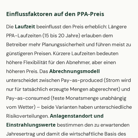
Einflussfaktoren auf den PPA-Preis
Laufzeit
Die
beeinflusst den Preis erheblich: Längere
PPA-Laufzeiten (15 bis 20 Jahre) erlauben dem
Betreiber mehr Planungssicherheit und führen meist zu
günstigeren Preisen. Kürzere Laufzeiten bedeuten
höhere Flexibilität für den Abnehmer, aber einen
Abrechnungsmodell
höheren Preis. Das
unterscheidet zwischen Pay-as-produced (Strom wird
nur für tatsächlich erzeugte Mengen abgerechnet) und
Pay-as-consumed (feste Monatsmenge unabhängig
vom Wetter) – beide Varianten haben unterschiedliche
Anlagenstandort und
Risikoverteilungen.
Einstrahlungswerte
bestimmen den zu erwartenden
Jahresertrag und damit die wirtschaftliche Basis des