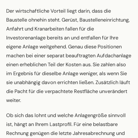
Der wirtschaftliche Vorteil liegt darin, dass die
Baustelle ohnehin steht. Gerüst, Baustelleneinrichtung,
Anfahrt und Kranarbeiten fallen für die
Investorenanlage bereits an und entfallen für Ihre
eigene Anlage weitgehend. Genau diese Positionen
machen bei einer separat beauftragten Aufdachanlage
einen erheblichen Teil der Kosten aus. Sie zahlen also
im Ergebnis für dieselbe Anlage weniger, als wenn Sie
sie unabhängig davon errichten ließen. Zusätzlich läuft
die Pacht für die verpachtete Restfläche unverändert
weiter.
Ob sich das lohnt und welche Anlagengröße sinnvoll
ist, hängt an Ihrem Lastprofil. Für eine belastbare
Rechnung genügen die letzte Jahresabrechnung und