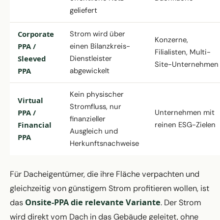
geliefert
Corporate
Strom wird über
Konzerne,
PPA /
einen Bilanzkreis-
Filialisten, Multi-
Sleeved
Dienstleister
Site-Unternehmen
PPA
abgewickelt
Kein physischer
Virtual
Stromfluss, nur
PPA /
Unternehmen mit
finanzieller
Financial
reinen ESG-Zielen
Ausgleich und
PPA
Herkunftsnachweise
Für Dacheigentümer, die ihre Fläche verpachten und
gleichzeitig von günstigem Strom profitieren wollen, ist
Onsite-PPA die relevante Variante
das
. Der Strom
wird direkt vom Dach in das Gebäude geleitet, ohne