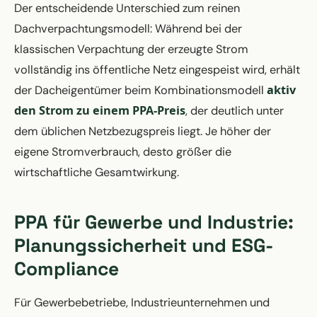
Der entscheidende Unterschied zum reinen
Dachverpachtungsmodell: Während bei der
klassischen Verpachtung der erzeugte Strom
vollständig ins öffentliche Netz eingespeist wird, erhält
aktiv
der Dacheigentümer beim Kombinationsmodell
den Strom zu einem PPA-Preis
, der deutlich unter
dem üblichen Netzbezugspreis liegt. Je höher der
eigene Stromverbrauch, desto größer die
wirtschaftliche Gesamtwirkung.
PPA für Gewerbe und Industrie:
Planungssicherheit und ESG-
Compliance
Für Gewerbebetriebe, Industrieunternehmen und