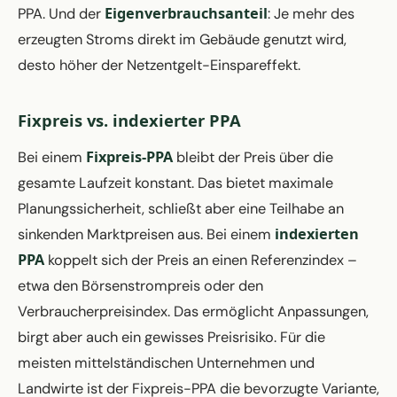
Eigenverbrauchsanteil
PPA. Und der
: Je mehr des
erzeugten Stroms direkt im Gebäude genutzt wird,
desto höher der Netzentgelt-Einspareffekt.
Fixpreis vs. indexierter PPA
Fixpreis-PPA
Bei einem
bleibt der Preis über die
gesamte Laufzeit konstant. Das bietet maximale
Planungssicherheit, schließt aber eine Teilhabe an
indexierten
sinkenden Marktpreisen aus. Bei einem
PPA
koppelt sich der Preis an einen Referenzindex –
etwa den Börsenstrompreis oder den
Verbraucherpreisindex. Das ermöglicht Anpassungen,
birgt aber auch ein gewisses Preisrisiko. Für die
meisten mittelständischen Unternehmen und
Landwirte ist der Fixpreis-PPA die bevorzugte Variante,