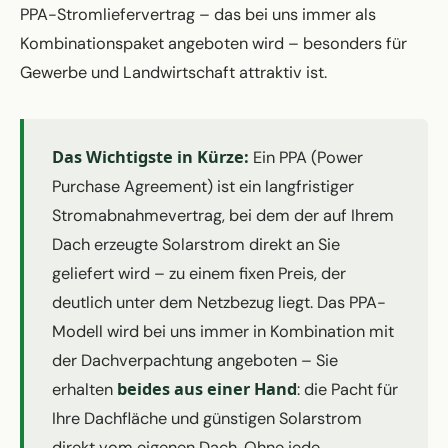
PPA-Stromliefervertrag – das bei uns immer als
Kombinationspaket angeboten wird – besonders für
Gewerbe und Landwirtschaft attraktiv ist.
Das Wichtigste in Kürze:
Ein PPA (Power
Purchase Agreement) ist ein langfristiger
Stromabnahmevertrag, bei dem der auf Ihrem
Dach erzeugte Solarstrom direkt an Sie
geliefert wird – zu einem fixen Preis, der
deutlich unter dem Netzbezug liegt. Das PPA-
Modell wird bei uns immer in Kombination mit
der Dachverpachtung angeboten – Sie
beides aus einer Hand
erhalten
: die Pacht für
Ihre Dachfläche und günstigen Solarstrom
direkt vom eigenen Dach. Ohne jede