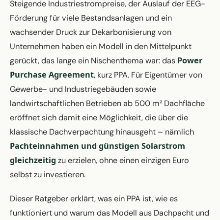
Steigende Industriestrompreise, der Auslauf der EEG-
Förderung für viele Bestandsanlagen und ein
wachsender Druck zur Dekarbonisierung von
Unternehmen haben ein Modell in den Mittelpunkt
Power
gerückt, das lange ein Nischenthema war: das
Purchase Agreement
, kurz PPA. Für Eigentümer von
Gewerbe- und Industriegebäuden sowie
landwirtschaftlichen Betrieben ab 500 m² Dachfläche
eröffnet sich damit eine Möglichkeit, die über die
klassische Dachverpachtung hinausgeht – nämlich
Pachteinnahmen und günstigen Solarstrom
gleichzeitig
zu erzielen, ohne einen einzigen Euro
selbst zu investieren.
Dieser Ratgeber erklärt, was ein PPA ist, wie es
funktioniert und warum das Modell aus Dachpacht und