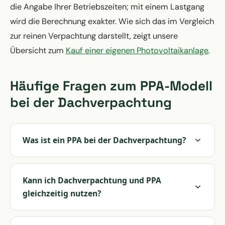
die Angabe Ihrer Betriebszeiten; mit einem Lastgang
wird die Berechnung exakter. Wie sich das im Vergleich
zur reinen Verpachtung darstellt, zeigt unsere
Übersicht zum
Kauf einer eigenen Photovoltaikanlage
.
Häufige Fragen zum PPA-Modell
bei der Dachverpachtung
Was ist ein PPA bei der Dachverpachtung?
Kann ich Dachverpachtung und PPA
gleichzeitig nutzen?