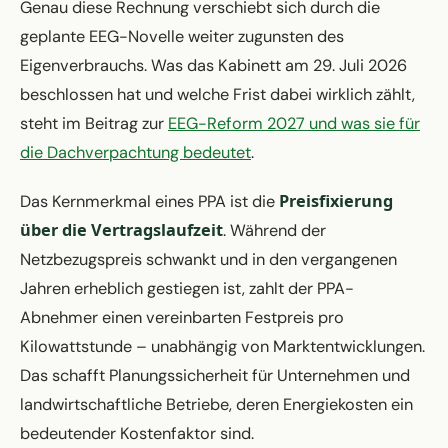
Genau diese Rechnung verschiebt sich durch die
geplante EEG-Novelle weiter zugunsten des
Eigenverbrauchs. Was das Kabinett am 29. Juli 2026
beschlossen hat und welche Frist dabei wirklich zählt,
steht im Beitrag zur
EEG-Reform 2027 und was sie für
die Dachverpachtung bedeutet
.
Preisfixierung
Das Kernmerkmal eines PPA ist die
über die Vertragslaufzeit
. Während der
Netzbezugspreis schwankt und in den vergangenen
Jahren erheblich gestiegen ist, zahlt der PPA-
Abnehmer einen vereinbarten Festpreis pro
Kilowattstunde – unabhängig von Marktentwicklungen.
Das schafft Planungssicherheit für Unternehmen und
landwirtschaftliche Betriebe, deren Energiekosten ein
bedeutender Kostenfaktor sind.