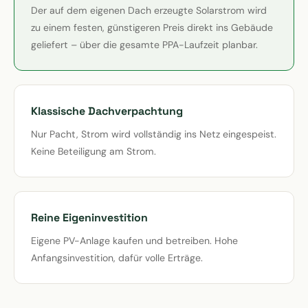
Der auf dem eigenen Dach erzeugte Solarstrom wird
zu einem festen, günstigeren Preis direkt ins Gebäude
geliefert – über die gesamte PPA-Laufzeit planbar.
Klassische Dachverpachtung
Nur Pacht, Strom wird vollständig ins Netz eingespeist.
Keine Beteiligung am Strom.
Reine Eigeninvestition
Eigene PV-Anlage kaufen und betreiben. Hohe
Anfangsinvestition, dafür volle Erträge.