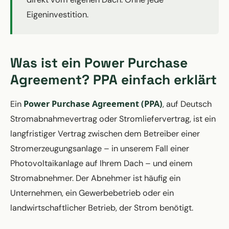
Eigeninvestition.
Was ist ein Power Purchase
Agreement? PPA einfach erklärt
Power Purchase Agreement (PPA)
Ein
, auf Deutsch
Stromabnahmevertrag oder Stromliefervertrag, ist ein
langfristiger Vertrag zwischen dem Betreiber einer
Stromerzeugungsanlage – in unserem Fall einer
Photovoltaikanlage auf Ihrem Dach – und einem
Stromabnehmer. Der Abnehmer ist häufig ein
Unternehmen, ein Gewerbebetrieb oder ein
landwirtschaftlicher Betrieb, der Strom benötigt.