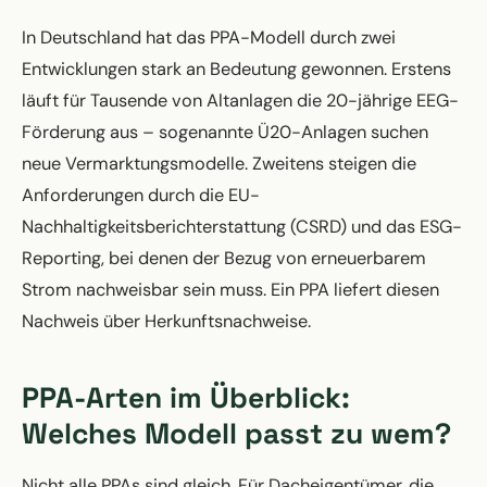
In Deutschland hat das PPA-Modell durch zwei
Entwicklungen stark an Bedeutung gewonnen. Erstens
läuft für Tausende von Altanlagen die 20-jährige EEG-
Förderung aus – sogenannte Ü20-Anlagen suchen
neue Vermarktungsmodelle. Zweitens steigen die
Anforderungen durch die EU-
Nachhaltigkeitsberichterstattung (CSRD) und das ESG-
Reporting, bei denen der Bezug von erneuerbarem
Strom nachweisbar sein muss. Ein PPA liefert diesen
Nachweis über Herkunftsnachweise.
PPA-Arten im Überblick:
Welches Modell passt zu wem?
Nicht alle PPAs sind gleich. Für Dacheigentümer, die