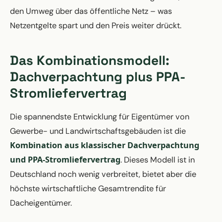
den Umweg über das öffentliche Netz – was
Netzentgelte spart und den Preis weiter drückt.
Das Kombinationsmodell:
Dachverpachtung plus PPA-
Stromliefervertrag
Die spannendste Entwicklung für Eigentümer von
Gewerbe- und Landwirtschaftsgebäuden ist die
Kombination aus klassischer Dachverpachtung
und PPA-Stromliefervertrag
. Dieses Modell ist in
Deutschland noch wenig verbreitet, bietet aber die
höchste wirtschaftliche Gesamtrendite für
Dacheigentümer.