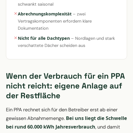
schwankt saisonal
Abrechnungskomplexität
– zwei
Vertragskomponenten erfordern klare
Dokumentation
Nicht für alle Dachtypen
– Nordlagen und stark
verschattete Dächer scheiden aus
Wenn der Verbrauch für ein PPA
nicht reicht: eigene Anlage auf
der Restfläche
Ein PPA rechnet sich für den Betreiber erst ab einer
Bei uns liegt die Schwelle
gewissen Abnahmemenge.
bei rund 60.000 kWh Jahresverbrauch
, und damit