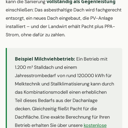
vollständig als Gegenleistung
kann die Sanierung
einschließen: Das asbesthaltige Dach wird fachgerecht
entsorgt, ein neues Dach eingebaut, die PV-Anlage
installiert – und der Landwirt erhält Pacht plus PPA-
Strom, ohne dafür zu zahlen.
Beispiel Milchviehbetrieb:
Ein Betrieb mit
1.200 m² Stalldach und einem
Jahresstrombedarf von rund 120.000 kWh für
Melktechnik und Stallklimatisierung kann durch
das Kombinationsmodell einen erheblichen
Teil dieses Bedarfs aus der Dachanlage
decken. Gleichzeitig fließt Pacht für die
Dachfläche. Eine exakte Berechnung für Ihren
Betrieb erhalten Sie über unsere
kostenlose