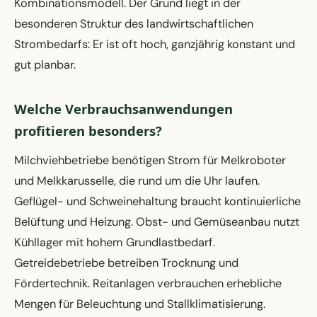
Kombinationsmodell. Der Grund liegt in der
besonderen Struktur des landwirtschaftlichen
Strombedarfs: Er ist oft hoch, ganzjährig konstant und
gut planbar.
Welche Verbrauchsanwendungen
profitieren besonders?
Milchviehbetriebe benötigen Strom für Melkroboter
und Melkkarusselle, die rund um die Uhr laufen.
Geflügel- und Schweinehaltung braucht kontinuierliche
Belüftung und Heizung. Obst- und Gemüseanbau nutzt
Kühllager mit hohem Grundlastbedarf.
Getreidebetriebe betreiben Trocknung und
Fördertechnik. Reitanlagen verbrauchen erhebliche
Mengen für Beleuchtung und Stallklimatisierung.