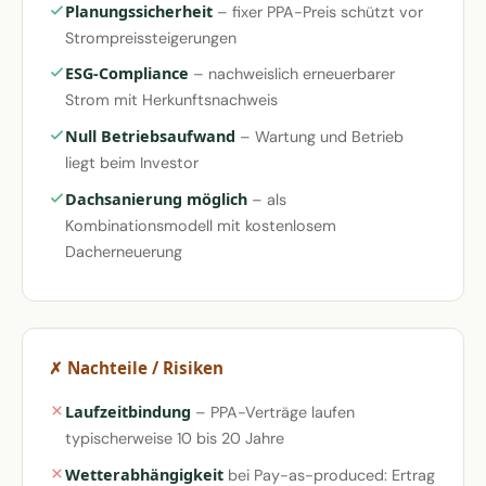
Planungssicherheit
– fixer PPA-Preis schützt vor
Strompreissteigerungen
ESG-Compliance
– nachweislich erneuerbarer
Strom mit Herkunftsnachweis
Null Betriebsaufwand
– Wartung und Betrieb
liegt beim Investor
Dachsanierung möglich
– als
Kombinationsmodell mit kostenlosem
Dacherneuerung
✗ Nachteile / Risiken
Laufzeitbindung
– PPA-Verträge laufen
typischerweise 10 bis 20 Jahre
Wetterabhängigkeit
bei Pay-as-produced: Ertrag