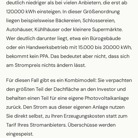
deutlich niedriger als bei vielen Anbietern, die erst ab
120.000 kWh einsteigen. In dieser Größenordnung
liegen beispielsweise Bäckereien, Schlossereien,
Autohäuser, Kühlhäuser oder kleinere Supermärkte.
Wer deutlich darunter liegt, etwa ein Bürogebäude
oder ein Handwerksbetrieb mit 15.000 bis 20.000 kWh,
bekommt kein PPA. Das bedeutet aber nicht, dass sich
am Strompreis nichts ändern lässt.
Für diesen Fall gibt es ein Kombimodell: Sie verpachten
den größten Teil der Dachfläche an den Investor und
behalten einen Teil für eine eigene Photovoltaikanlage
zurück. Den Strom aus dieser eigenen Anlage nutzen
Sie direkt selbst, zu Ihren Erzeugungskosten statt zum
Tarif Ihres Stromanbieters. Überschüsse werden
eingespeist.