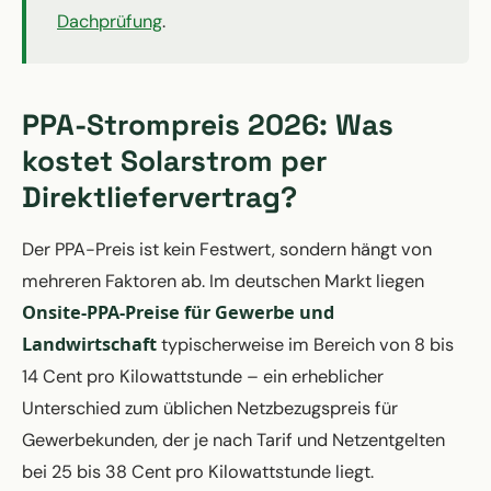
Dachprüfung
.
PPA-Strompreis 2026: Was
kostet Solarstrom per
Direktliefervertrag?
Der PPA-Preis ist kein Festwert, sondern hängt von
mehreren Faktoren ab. Im deutschen Markt liegen
Onsite-PPA-Preise für Gewerbe und
Landwirtschaft
typischerweise im Bereich von 8 bis
14 Cent pro Kilowattstunde – ein erheblicher
Unterschied zum üblichen Netzbezugspreis für
Gewerbekunden, der je nach Tarif und Netzentgelten
bei 25 bis 38 Cent pro Kilowattstunde liegt.