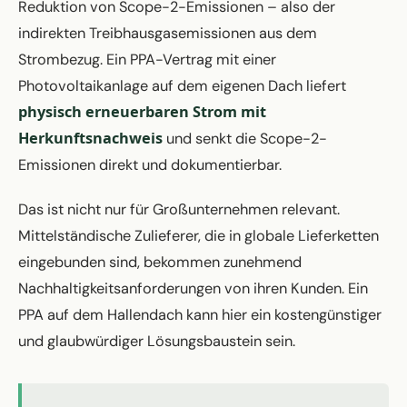
Reduktion von Scope-2-Emissionen – also der
indirekten Treibhausgasemissionen aus dem
Strombezug. Ein PPA-Vertrag mit einer
Photovoltaikanlage auf dem eigenen Dach liefert
physisch erneuerbaren Strom mit
Herkunftsnachweis
und senkt die Scope-2-
Emissionen direkt und dokumentierbar.
Das ist nicht nur für Großunternehmen relevant.
Mittelständische Zulieferer, die in globale Lieferketten
eingebunden sind, bekommen zunehmend
Nachhaltigkeitsanforderungen von ihren Kunden. Ein
PPA auf dem Hallendach kann hier ein kostengünstiger
und glaubwürdiger Lösungsbaustein sein.