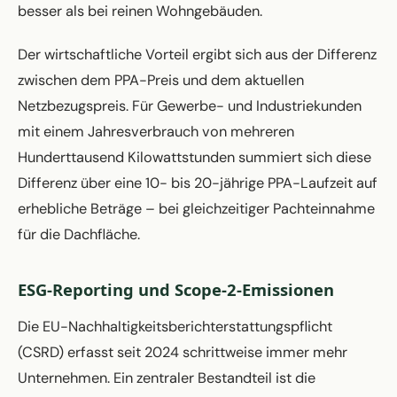
besser als bei reinen Wohngebäuden.
Der wirtschaftliche Vorteil ergibt sich aus der Differenz
zwischen dem PPA-Preis und dem aktuellen
Netzbezugspreis. Für Gewerbe- und Industriekunden
mit einem Jahresverbrauch von mehreren
Hunderttausend Kilowattstunden summiert sich diese
Differenz über eine 10- bis 20-jährige PPA-Laufzeit auf
erhebliche Beträge – bei gleichzeitiger Pachteinnahme
für die Dachfläche.
ESG-Reporting und Scope-2-Emissionen
Die EU-Nachhaltigkeitsberichterstattungspflicht
(CSRD) erfasst seit 2024 schrittweise immer mehr
Unternehmen. Ein zentraler Bestandteil ist die