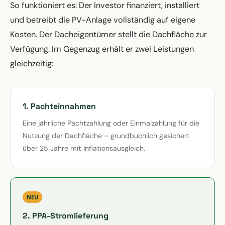
So funktioniert es: Der Investor finanziert, installiert
und betreibt die PV-Anlage vollständig auf eigene
Kosten. Der Dacheigentümer stellt die Dachfläche zur
Verfügung. Im Gegenzug erhält er zwei Leistungen
gleichzeitig:
1. Pachteinnahmen
Eine jährliche Pachtzahlung oder Einmalzahlung für die
Nutzung der Dachfläche – grundbuchlich gesichert
über 25 Jahre mit Inflationsausgleich.
NEU
2. PPA-Stromlieferung