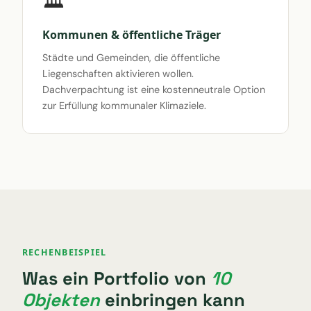
🏛️
Kommunen & öffentliche Träger
Städte und Gemeinden, die öffentliche
Liegenschaften aktivieren wollen.
Dachverpachtung ist eine kostenneutrale Option
zur Erfüllung kommunaler Klimaziele.
RECHENBEISPIEL
Was ein Portfolio von
10
Objekten
einbringen kann