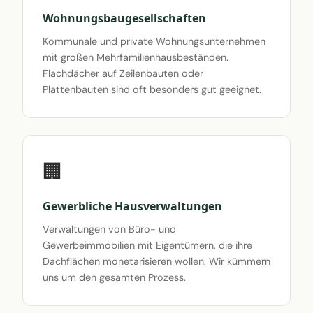
Wohnungsbaugesellschaften
Kommunale und private Wohnungsunternehmen
mit großen Mehrfamilienhausbeständen.
Flachdächer auf Zeilenbauten oder
Plattenbauten sind oft besonders gut geeignet.
🏢
Gewerbliche Hausverwaltungen
Verwaltungen von Büro- und
Gewerbeimmobilien mit Eigentümern, die ihre
Dachflächen monetarisieren wollen. Wir kümmern
uns um den gesamten Prozess.