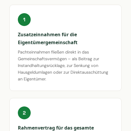
1
Zusatzeinnahmen für die
Eigentümergemeinschaft
Pachteinnahmen fließen direkt in das
Gemeinschaftsvermögen – als Beitrag zur
Instandhaltungsrücklage, zur Senkung von
Hausgeldumlagen oder zur Direktausschüttung
an Eigentümer.
2
Rahmenvertrag für das gesamte