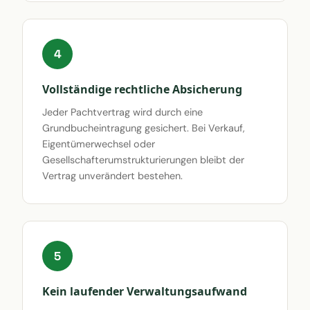
4
Vollständige rechtliche Absicherung
Jeder Pachtvertrag wird durch eine
Grundbucheintragung gesichert. Bei Verkauf,
Eigentümerwechsel oder
Gesellschafterumstrukturierungen bleibt der
Vertrag unverändert bestehen.
5
Kein laufender Verwaltungsaufwand