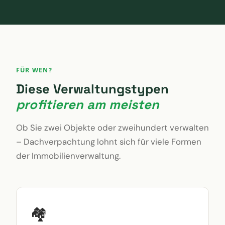
FÜR WEN?
Diese Verwaltungstypen
profitieren am meisten
Ob Sie zwei Objekte oder zweihundert verwalten
– Dachverpachtung lohnt sich für viele Formen
der Immobilienverwaltung.
🏘️