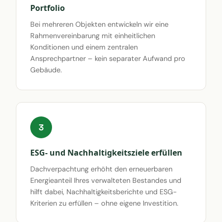
Portfolio
Bei mehreren Objekten entwickeln wir eine
Rahmenvereinbarung mit einheitlichen
Konditionen und einem zentralen
Ansprechpartner – kein separater Aufwand pro
Gebäude.
3
ESG- und Nachhaltigkeitsziele erfüllen
Dachverpachtung erhöht den erneuerbaren
Energieanteil Ihres verwalteten Bestandes und
hilft dabei, Nachhaltigkeitsberichte und ESG-
Kriterien zu erfüllen – ohne eigene Investition.