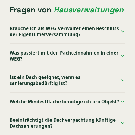
Fragen von
Hausverwaltungen
Brauche ich als WEG-Verwalter einen Beschluss
der Eigentümerversammlung?
Was passiert mit den Pachteinnahmen in einer
WEG?
Ist ein Dach geeignet, wenn es
sanierungsbedürftig ist?
Welche Mindestfläche benötige ich pro Objekt?
Beeinträchtigt die Dachverpachtung künftige
Dachsanierungen?