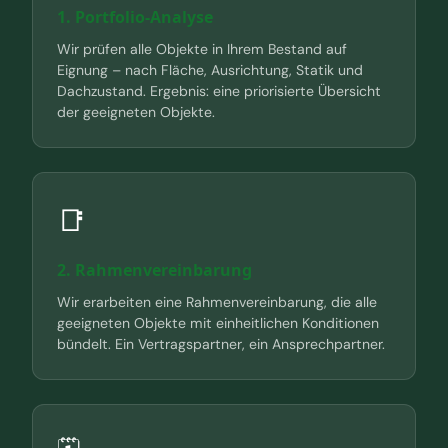
1. Portfolio-Analyse
Wir prüfen alle Objekte in Ihrem Bestand auf
Eignung – nach Fläche, Ausrichtung, Statik und
Dachzustand. Ergebnis: eine priorisierte Übersicht
der geeigneten Objekte.
📑
2. Rahmenvereinbarung
Wir erarbeiten eine Rahmenvereinbarung, die alle
geeigneten Objekte mit einheitlichen Konditionen
bündelt. Ein Vertragspartner, ein Ansprechpartner.