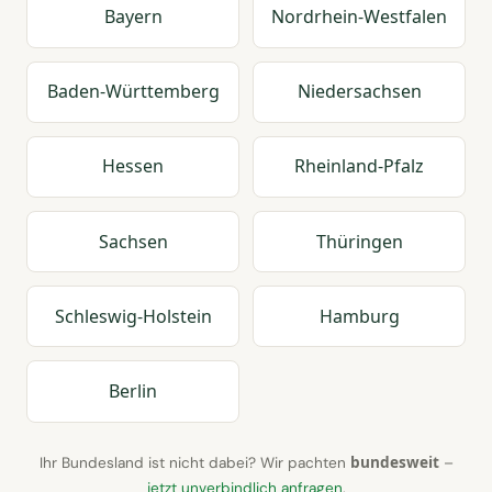
Bayern
Nordrhein-Westfalen
Baden-Württemberg
Niedersachsen
Hessen
Rheinland-Pfalz
Sachsen
Thüringen
Schleswig-Holstein
Hamburg
Berlin
bundesweit
Ihr Bundesland ist nicht dabei? Wir pachten
–
jetzt unverbindlich anfragen
.