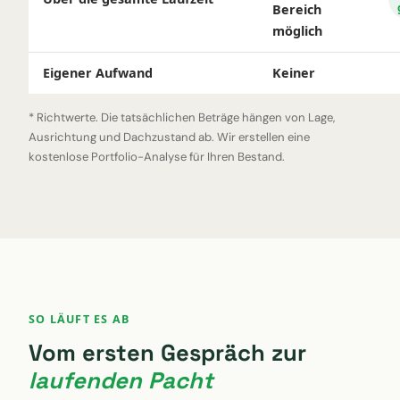
Bereich
möglich
Eigener Aufwand
Keiner
* Richtwerte. Die tatsächlichen Beträge hängen von Lage,
Ausrichtung und Dachzustand ab. Wir erstellen eine
kostenlose Portfolio-Analyse für Ihren Bestand.
SO LÄUFT ES AB
Vom ersten Gespräch zur
laufenden Pacht