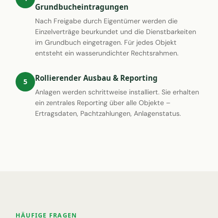
Grundbucheintragungen
Nach Freigabe durch Eigentümer werden die
Einzelverträge beurkundet und die Dienstbarkeiten
im Grundbuch eingetragen. Für jedes Objekt
entsteht ein wasserundichter Rechtsrahmen.
Rollierender Ausbau & Reporting
5
Anlagen werden schrittweise installiert. Sie erhalten
ein zentrales Reporting über alle Objekte –
Ertragsdaten, Pachtzahlungen, Anlagenstatus.
HÄUFIGE FRAGEN