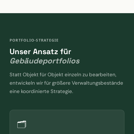
PORTFOLIO-STRATEGIE
Unser Ansatz für
Gebäudeportfolios
Statt Objekt für Objekt einzeln zu bearbeiten,
entwickeln wir für größere Verwaltungsbestände
eine koordinierte Strategie.
🗂️