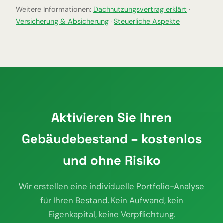
Weitere Informationen:
Dachnutzungsvertrag erklärt
·
Versicherung & Absicherung
·
Steuerliche Aspekte
Aktivieren Sie Ihren
Gebäudebestand – kostenlos
und ohne Risiko
Wir erstellen eine individuelle Portfolio-Analyse
für Ihren Bestand. Kein Aufwand, kein
Eigenkapital, keine Verpflichtung.