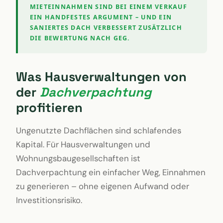
MIETEINNAHMEN SIND BEI EINEM VERKAUF
EIN HANDFESTES ARGUMENT – UND EIN
SANIERTES DACH VERBESSERT ZUSÄTZLICH
DIE BEWERTUNG NACH GEG.
Was Hausverwaltungen von
der
Dachverpachtung
profitieren
Ungenutzte Dachflächen sind schlafendes
Kapital. Für Hausverwaltungen und
Wohnungsbaugesellschaften ist
Dachverpachtung ein einfacher Weg, Einnahmen
zu generieren – ohne eigenen Aufwand oder
Investitionsrisiko.