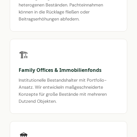
heterogenen Beständen. Pachteinnahmen
können in die Rücklage fließen oder
Beitragserhöhungen abfedern.
🏗️
Family Offices & Immobilienfonds
Institutionelle Bestandshalter mit Portfolio-
Ansatz. Wir entwickeln maßgeschneiderte
Konzepte für große Bestände mit mehreren
Dutzend Objekten.