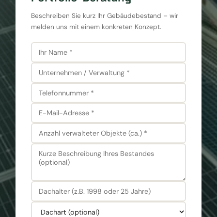
Beschreiben Sie kurz Ihr Gebäudebestand – wir
melden uns mit einem konkreten Konzept.