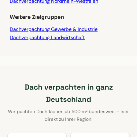
Dachverpachtung Nordrhein-Westfalen
Weitere Zielgruppen
Dachverpachtung Gewerbe & Industrie
Dachverpachtung Landwirtschaft
Dach verpachten in ganz
Deutschland
Wir pachten Dachflächen ab 500 m² bundesweit – hier
direkt zu Ihrer Region: