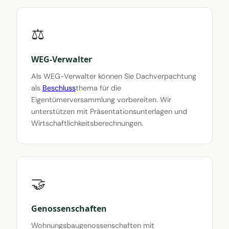
⚖️
WEG-Verwalter
Als WEG-Verwalter können Sie Dachverpachtung
als
Beschluss
thema für die
Eigentümerversammlung vorbereiten. Wir
unterstützen mit Präsentationsunterlagen und
Wirtschaftlichkeitsberechnungen.
🤝
Genossenschaften
Wohnungsbaugenossenschaften mit