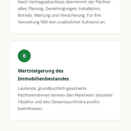
Nach Vertragsabschluss übernimmt der Pächter
alles: Planung, Genehmigungen, Installation,
Betrieb, Wartung und Versicherung. Für Ihre
Verwaltung fällt kein zusätzlicher Aufwand an.
6
Wertsteigerung des
Immobilienbestandes
Laufende, grundbuchlich gesicherte
Pachteinnahmen können den Marktwert einzelner
Objekte und des Gesamtportfolios positiv
beeinflussen.