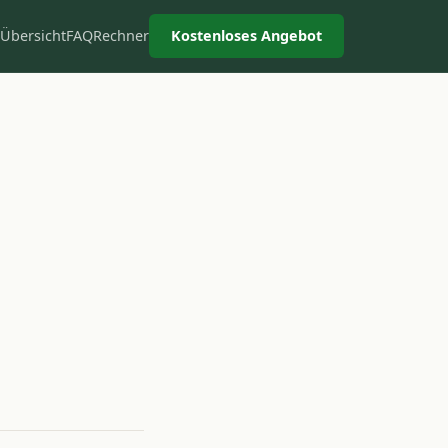
Übersicht
FAQ
Rechner
Kostenloses Angebot