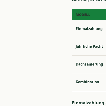
MODELL
Einmalzahlung
Jährliche Pacht
Dachsanierung
Kombination
Einmalzahlung 