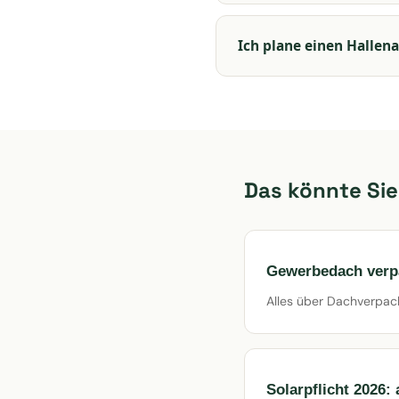
Ich plane einen Hallen
Das könnte Sie
Gewerbedach verpa
Alles über Dachverpac
Solarpflicht 2026: