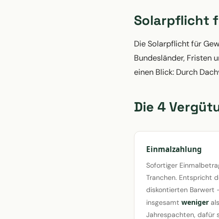
Solarpflicht 
Die Solarpflicht für Gew
Bundesländer, Fristen 
einen Blick: Durch Dach
Die 4 Vergüt
Einmalzahlung
Sofortiger Einmalbetra
Tranchen. Entspricht 
diskontierten Barwert 
weniger
insgesamt
al
Jahrespachten, dafür 