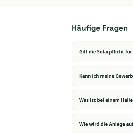
Häufige Fragen
Gilt die Solarpflicht f
Kann ich meine Gewerb
Was ist bei einem Hall
Wie wird die Anlage au