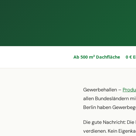
Ab 500 m² Dachfläche
0 € 
Gewerbehallen –
Produ
allen Bundesländern mi
Berlin haben Gewerbege
Die gute Nachricht: Die
verdienen. Kein Eigenka