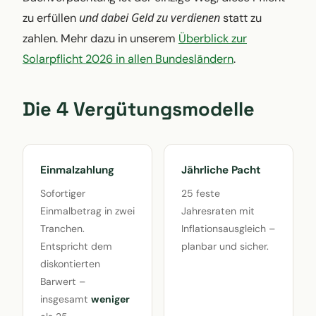
und dabei Geld zu verdienen
zu erfüllen
statt zu
zahlen. Mehr dazu in unserem
Überblick zur
Solarpflicht 2026 in allen Bundesländern
.
Die 4 Vergütungsmodelle
Einmalzahlung
Jährliche Pacht
Sofortiger
25 feste
Einmalbetrag in zwei
Jahresraten mit
Tranchen.
Inflationsausgleich –
Entspricht dem
planbar und sicher.
diskontierten
Barwert –
insgesamt
weniger