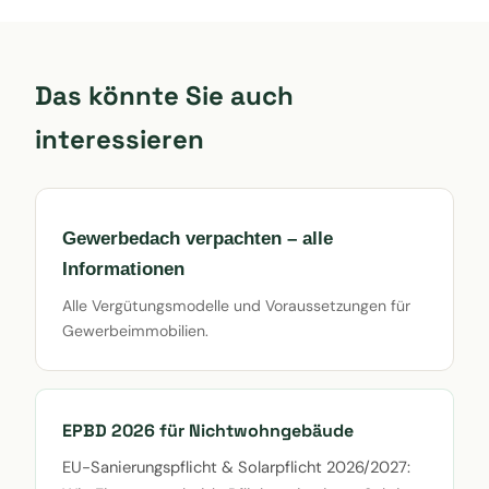
Das könnte Sie auch
interessieren
Gewerbedach verpachten – alle
Informationen
Alle Vergütungsmodelle und Voraussetzungen für
Gewerbeimmobilien.
EPBD 2026 für Nichtwohngebäude
EU-Sanierungspflicht & Solarpflicht 2026/2027: