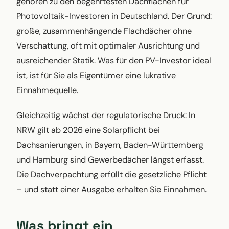
gehören zu den begehrtesten Dachflächen für
Photovoltaik-Investoren in Deutschland. Der Grund:
große, zusammenhängende Flachdächer ohne
Verschattung, oft mit optimaler Ausrichtung und
ausreichender Statik. Was für den PV-Investor ideal
ist, ist für Sie als Eigentümer eine lukrative
Einnahmequelle.
Gleichzeitig wächst der regulatorische Druck: In
NRW gilt ab 2026 eine Solarpflicht bei
Dachsanierungen, in Bayern, Baden-Württemberg
und Hamburg sind Gewerbedächer längst erfasst.
Die Dachverpachtung erfüllt die gesetzliche Pflicht
– und statt einer Ausgabe erhalten Sie Einnahmen.
Was bringt ein