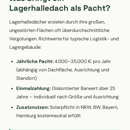
Lagerhalledach als Pacht?
Lagerhalledächer erzielen durch ihre großen,
ungestörten Flächen oft überdurchschnittliche
Vergütungen. Richtwerte für typische Logistik- und
Lagergebäude:
Jährliche Pacht:
4.000–35.000 € pro Jahr
(abhängig von Dachfläche, Ausrichtung und
Standort)
Einmalzahlung:
Diskontierter Barwert über 25
Jahre – individuell nach Größe und Ausrichtung
Zusatznutzen:
Solarpflicht in NRW, BW, Bayern,
Hamburg kostenneutral erfüllt