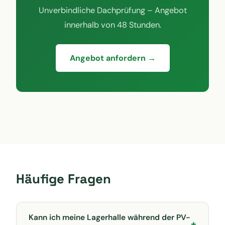
Unverbindliche Dachprüfung – Angebot
innerhalb von 48 Stunden.
Angebot anfordern →
Häufige Fragen
Kann ich meine Lagerhalle während der PV-