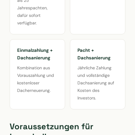
als 25
Jahrespachten,
dafür sofort
verfügbar.
Einmalzahlung +
Pacht +
Dachsanierung
Dachsanierung
Kombination aus
Jährliche Zahlung
Vorauszahlung und
und vollständige
kostenloser
Dachsanierung auf
Dacherneuerung.
Kosten des
Investors.
Voraussetzungen für