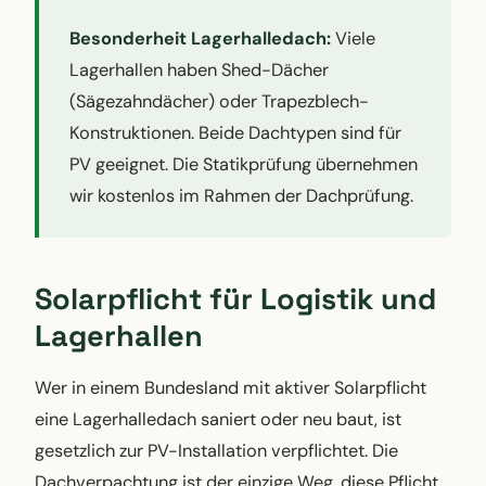
Besonderheit Lagerhalledach:
Viele
Lagerhallen haben Shed-Dächer
(Sägezahndächer) oder Trapezblech-
Konstruktionen. Beide Dachtypen sind für
PV geeignet. Die Statikprüfung übernehmen
wir kostenlos im Rahmen der Dachprüfung.
Solarpflicht für Logistik und
Lagerhallen
Wer in einem Bundesland mit aktiver Solarpflicht
eine Lagerhalledach saniert oder neu baut, ist
gesetzlich zur PV-Installation verpflichtet. Die
Dachverpachtung ist der einzige Weg, diese Pflicht