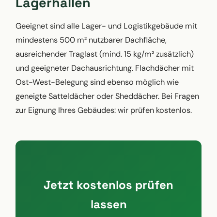
Lagerhallen
Geeignet sind alle Lager- und Logistikgebäude mit
mindestens 500 m² nutzbarer Dachfläche,
ausreichender Traglast (mind. 15 kg/m² zusätzlich)
und geeigneter Dachausrichtung. Flachdächer mit
Ost-West-Belegung sind ebenso möglich wie
geneigte Satteldächer oder Sheddächer. Bei Fragen
zur Eignung Ihres Gebäudes: wir prüfen kostenlos.
Jetzt kostenlos prüfen
lassen