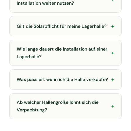
Installation weiter nutzen?
Gilt die Solarpflicht für meine Lagerhalle?
Wie lange dauert die Installation auf einer
Lagerhalle?
Was passiert wenn ich die Halle verkaufe?
Ab welcher Hallengröße lohnt sich die
Verpachtung?