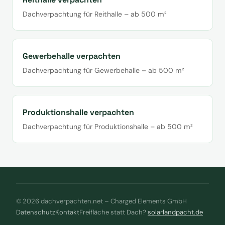
Dachverpachtung für Reithalle – ab 500 m²
Gewerbehalle verpachten
Dachverpachtung für Gewerbehalle – ab 500 m²
Produktionshalle verpachten
Dachverpachtung für Produktionshalle – ab 500 m²
© 2026 dachverpachten.net – Charged Elements GmbH
Datenschutz
Kontakt
Freifläche statt Dach?
solarlandpacht.de