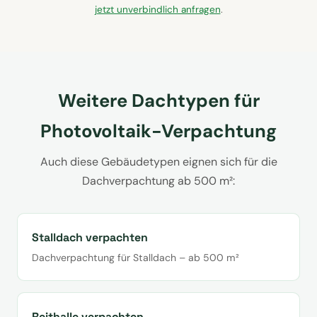
jetzt unverbindlich anfragen
.
Weitere Dachtypen für
Photovoltaik-Verpachtung
Auch diese Gebäudetypen eignen sich für die
Dachverpachtung ab 500 m²:
Stalldach verpachten
Dachverpachtung für Stalldach – ab 500 m²
Reithalle verpachten