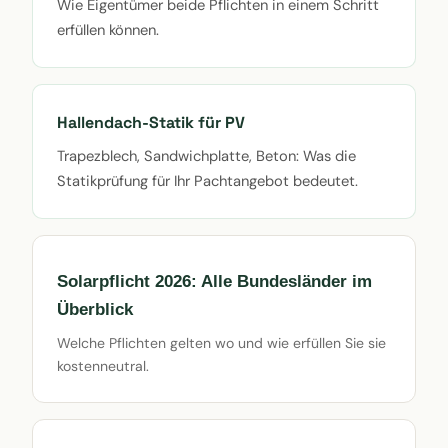
Wie Eigentümer beide Pflichten in einem Schritt
erfüllen können.
Hallendach-Statik für PV
Trapezblech, Sandwichplatte, Beton: Was die
Statikprüfung für Ihr Pachtangebot bedeutet.
Solarpflicht 2026: Alle Bundesländer im
Überblick
Welche Pflichten gelten wo und wie erfüllen Sie sie
kostenneutral.