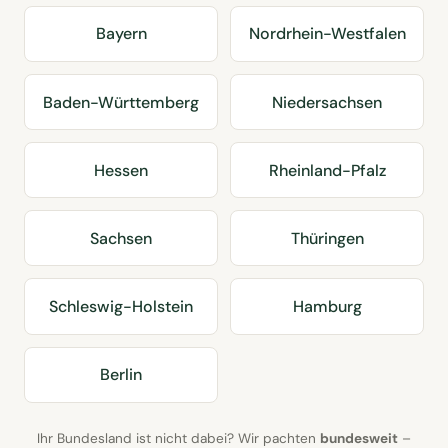
Bayern
Nordrhein-Westfalen
Baden-Württemberg
Niedersachsen
Hessen
Rheinland-Pfalz
Sachsen
Thüringen
Schleswig-Holstein
Hamburg
Berlin
Ihr Bundesland ist nicht dabei? Wir pachten
bundesweit
–