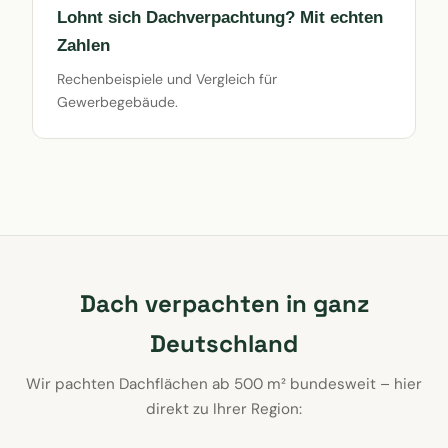
Lohnt sich Dachverpachtung? Mit echten
Zahlen
Rechenbeispiele und Vergleich für
Gewerbegebäude.
Dach verpachten in ganz
Deutschland
Wir pachten Dachflächen ab 500 m² bundesweit – hier
direkt zu Ihrer Region: