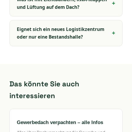
und Lüftung auf dem Dach?
Eignet sich ein neues Logistikzentrum
oder nur eine Bestandshalle?
Das könnte Sie auch
interessieren
Gewerbedach verpachten – alle Infos