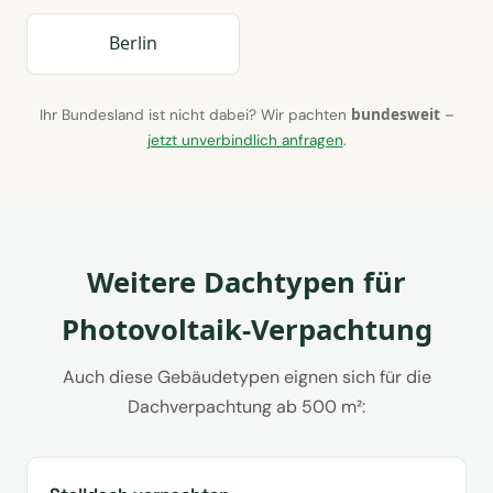
Berlin
bundesweit
Ihr Bundesland ist nicht dabei? Wir pachten
–
jetzt unverbindlich anfragen
.
Weitere Dachtypen für
Photovoltaik-Verpachtung
Auch diese Gebäudetypen eignen sich für die
Dachverpachtung ab 500 m²: