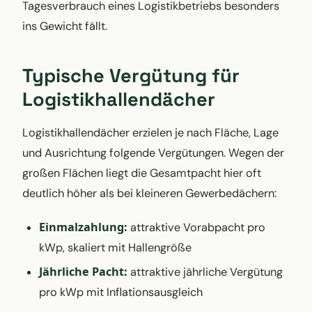
Tagesverbrauch eines Logistikbetriebs besonders
ins Gewicht fällt.
Typische Vergütung für
Logistikhallendächer
Logistikhallendächer erzielen je nach Fläche, Lage
und Ausrichtung folgende Vergütungen. Wegen der
großen Flächen liegt die Gesamtpacht hier oft
deutlich höher als bei kleineren Gewerbedächern:
Einmalzahlung:
attraktive Vorabpacht pro
kWp, skaliert mit Hallengröße
Jährliche Pacht:
attraktive jährliche Vergütung
pro kWp mit Inflationsausgleich