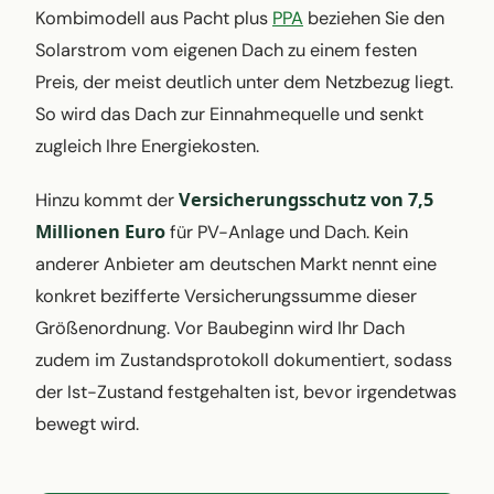
Kombimodell aus Pacht plus
PPA
beziehen Sie den
Solarstrom vom eigenen Dach zu einem festen
Preis, der meist deutlich unter dem Netzbezug liegt.
So wird das Dach zur Einnahmequelle und senkt
zugleich Ihre Energiekosten.
Versicherungsschutz von 7,5
Hinzu kommt der
Millionen Euro
für PV-Anlage und Dach. Kein
anderer Anbieter am deutschen Markt nennt eine
konkret bezifferte Versicherungssumme dieser
Größenordnung. Vor Baubeginn wird Ihr Dach
zudem im Zustandsprotokoll dokumentiert, sodass
der Ist-Zustand festgehalten ist, bevor irgendetwas
bewegt wird.