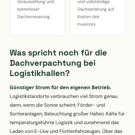
Vorauszahlung und
und vollständige
kostenloser
Dachsanierung auf
Dacherneuerung.
Kosten des
Investors.
Was spricht noch für die
Dachverpachtung bei
Logistikhallen?
Günstiger Strom für den eigenen Betrieb.
Logistikstandorte verbrauchen viel Strom genau
dann, wenn die Sonne scheint: Förder- und
Sortieranlagen, Beleuchtung großer Hallen, Kälte für
temperaturgeführte Logistik und zunehmend das
Laden von E-Lkw und Flottenfahrzeugen. Über das