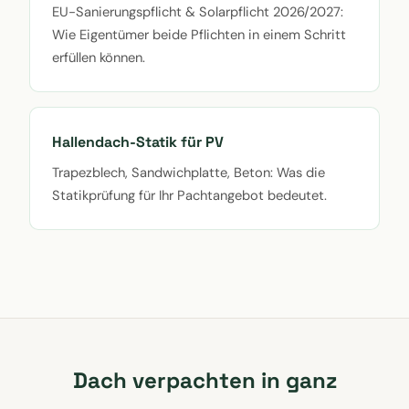
EU-Sanierungspflicht & Solarpflicht 2026/2027:
Wie Eigentümer beide Pflichten in einem Schritt
erfüllen können.
Hallendach-Statik für PV
Trapezblech, Sandwichplatte, Beton: Was die
Statikprüfung für Ihr Pachtangebot bedeutet.
Dach verpachten in ganz