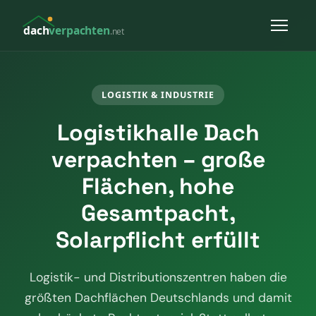
dach
verpachten
.net
LOGISTIK & INDUSTRIE
Logistikhalle Dach
verpachten – große
Flächen, hohe
Gesamtpacht,
Solarpflicht erfüllt
Logistik- und Distributionszentren haben die
größten Dachflächen Deutschlands und damit