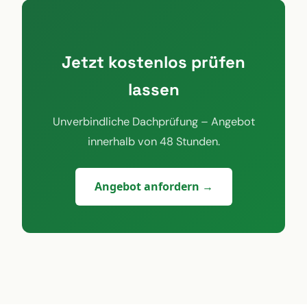
Jetzt kostenlos prüfen
lassen
Unverbindliche Dachprüfung – Angebot
innerhalb von 48 Stunden.
Angebot anfordern →