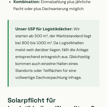
Kombination:
Einmalzahlung plus jährliche
Pacht oder plus Dachsanierung möglich
Unser USP für Logistikdächer:
Wir
starten ab 500 m², der Marktstandard liegt
bei 800 bis 1.000 m². Da Logistikhallen
meist weit darüber liegen, fällt die Anlage
entsprechend ertragreich aus. Gleichzeitig
kommen auch einzelne Hallen eines
Standorts oder Teilflächen für eine
vollwertige Dachverpachtung infrage.
Solarpflicht für