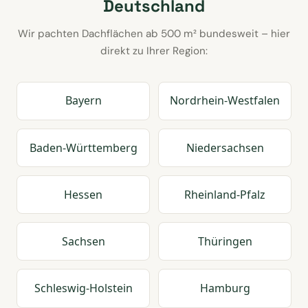
Deutschland
Wir pachten Dachflächen ab 500 m² bundesweit – hier
direkt zu Ihrer Region:
Bayern
Nordrhein-Westfalen
Baden-Württemberg
Niedersachsen
Hessen
Rheinland-Pfalz
Sachsen
Thüringen
Schleswig-Holstein
Hamburg