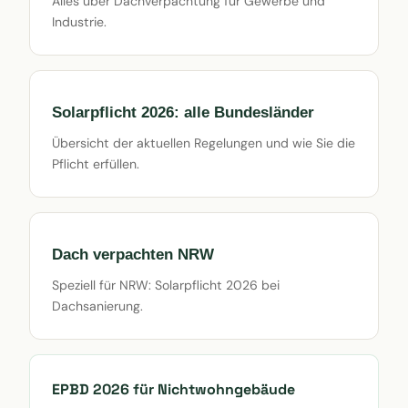
Alles über Dachverpachtung für Gewerbe und
Industrie.
Solarpflicht 2026: alle Bundesländer
Übersicht der aktuellen Regelungen und wie Sie die
Pflicht erfüllen.
Dach verpachten NRW
Speziell für NRW: Solarpflicht 2026 bei
Dachsanierung.
EPBD 2026 für Nichtwohngebäude