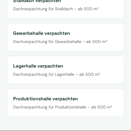
Stalldach verpachten
Dachverpachtung für Stalldach – ab 500 m²
Gewerbehalle verpachten
Dachverpachtung für Gewerbehalle – ab 500 m²
Lagerhalle verpachten
Dachverpachtung für Lagerhalle – ab 500 m²
Produktionshalle verpachten
Dachverpachtung für Produktionshalle – ab 500 m²