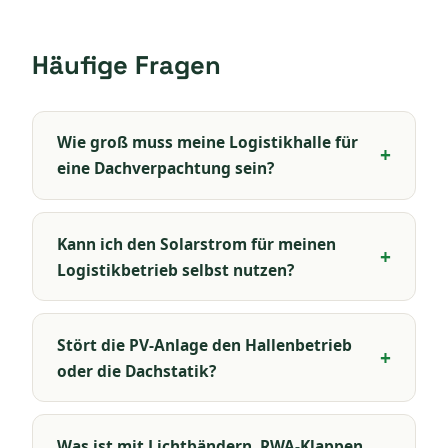
Häufige Fragen
Wie groß muss meine Logistikhalle für
eine Dachverpachtung sein?
Kann ich den Solarstrom für meinen
Logistikbetrieb selbst nutzen?
Stört die PV-Anlage den Hallenbetrieb
oder die Dachstatik?
Was ist mit Lichtbändern, RWA-Klappen