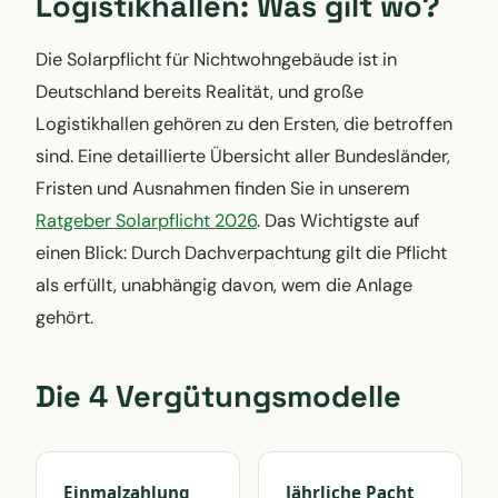
Logistikhallen: Was gilt wo?
Die Solarpflicht für Nichtwohngebäude ist in
Deutschland bereits Realität, und große
Logistikhallen gehören zu den Ersten, die betroffen
sind. Eine detaillierte Übersicht aller Bundesländer,
Fristen und Ausnahmen finden Sie in unserem
Ratgeber Solarpflicht 2026
. Das Wichtigste auf
einen Blick: Durch Dachverpachtung gilt die Pflicht
als erfüllt, unabhängig davon, wem die Anlage
gehört.
Die 4 Vergütungsmodelle
Einmalzahlung
Jährliche Pacht