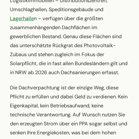
Logistikimmobilien – Distributionszentren,
Umschlaghallen, Speditionsgebäude und
Lagerhalle
n – verfügen über die größten
zusammenhängenden Dachflächen im
gewerblichen Bestand. Genau diese Flächen sind
das unterschätzte Rückgrat des Photovoltaik-
Zubaus und stehen zugleich im Fokus der
Solarpflicht, die in fast allen Bundesländern gilt und
in NRW ab 2026 auch Dachsanierungen erfasst.
Die Dachverpachtung ist der einzige Weg, diese
Pflicht zu erfüllen und dabei Geld zu verdienen. Kein
Eigenkapital, kein Betriebsaufwand, keine
technische Verantwortung. Auf Wunsch nutzen Sie
den erzeugten Strom über ein PPA sogar selbst und
senken Ihre Energiekosten, was bei dem hohen